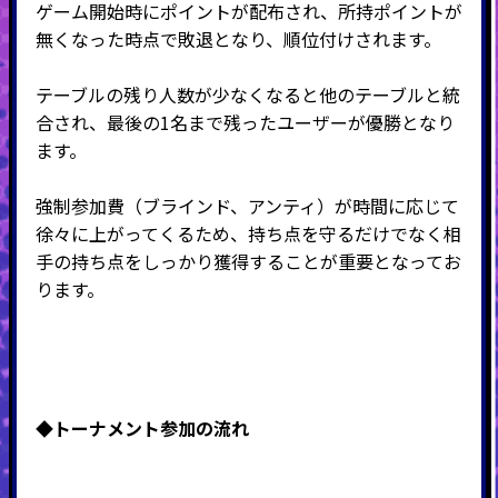
ゲーム開始時にポイントが配布され、所持ポイントが
無くなった時点で敗退となり、順位付けされます。
テーブルの残り人数が少なくなると他のテーブルと統
合され、最後の
1
名まで残ったユーザーが優勝となり
ます。
強制参加費（ブラインド、アンティ）が時間に応じて
徐々に上がってくるため、持ち点を守るだけでなく相
手の持ち点をしっかり獲得することが重要となってお
ります。
◆トーナメント
参加の流れ