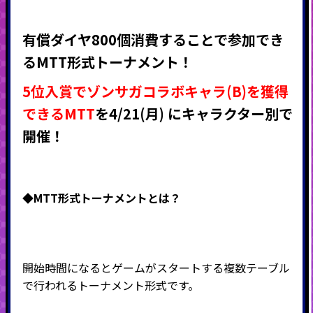
有償ダイヤ800個消費することで参加でき
るMTT形式トーナメント！
5位入賞でゾンサガコラボキャラ(B)を獲得
できるMTT
を4/21(月) にキャラクター別で
開催！
◆MTT形式
トーナメントとは？
開始時間になるとゲームがスタートする複数テーブル
で行われるトーナメント形式です。