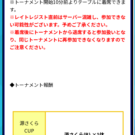
※トーナメント開始10分前よりテーブルに着席できま
す。
※レイトレジスト直前はサーバー混雑し、参加できな
い可能性がございます。予めご了承ください。
※着席後にトーナメントから退席すると参加扱いとな
り、同じトーナメントに再参加できなくなりますので
ご注意ください。
◆トーナメント報酬
源さくら
CUP
源さくら(B) ×1体