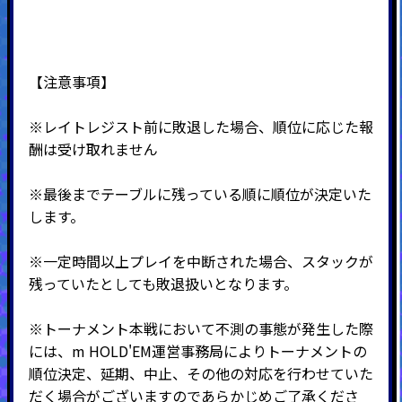
【注意事項】
※レイトレジスト前に敗退した場合、順位に応じた報
酬は受け取れません
※最後までテーブルに残っている順に順位が決定いた
します。
※一定時間以上プレイを中断された場合、スタックが
残っていたとしても敗退扱いとなります。
※トーナメント本戦において不測の事態が発生した際
には、m HOLD'EM運営事務局によりトーナメントの
順位決定、延期、中止、その他の対応を行わせていた
だく場合がございますのであらかじめご了承くださ