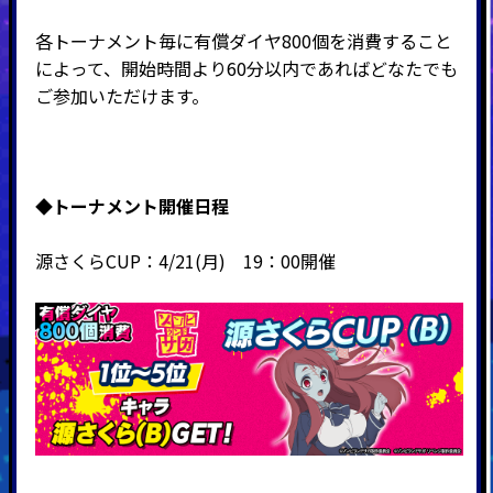
各トーナメント毎に有償ダイヤ800個を消費すること
によって、開始時間より60分以内であればどなたでも
ご参加いただけます。
◆
トーナメント開催日程
源さくらCUP：4/21(月) 19：00開催