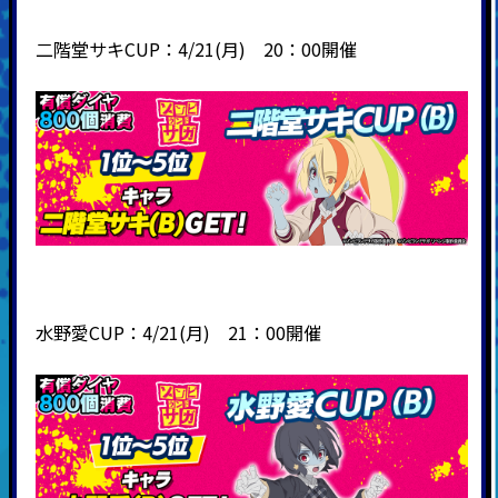
二階堂サキCUP：4/21(月) 20：00開催
水野愛CUP：4/21(月) 21：00開催