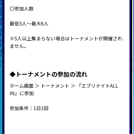
〇参加人数
最低5人～最大6人
※5人以上集まらない場合はトーナメントが開催され
ません。
◆
トーナメントの参加の流れ
ホーム画面 ＞ トーナメント ＞ 『エブリナイトALL
IN』に参加
参加条件：1日1回