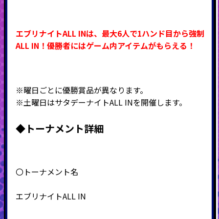
エブリナイトALL INは、最大6人で1ハンド目から強制
ALL IN！優勝者にはゲーム内アイテムがもらえる！
※曜日ごとに優勝賞品が異なります。
※土曜日はサタデーナイトALL INを開催します。
◆
トーナメント詳細
〇トーナメント名
エブリナイトALL IN