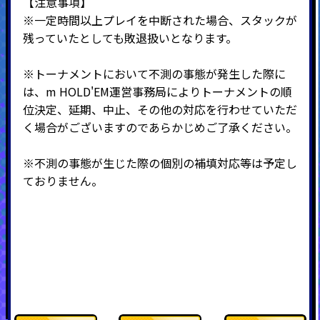
【注意事項】
※一定時間以上プレイを中断された場合、スタックが
残っていたとしても敗退扱いとなります。
※トーナメントにおいて不測の事態が発生した際に
は、m HOLD'EM運営事務局によりトーナメントの順
位決定、延期、中止、その他の対応を行わせていただ
く場合がございますのであらかじめご了承ください。
※不測の事態が生じた際の個別の補填対応等は予定し
ておりません。