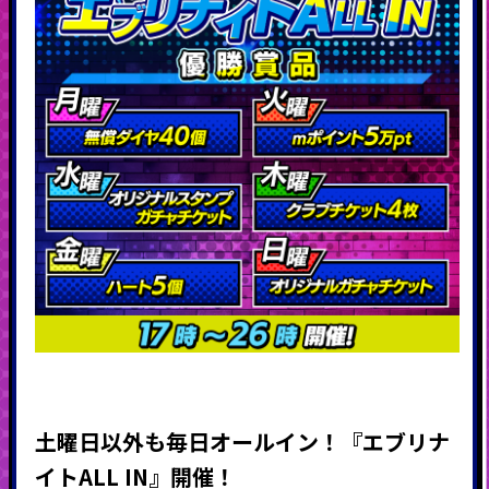
土曜日以外も毎日オールイン！『エブリナ
イトALL IN』開催！