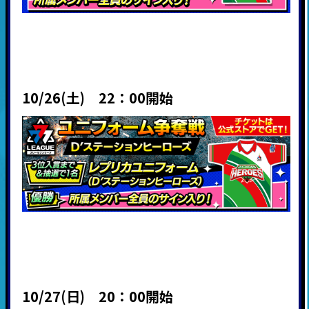
10/26(土) 22：00開始
10/27(日) 20：00開始