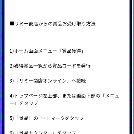
■サミー商店からの賞品お受け取り方法
1)ホーム画面メニュー「賞品獲得」
2)
獲得賞品一覧から賞品コードを発行
3)
「サミー商店オンライン」へ接続
4)
トップページ左上部、または画面下部の「メニュ
ー」をタップ
5)
「景品」の「
+
」マークをタップ
6)
「景品カウンター」をタップ