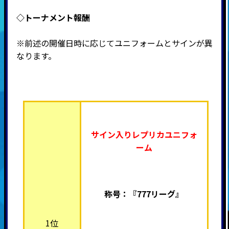
◇トーナメント報酬
※前述の開催日時に応じてユニフォームとサインが異
なります。
サイン入りレプリカユニフォ
ーム
称号：『777リーグ』
1位