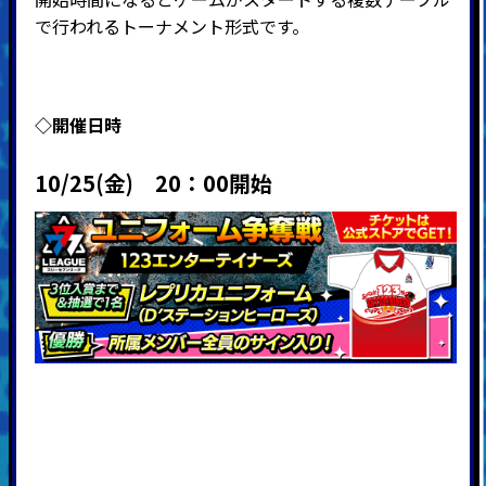
で行われるトーナメント形式です。
◇開催日時
10/25(金) 20：00開始