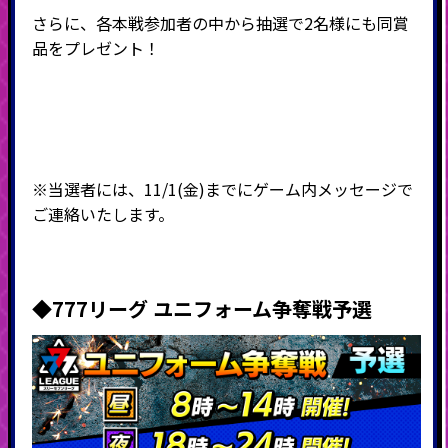
さらに、各本戦参加者の中から
抽選で2名様にも同賞
品をプレゼント！
※当選者には、11/1(金)までにゲーム内メッセージで
ご連絡いたします。
◆777リーグ ユニフォーム争奪戦予選