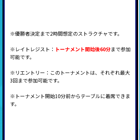
※優勝者決定まで2時間想定のストラクチャです。
※
レイトレジスト
：
トーナメント開始後60分
まで参加
可能です。
※リエントリー：このトーナメントは、それぞれ最大
3回まで参加可能です。
※トーナメント開始10分前からテーブルに着席できま
す。