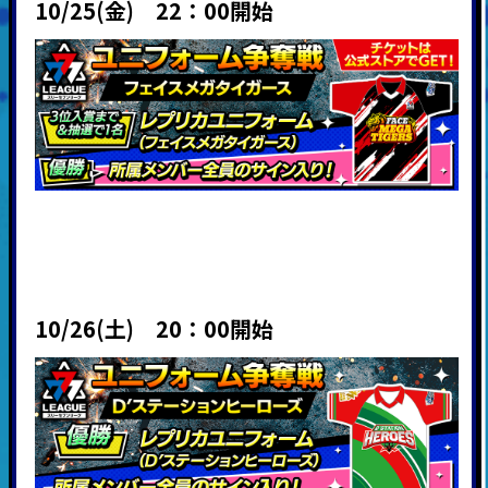
10/25(金) 22：00開始
10/26(土) 20：00開始