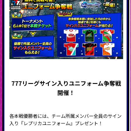
777リーグサイン入りユニフォーム争奪戦
開催！
各本戦優勝者には、チーム所属メンバー全員のサイン
入り『レプリカユニフォーム』プレゼント！