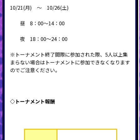
10/21(月) ～ 10/26(土)
昼 8：00～14：00
夜 18：00～24：00
※トーナメント終了間際に参加された際、5人以上集
まらない場合はトーナメントに参加できなくなります
のでご注意ください。
◇トーナメント報酬