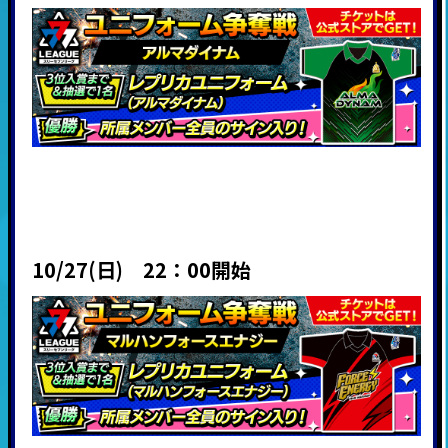
10/27(日) 22：00開始