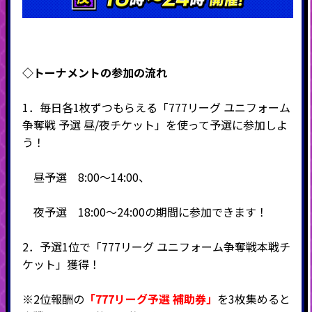
◇
トーナメントの参加の流れ
1．毎日各1枚ずつもらえる「777リーグ ユニフォーム
争奪戦 予選 昼/夜チケット」を使って予選に参加しよ
う！
昼予選 8:00～14:00、
夜予選 18:00～24:00の期間に参加できます！
2．予選1位で「777リーグ ユニフォーム争奪戦本戦チ
ケット」獲得！
※2位報酬の
「777リーグ予選 補助券」
を3枚集めると