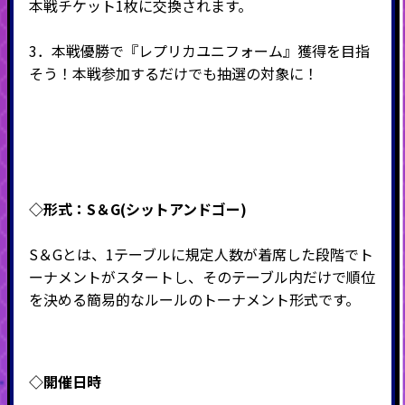
本戦チケット1枚に交換されます。
3．本戦優勝で『レプリカユニフォーム』獲得を目指
そう！
本戦参加するだけでも抽選の対象に！
◇形式：S＆G(シットアンドゴー)
S＆Gとは、1テーブルに規定人数が着席した段階でト
ーナメントがスタートし、そのテーブル内だけで順位
を決める簡易的なルールのトーナメント形式です。
◇開催日時