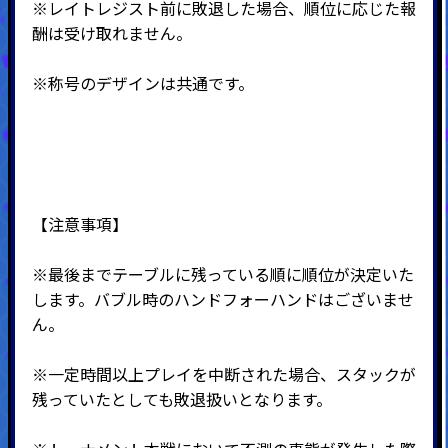
※レイトレジスト前に敗退した場合、順位に応じた報
酬は受け取れません。
※称号のデザインは共通です。
【注意事項】
※最後までテーブルに残っている順に順位が決定いた
します。バブル時のハンドフォーハンドはございませ
ん。
※一定時間以上プレイを中断された場合、スタックが
残っていたとしても敗退扱いとなります。