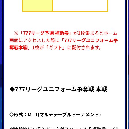
※「
777リーグ予選 補助券
」が3枚集まるとホーム
画面にアクセスした際に「
777リーグユニフォーム争
奪戦本戦
」1枚が「ギフト」に配付されます。
◆777リーグユニフォーム争奪戦
本戦
◇形式：MTT(マルチテーブルトーナメント)
開始時間になるとゲームがスタートする複数テーブル