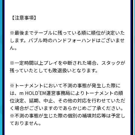
【注意事項】
※最後までテーブルに残っている順に順位が決定いた
します。バブル時のハンドフォーハンドはございませ
ん。
※一定時間以上プレイを中断された場合、スタックが
残っていたとしても敗退扱いとなります。
※トーナメントにおいて不測の事態が発生した際に
は、m HOLD'EM運営事務局によりトーナメントの順
位決定、延期、中止、その他の対応を行わせていただ
く場合がございますのであらかじめご了承ください。
※不測の事態が生じた際の個別の補填対応等は予定し
ておりません。