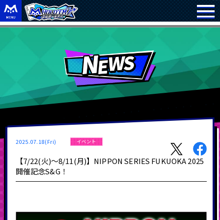
2025.07.18(Fri)
イベント
【7/22(火)～8/11(月)】NIPPON SERIES FUKUOKA 2025
開催記念S&G！