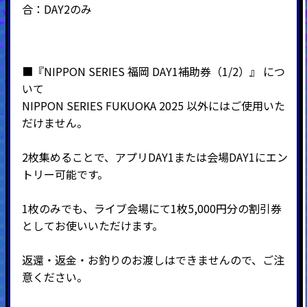
合：DAY2のみ
■『NIPPON SERIES 福岡 DAY1補助券（1/2）』 につ
いて
NIPPON SERIES FUKUOKA 2025 以外にはご使用いた
だけません。
2枚集めることで、アプリDAY1または会場DAY1にエン
トリー可能です。
1枚のみでも、ライブ会場にて1枚5,000円分の割引券
としてお使いいただけます。
返還・返金・お釣りのお渡しはできませんので、ご注
意ください。