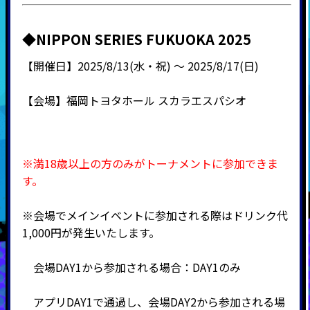
◆NIPPON SERIES FUKUOKA 2025
【開催日】
2025/8/13(水・祝) ～
2025/8/17(日)
【会場】
福岡トヨタホール スカラエスパシオ
※満18歳以上の方のみがトーナメントに参加できま
す。
※会場でメインイベントに参加される際はドリンク代
1,000円が発生いたします。
会場DAY1から参加される場合：DAY1のみ
アプリDAY1で通過し、会場DAY2から参加される場