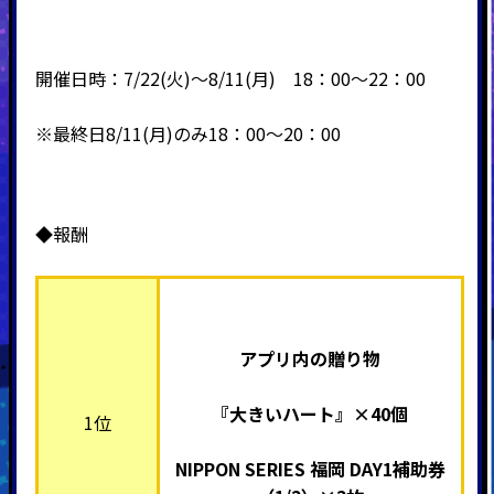
開催日時：7/22(火)～8/11(月) 18：00～22：00
※最終日8/11(月)のみ18：00～20：00
◆報酬
アプリ内の贈り物
『大きいハート』×40個
1位
NIPPON SERIES 福岡 DAY1補助券