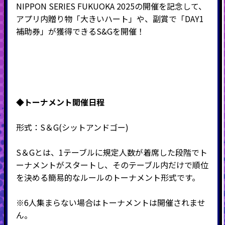
NIPPON SERIES FUKUOKA 2025の開催を記念して、
アプリ内贈り物「大きいハート」や、副賞で「DAY1
補助券」が獲得できるS&Gを開催！
◆
トーナメント開催日程
形式：S＆G(シットアンドゴー)
S＆Gとは、1テーブルに規定人数が着席した段階でト
ーナメントがスタートし、そのテーブル内だけで順位
を決める簡易的なルールのトーナメント形式です。
※6人集まらない場合はトーナメントは開催されませ
ん。