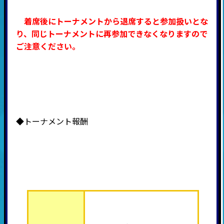
着席後にトーナメントから退席すると参加扱いとな
り、同じトーナメントに再参加できなくなりますので
ご注意ください。
◆トーナメント報酬