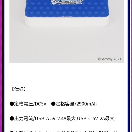
【仕様】
●定格電圧/DC5V ●定格容量/2900mAh
●出力電流/USB-A 5V-2.4A最大 USB-C 5V-2A最大