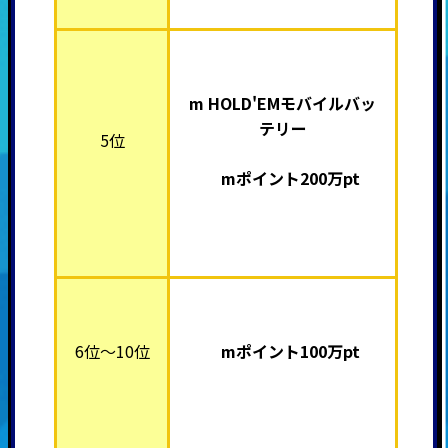
m HOLD'EMモバイルバッ
テリー
5位
mポイント200万pt
6位～10位
mポイント100万pt