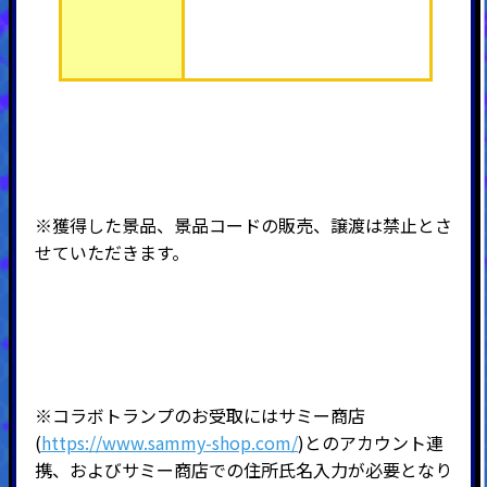
※獲得した景品、景品コードの販売、譲渡は禁止とさ
せていただきます。
※コラボトランプのお受取にはサミー商店
(
https://www.sammy-shop.com/
)とのアカウント連
携、およびサミー商店での住所氏名入力が必要となり