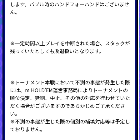
します。バブル時のハンドフォーハンドはございませ
ん。
※一定時間以上プレイを中断された場合、スタックが
残っていたとしても敗退扱いとなります。
※トーナメント本戦において不測の事態が発生した際
には、m HOLD'EM運営事務局によりトーナメントの
順位決定、延期、中止、その他の対応を行わせていた
だく場合がございますのであらかじめご了承くださ
い。
※不測の事態が生じた際の個別の補填対応等は予定し
ておりません。