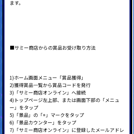
ます。
■サミー商店からの賞品お受け取り方法
1)ホーム画面メニュー「賞品獲得」
2)
獲得賞品一覧から賞品コードを発行
3)
「サミー商店オンライン」へ接続
4)
トップページ左上部、または画面下部の「メニュ
ー」をタップ
5)
「景品」の「
+
」マークをタップ
6)
「景品カウンター」をタップ
7)
「サミー商店オンライン」に登録したメールアドレ