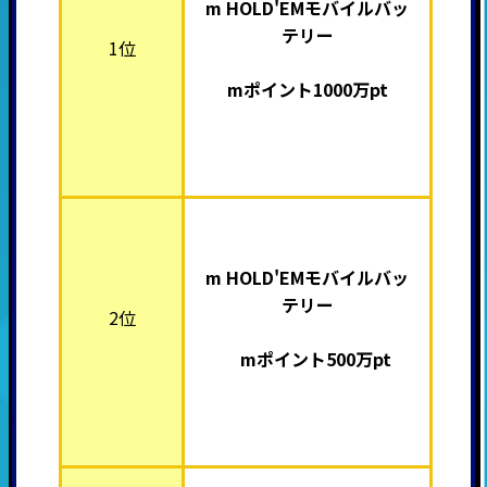
m HOLD'EMモバイルバッ
テリー
1位
mポイント1000万pt
m HOLD'EMモバイルバッ
テリー
2位
mポイント500万pt