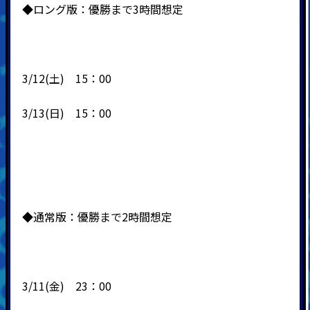
◆ロング版：優勝まで3時間想定
3/12(土) 15：00
3/13(日) 15：00
◆通常版：優勝まで2時間想定
3/11(金) 23：00