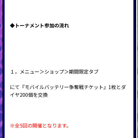
◆トーナメント
参加の流れ
１，メニュー＞ショップ＞期間限定タブ
にて『モバイルバッテリー争奪戦チケット』1枚とダ
イヤ200個を交換
※全5回の開催となります。