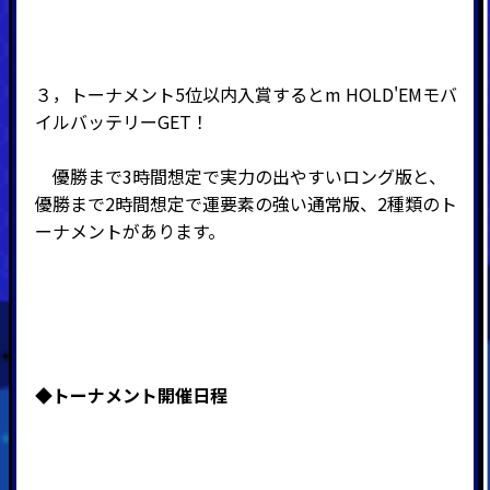
３，トーナメント5位以内入賞するとm HOLD'EMモバ
イルバッテリーGET！
優勝まで3時間想定で実力の出やすいロング版と、
優勝まで2時間想定で運要素の強い通常版、2種類のト
ーナメントがあります。
◆
トーナメント開催日程