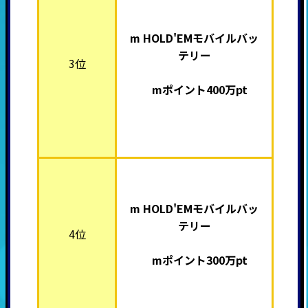
m HOLD'EMモバイルバッ
テリー
3位
mポイント400万pt
m HOLD'EMモバイルバッ
テリー
4位
mポイント300万pt