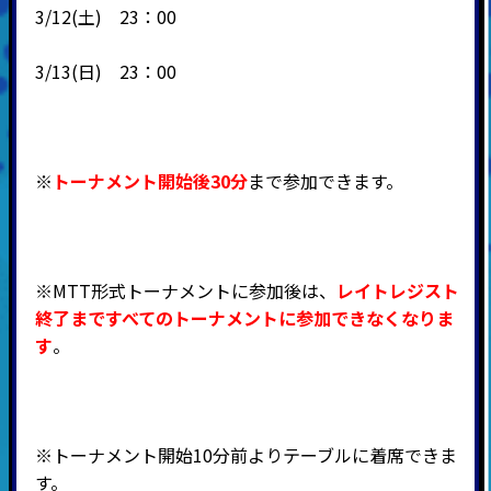
3/12(土) 23：00
3/13(日) 23：00
※
トーナメント開始後30分
まで参加できます。
※MTT形式トーナメントに参加後は、
レイトレジスト
終了まですべてのトーナメントに参加できなくなりま
す
。
※トーナメント開始10分前よりテーブルに着席できま
す。