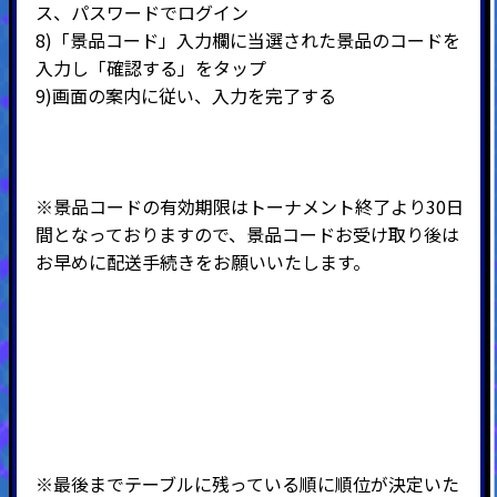
ス、パスワードでログイン
8)
「景品コード」入力欄に当選された景品のコードを
入力し「確認する」をタップ
9)
画面の案内に従い、入力を完了する
※景品コードの有効期限はトーナメント終了より30日
間となっておりますので、景品コードお受け取り後は
お早めに配送手続きをお願いいたします。
※最後までテーブルに残っている順に順位が決定いた