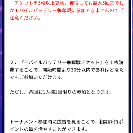
チケットを5枚以上交換、獲得しても最大5回までし
かモバイルバッテリー争奪戦に参加できませんのでご
注意ください。
２，『モバイルバッテリー争奪戦チケット』を１枚消
費することで、開始時間より30分以内であればどなた
でもご参加いただけます。
ただし、各回お1人様1回限りの参加となります。
トーナメント参加時に広告を見ることで、初期所持ポ
イントの量を増やすことができます。