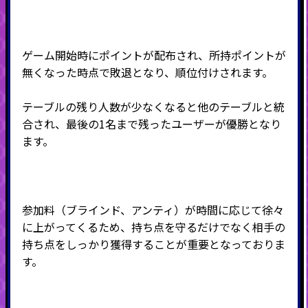
ゲーム開始時にポイントが配布され、所持ポイントが
無くなった時点で敗退となり、順位付けされます。
テーブルの残り人数が少なくなると他のテーブルと統
合され、最後の
1
名まで残ったユーザーが優勝となり
ます。
参加料（ブラインド、アンティ）が時間に応じて徐々
に上がってくるため、持ち点を守るだけでなく相手の
持ち点をしっかり獲得することが重要となっておりま
す。