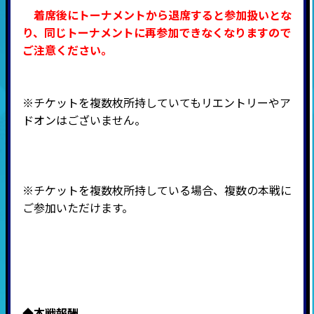
着席後にトーナメントから退席すると参加扱いとな
り、同じトーナメントに再参加できなくなりますので
ご注意ください。
※チケットを複数枚所持していてもリエントリーやア
ドオンはございません。
※チケットを複数枚所持している場合、複数の本戦に
ご参加いただけます。
◆本戦報酬