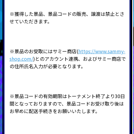
※獲得した景品、景品コードの販売、譲渡は禁止とさ
せていただきます。
※景品のお受取にはサミー商店(
https://www.sammy-
shop.com/
)とのアカウント連携、およびサミー商店で
の住所氏名入力が必要となります。
※景品コードの有効期限はトーナメント終了より30日
間となっておりますので、景品コードお受け取り後は
お早めに配送手続きをお願いいたします。