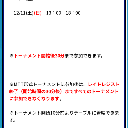
12/11
(土)
(日)
13：00 18：00
※
トーナメント開始後30分
まで参加できます。
※MTT形式トーナメントに参加後は、
レイトレジスト
終了（開始時間の30分後）まですべてのトーナメント
に参加できなくなります
。
※トーナメント開始10分前よりテーブルに着席できま
す。