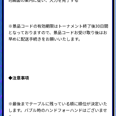
※景品コードの有効期限はトーナメント終了後30日間
となっておりますので、景品コードお受け取り後はお
早めに配送手続きをお願いいたします。
◆注意事項
※最後までテーブルに残っている順に順位が決定いた
します。バブル時のハンドフォーハンドはございませ