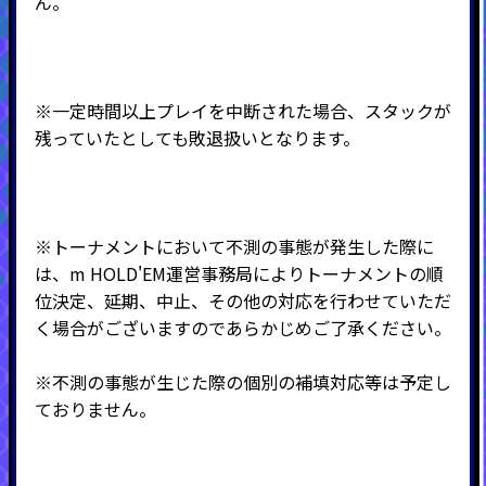
ん。
※一定時間以上プレイを中断された場合、スタックが
残っていたとしても敗退扱いとなります。
※トーナメントにおいて不測の事態が発生した際に
は、m HOLD'EM運営事務局によりトーナメントの順
位決定、延期、中止、その他の対応を行わせていただ
く場合がございますのであらかじめご了承ください。
※不測の事態が生じた際の個別の補填対応等は予定し
ておりません。