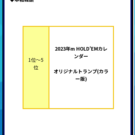
2023年m HOLD'EMカレ
ンダー
1位～5
位
オリジナルトランプ(カラ
ー版)