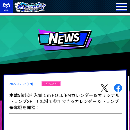
2022.12.02(Fri)
イベント
本戦5位以内入賞でm HOLD'EMカレンダー＆オリジナル
トランプGET！無料で参加できるカレンダー＆トランプ
争奪戦を開催！