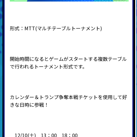
形式：
MTT(
マルチテーブルトーナメント
)
開始時間になるとゲームがスタートする複数テーブル
で行われるトーナメント形式です。
カレンダー＆トランプ争奪本戦チケットを使用して好
きな日時に参戦！
12/10(土) 13：00 18：00