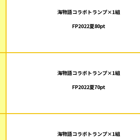
海物語コラボトランプ×1組
FP2022夏80pt
海物語コラボトランプ×1組
FP2022夏70pt
海物語コラボトランプ×1組