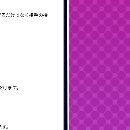
守るだけでなく相手の持
だけます。
きます。