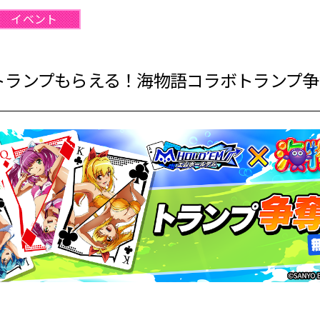
イベント
トランプもらえる！海物語コラボトランプ争