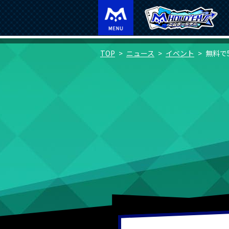
TOP
ニュース
イベント
無料で