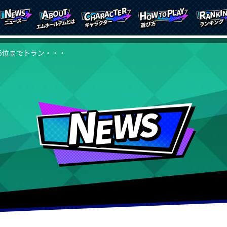
5位までトラン・・・