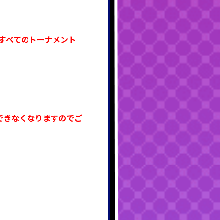
すべてのトーナメント
できなくなりますのでご