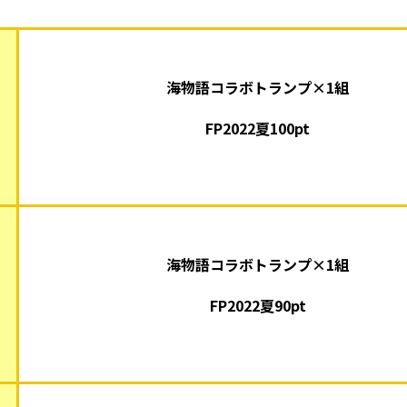
海物語コラボトランプ×1組
FP2022夏100pt
海物語コラボトランプ×1組
FP2022夏90pt