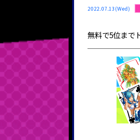
2022.07.13(Wed)
無料で5位まで