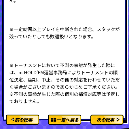
ん。
※一定時間以上プレイを中断された場合、スタックが
残っていたとしても敗退扱いとなります。
※トーナメントにおいて不測の事態が発生した際に
は、m HOLD'EM運営事務局によりトーナメントの順
位決定、延期、中止、その他の対応を行わせていただ
く場合がございますのであらかじめご了承ください。
※不測の事態が生じた際の個別の補填対応等は予定し
ておりません。
前の記事
一覧へ戻る
次の記事