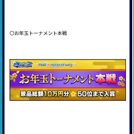
〇お年玉トーナメント本戦