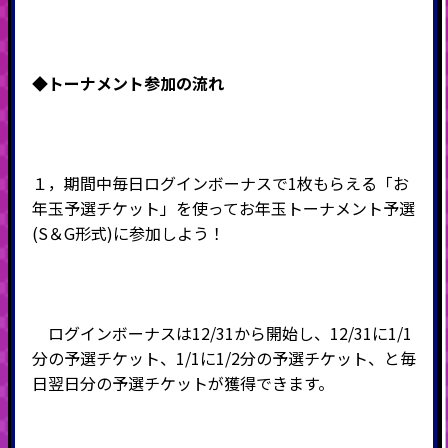
◆
トーナメント参加の流れ
１，期間中毎日ログインボーナスで
1枚
もらえる「お
年玉予選チケット」を使ってお年玉トーナメント予選
(S＆G形式)に参加しよう！
ログインボーナスは12/31から開始し、12/31に1/1
分の予選チケット、1/1に1/2分の予選チケット、と毎
日翌日分の予選チケットが獲得できます。