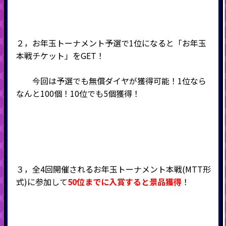
２，お年玉トーナメント予選で1位になると「お年玉
本戦チケット」をGET！
今回は予選でも無償ダイヤが獲得可能！1位なら
なんと100個！10位でも5個獲得！
３，全4回開催されるお年玉トーナメント本戦(MTT形
式)に参加して
50位までに入賞すると景品獲得
！