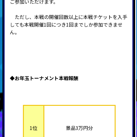
ご参加いただけます。
ただし、本戦の開催回数以上に本戦チケットを入手
しても本戦開催1回につき1回までしか参加できませ
ん。
◆お年玉トーナメント本戦報酬
1位
景品3万円分