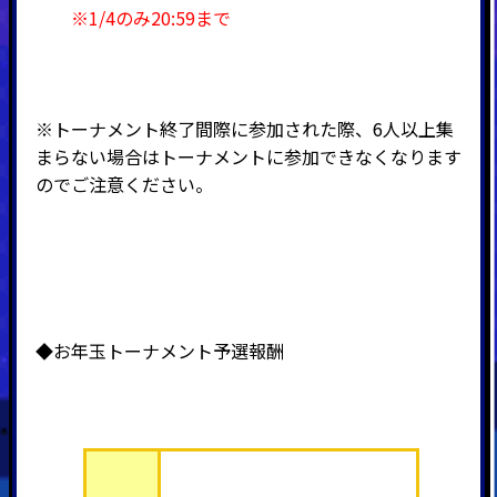
※1/4のみ20:59まで
※トーナメント終了間際に参加された際、6人以上集
まらない場合はトーナメントに参加できなくなります
のでご注意ください。
◆お年玉トーナメント予選報酬