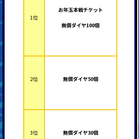
お年玉本戦チケット
1位
無償ダイヤ100個
2位
無償ダイヤ50個
3位
無償ダイヤ30個