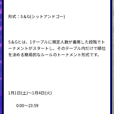
形式：
S
＆
G(
シットアンドゴー
)
S＆Gとは、1テーブルに規定人数が着席した段階でト
ーナメントがスタートし、そのテーブル内だけで順位
を決める簡易的なルールのトーナメント形式です。
1月1日(土)～1月4日(火)
0:00～23:59