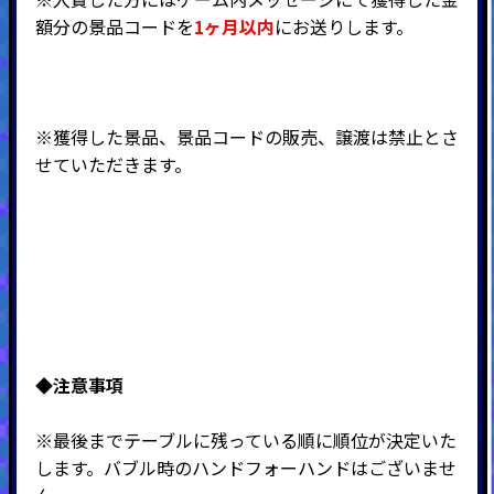
額分の景品コードを
1
ヶ月以内
に
お送りします。
※獲得した景品、景品コードの販売、譲渡は禁止とさ
せていただきます。
◆注意事項
※最後までテーブルに残っている順に順位が決定いた
します。バブル時のハンドフォーハンドはございませ