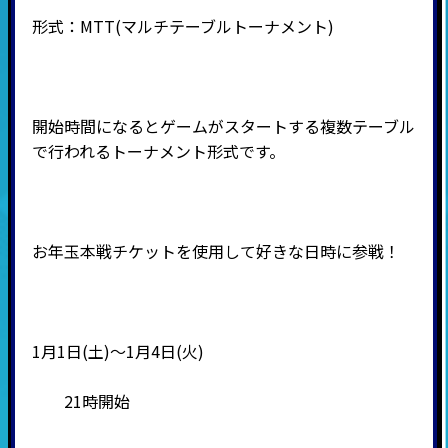
形式：
MTT(
マルチテーブルトーナメント
)
開始時間になるとゲームがスタートする複数テーブル
で行われるトーナメント形式です。
お年玉本戦チケットを使用して好きな日時に参戦！
1月1日(土)～1月4日(火)
21時開始