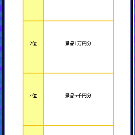
2位
景品1万円分
3位
景品6千円分