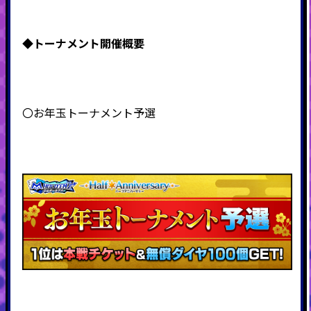
◆
トーナメント開催概要
〇お年玉トーナメント予選