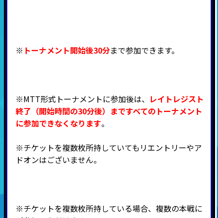
※
トーナメント開始後30分
まで参加できます。
※MTT形式トーナメントに参加後は、
レイトレジスト
終了（開始時間の30分後）まですべてのトーナメント
に参加できなくなります
。
※チケットを複数枚所持していてもリエントリーやア
ドオンはございません。
※チケットを複数枚所持している場合、複数の本戦に