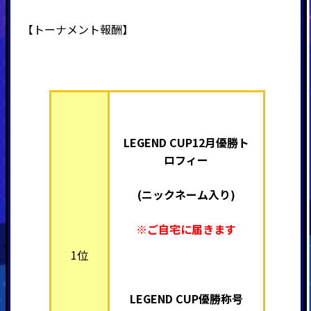
【
トーナメント
報酬】
LEGEND CUP12月優勝ト
ロフィー
(ニックネーム入り)
※ご自宅に届きます
1位
LEGEND CUP優勝称号