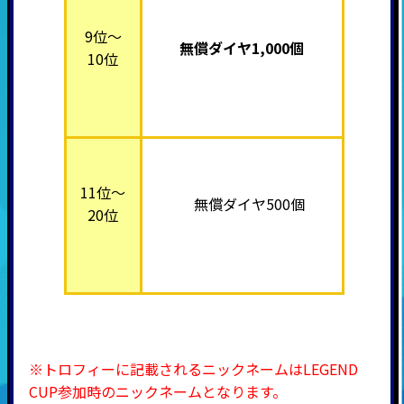
9位～
無償ダイヤ1,000個
10位
11位～
無償ダイヤ500個
20位
※トロフィーに記載されるニックネームはLEGEND
CUP参加時のニックネームとなります。