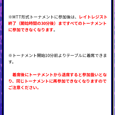
※MTT形式トーナメントに参加後は、
レイトレジスト
終了（開始時間の30分後）まですべてのトーナメント
に参加できなくなります
。
※トーナメント開始10分前よりテーブルに着席できま
す。
着席後にトーナメントから退席すると参加扱いとな
り、同じトーナメントに再参加できなくなりますので
ご注意ください。