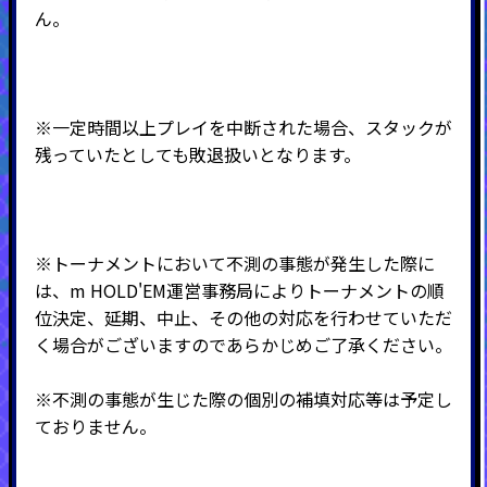
ん。
※一定時間以上プレイを中断された場合、スタックが
残っていたとしても敗退扱いとなります。
※トーナメントにおいて不測の事態が発生した際に
は、m HOLD'EM運営事務局によりトーナメントの順
位決定、延期、中止、その他の対応を行わせていただ
く場合がございますのであらかじめご了承ください。
※不測の事態が生じた際の個別の補填対応等は予定し
ておりません。