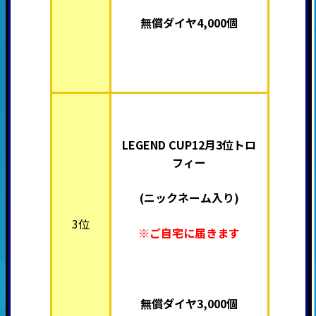
無償ダイヤ4,000個
LEGEND CUP12月3位トロ
フィー
(ニックネーム入り)
3位
※ご自宅に届きます
無償ダイヤ3,000個