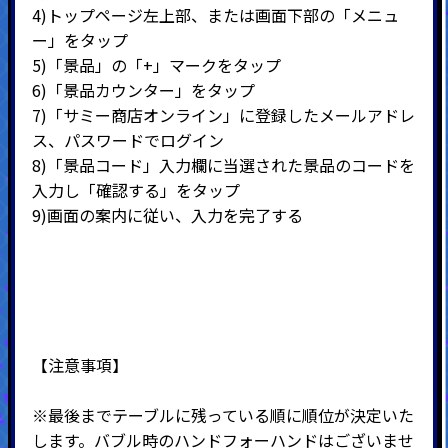
4)
トップページ左上部、または画面下部の「メニュ
ー」をタップ
5)
「景品」の「
+
」マークをタップ
6)
「景品カウンター」をタップ
7)
「サミー商店オンライン」に登録したメールアドレ
ス、パスワードでログイン
8)
「景品コード」入力欄に当選された景品のコードを
入力し「確認する」をタップ
9)
画面の案内に従い、入力を完了する
【注意事項】
※最後までテーブルに残っている順に順位が決定いた
します。バブル時のハンドフォーハンドはございませ