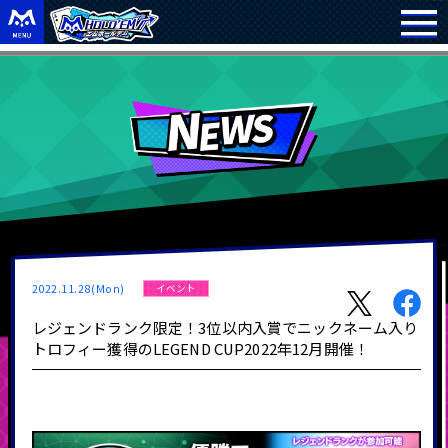
2022.11.28(Mon)
イベント
レジェンドランク限定！3位以内入賞でニックネーム入り
トロフィー獲得のLEGEND CUP2022年12月開催！