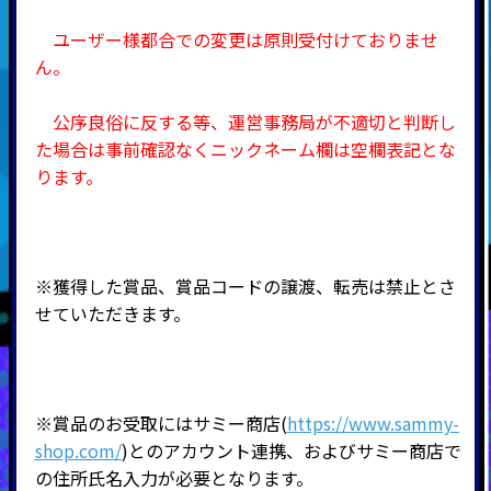
ユーザー様都合での
変更は原則受付けておりませ
ん。
公序良俗に反する等、運営事務局が不適切と判断し
た場合は事前確認なくニックネーム欄は空欄表記とな
ります。
※獲得した賞品、賞品コードの譲渡、転売は禁止とさ
せていただきます。
※賞品のお受取にはサミー商店(
https://www.sammy-
shop.com/
)とのアカウント連携、およびサミー商店で
の住所氏名入力が必要となります。