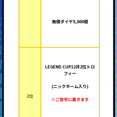
無償ダイヤ5,000個
LEGEND CUP12月2位トロ
フィー
(ニックネーム入り)
2位
※ご自宅に届きます