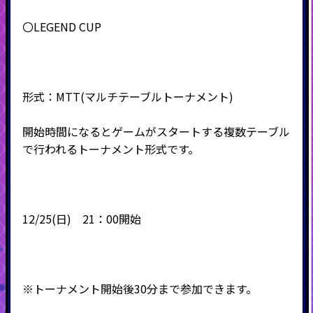
〇LEGEND CUP
形式：
MTT(
マルチテーブルトーナメント
)
開始時間になるとゲームがスタートする複数テーブル
で行われるトーナメント形式です。
12/25(日) 21：00開始
※トーナメント開始後30分まで参加できます。