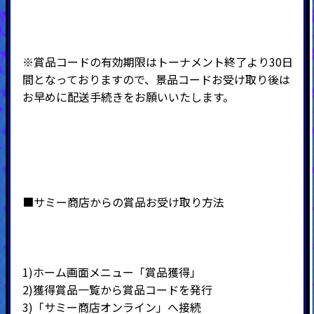
※賞品コードの有効期限はトーナメント終了より30日
間となっておりますので、景品コードお受け取り後は
お早めに配送手続きをお願いいたします。
■サミー商店からの賞品お受け取り方法
1)ホーム画面メニュー「賞品獲得」
2)
獲得賞品一覧から賞品コードを発行
3)
「サミー商店オンライン」へ接続