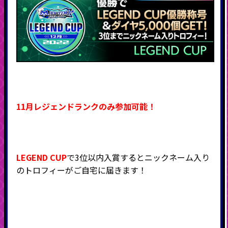
11月レジェンドランクのみ参加可能！
LEGEND CUP
で3位以内入賞するとニックネーム入り
のトロフィーがご自宅に届きます！