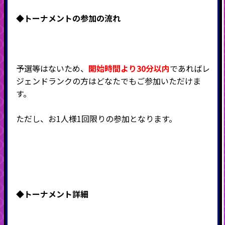
◆
トーナメントの参加の流れ
予選等はないため、
開始時間より30分以内
であればレ
ジェンドランクの方はどなたでもご参加いただけま
す。
ただし、お1人様1回限りの参加となります。
◆
トーナメント詳細