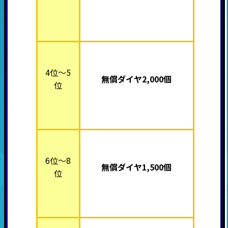
4位～5
無償ダイヤ2,000個
位
6位～8
無償ダイヤ1,500個
位