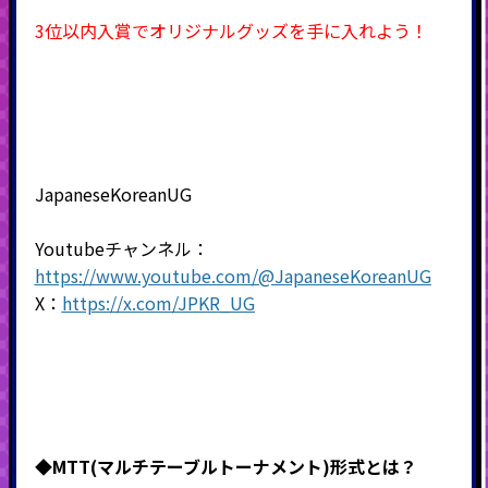
3位以内入賞でオリジナルグッズを手に入れよう！
JapaneseKoreanUG
Youtubeチャンネル：
https://www.youtube.com/@JapaneseKoreanUG
X：
https://x.com/JPKR_UG
◆MTT(マルチテーブルトーナメント)形式
とは？