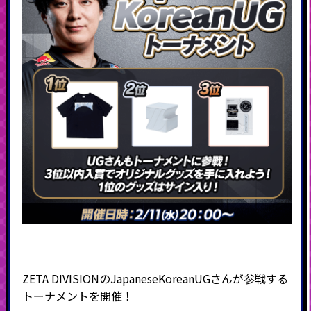
ZETA DIVISIONのJapaneseKoreanUGさんが参戦する
トーナメントを開催！