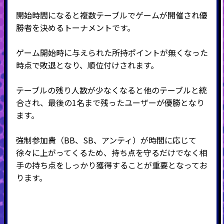
開始時間になると複数テーブルでゲームが開催され優
勝者を決めるトーナメントです。
ゲーム開始時に与えられた所持ポイントが無くなった
時点で敗退となり、順位付けされます。
テーブルの残り人数が少なくなると他のテーブルと統
合され、最後の
1
名まで残ったユーザーが優勝となり
ます。
強制参加費（BB、SB、アンティ）が時間に応じて
徐々に上がってくるため、持ち点を守るだけでなく相
手の持ち点をしっかり獲得することが重要となってお
ります。