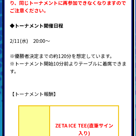
り、同じトーナメントに再参加できなくなりますので
ご注意ください。
◆
トーナメント開催日程
2/11(水) 20:00～
※優勝者決定までの約120分を想定しています。
※トーナメント開始10分前よりテーブルに着席できま
す。
【トーナメント報酬】
ZETA ICE TEE(直筆サイン
入り)