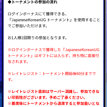
◆
トーナメントの参加の流れ
ログインボーナスにて獲得できる、
『JapaneseKoreanUG トーナメント』を使用すること
でご参加いただけます。
お1人様1回限りの参加となります。
※ログインボーナスで獲得した『JapaneseKoreanUG
トーナメント』はギフトには入らず、持ち物に直接付
与されます。
※レイトレジスト：トーナメント開始後60分までで
す。
※レイトレジスト直前はサーバー混雑し、参加できな
い可能性がございます。予めご了承ください。
※着席後にトーナメントから退席すると参加扱いとな