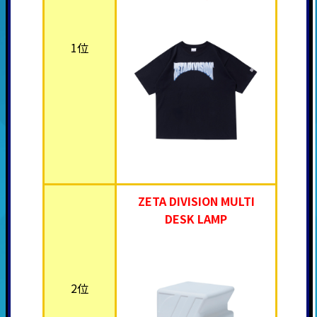
1位
ZETA DIVISION MULTI
DESK LAMP
2位