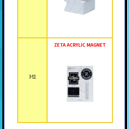
ZETA ACRYLIC MAGNET
3位