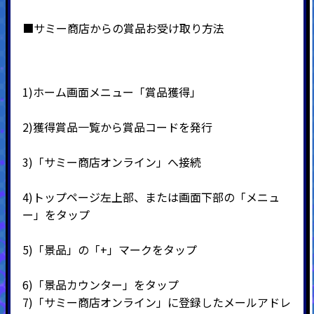
■サミー商店からの賞品お受け取り方法
1)ホーム画面メニュー「賞品獲得」
2)
獲得賞品一覧から賞品コードを発行
3)
「サミー商店オンライン」へ接続
4)
トップページ左上部、または画面下部の「メニュ
ー」をタップ
5)
「景品」の「
+
」マークをタップ
6)
「景品カウンター」をタップ
7)
「サミー商店オンライン」に登録したメールアドレ