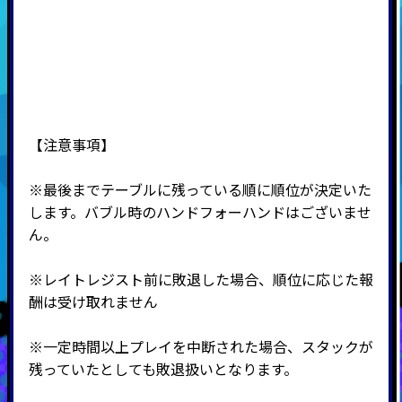
【注意事項】
※最後までテーブルに残っている順に順位が決定いた
します。バブル時のハンドフォーハンドはございませ
ん。
※レイトレジスト前に敗退した場合、順位に応じた報
酬は受け取れません
※一定時間以上プレイを中断された場合、スタックが
残っていたとしても敗退扱いとなります。