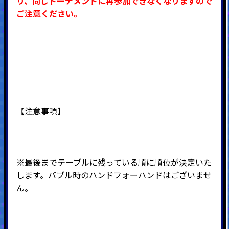
り、同じトーナメントに再参加できなくなりますので
ご注意ください。
【注意事項】
※最後までテーブルに残っている順に順位が決定いた
します。バブル時のハンドフォーハンドはございませ
ん。