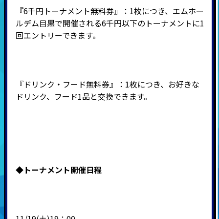
『6千円トーナメント無料券』：1枚につき、エムホー
ルデム目黒で開催される6千円以下のトーナメントに1
回エントリーできます。
『ドリンク・フード無料券』：1枚につき、お好きな
ドリンク、フード1品と交換できます。
◆
トーナメント開催日程
11/19(土)19：00