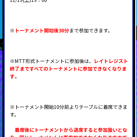
※
トーナメント開始後30分
まで参加できます。
※MTT形式トーナメントに参加後は、
レイトレジスト
終了まですべてのトーナメントに参加できなくなりま
す
。
※トーナメント開始10分前よりテーブルに着席できま
す。
着席後にトーナメントから退席すると参加扱いとな