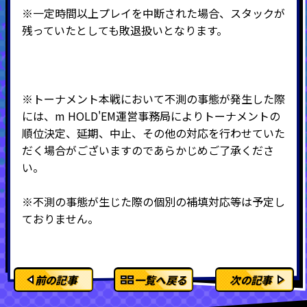
※一定時間以上プレイを中断された場合、スタックが
残っていたとしても敗退扱いとなります。
※トーナメント本戦において不測の事態が発生した際
には、m HOLD'EM運営事務局によりトーナメントの
順位決定、延期、中止、その他の対応を行わせていた
だく場合がございますのであらかじめご了承くださ
い。
※不測の事態が生じた際の個別の補填対応等は予定し
ておりません。
前の記事
一覧へ戻る
次の記事