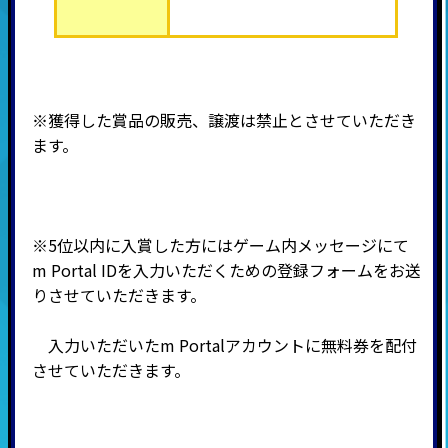
※獲得した賞品の販売、譲渡は禁止とさせていただき
ます。
※5位以内に入賞した方にはゲーム内メッセージにて
m Portal IDを入力いただくための登録フォームをお送
りさせていただきます。
入力いただいたm Portalアカウントに無料券を配付
させていただきます。