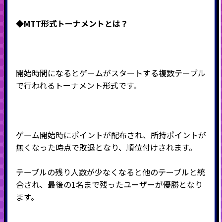
◆MTT形式
トーナメントとは？
開始時間になるとゲームがスタートする複数テーブル
で行われるトーナメント形式です。
ゲーム開始時にポイントが配布され、所持ポイントが
無くなった時点で敗退となり、順位付けされます。
テーブルの残り人数が少なくなると他のテーブルと統
合され、最後の
1
名まで残ったユーザーが優勝となり
ます。