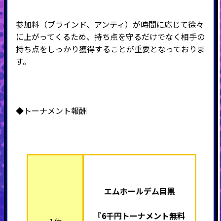
参加料（ブラインド、アンティ）が時間に応じて徐々
に上がってくるため、持ち点を守るだけでなく相手の
持ち点をしっかり獲得することが重要となっておりま
す。
◆トーナメント報酬
エムホールデム目黒
『6千円トーナメント無料