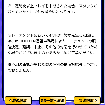
※一定時間以上プレイを中断された場合、スタックが
残っていたとしても敗退扱いとなります。
※トーナメントにおいて不測の事態が発生した際に
は、m HOLD'EM運営事務局によりトーナメントの順
位決定、延期、中止、その他の対応を行わせていただ
く場合がございますのであらかじめご了承ください。
※不測の事態が生じた際の個別の補填対応等は予定し
ておりません。
前の記事
一覧へ戻る
次の記事