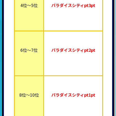
4位～5位
パラダイスシティpt3pt
6位～7位
パラダイスシティpt2pt
8位～10位
パラダイスシティpt1pt