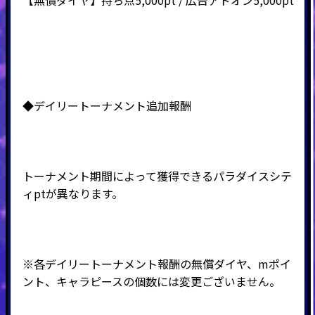
◆デイリートーナメント追加報酬
トーナメント期間によって獲得できるパラダイスシテ
ィptが異なります。
※各デイリートーナメント報酬の無償ダイヤ、mポイ
ント、キャラピースの個数には変更ございません。