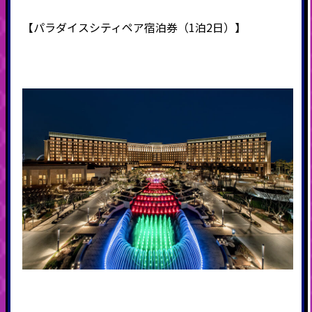
【パラダイスシティペア宿泊券（1泊2日）】