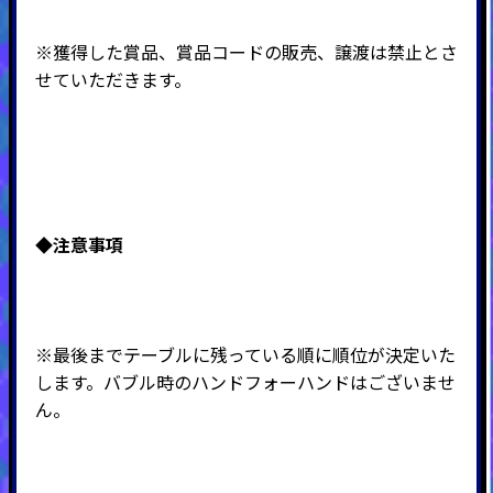
※獲得した賞品、賞品コードの販売、譲渡は禁止とさ
せていただきます。
◆注意事項
※最後までテーブルに残っている順に順位が決定いた
します。バブル時のハンドフォーハンドはございませ
ん。