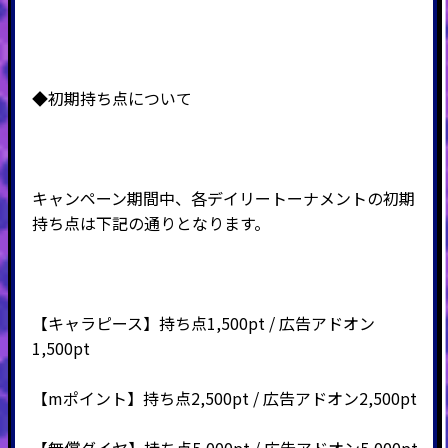
◆初期持ち点について
キャンペーン期間中、各デイリートーナメントの初期
持ち点は下記の通りとなります。
【キャラピース】持ち点1,500pt / 広告アドオン
1,500pt
【mポイント】持ち点2,500pt / 広告アドオン2,500pt
【無償ダイヤ】持ち点5,000pt / 広告アドオン5,000pt