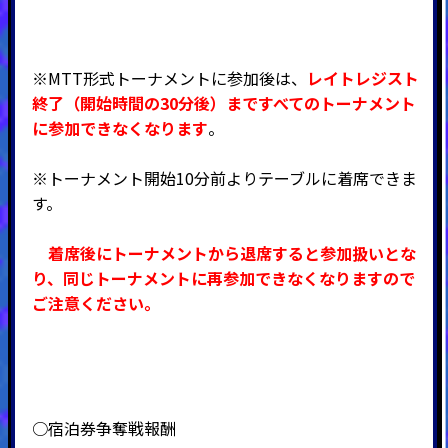
※MTT形式トーナメントに参加後は、
レイトレジスト
終了（開始時間の30分後）まですべてのトーナメント
に参加できなくなります
。
※トーナメント開始10分前よりテーブルに着席できま
す。
着席後にトーナメントから退席すると参加扱いとな
り、同じトーナメントに再参加できなくなりますので
ご注意ください。
○宿泊券争奪戦報酬