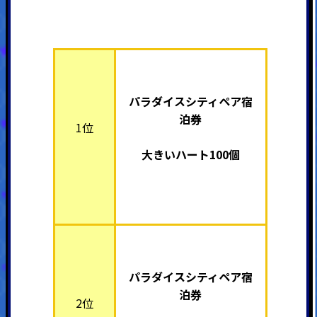
パラダイスシティペア宿
泊券
1位
大きいハート100個
パラダイスシティペア宿
泊券
2位