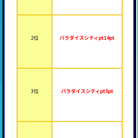
2位
パラダイスシティpt14pt
3位
パラダイスシティpt5pt