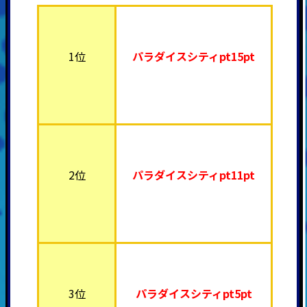
1位
パラダイスシティpt15pt
2位
パラダイスシティpt11pt
3位
パラダイスシティpt5pt