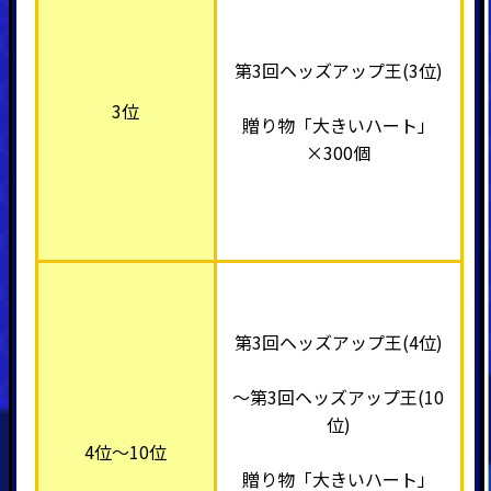
第3回ヘッズアップ王(3位)
3位
贈り物「大きいハート」
×300個
第3回ヘッズアップ王(4位)
～第3回ヘッズアップ王(10
位)
4位～10位
贈り物「大きいハート」