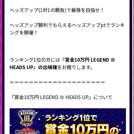
ヘッズアップ(1対1の勝負)で最強を目指せ！
ヘッズアップ勝利でもらえるヘッズアップptでランキ
ングを開催！
ランキング1位の方には
『賞金10万円 LEGEND Ⅲ
HEADS UP』の出場権
をお贈りします。
＝＝＝＝＝＝＝＝＝＝＝＝＝＝＝＝＝＝＝＝
『賞金10万円 LEGEND Ⅲ HEADS UP』について