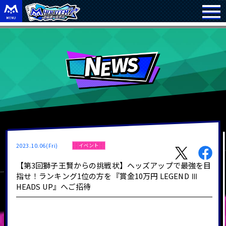
2023.10.06(Fri)
イベント
【第3回獅子王賢からの挑戦状】ヘッズアップで最強を目
指せ！ランキング1位の方を『賞金10万円 LEGEND Ⅲ
HEADS UP』へご招待