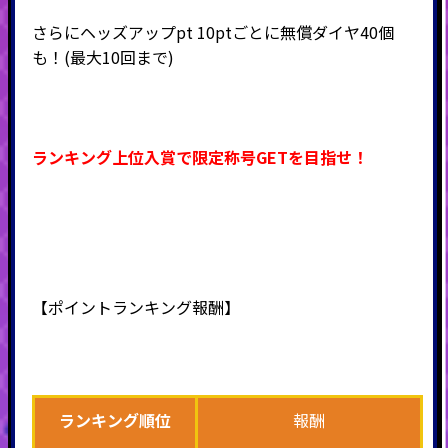
さらにヘッズアップpt 10ptごとに無償ダイヤ40個
も！(最大10回まで)
ランキング上位入賞で限定称号GETを目指せ！
【ポイントランキング報酬】
ランキング順位
報酬