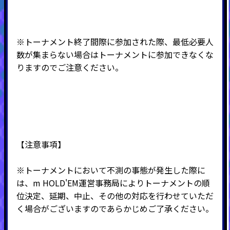
※トーナメント終了間際に参加された際、最低必要人
数が集まらない場合はトーナメントに参加できなくな
りますのでご注意ください。
【注意事項】
※トーナメントにおいて不測の事態が発生した際に
は、m HOLD'EM運営事務局によりトーナメントの順
位決定、延期、中止、その他の対応を行わせていただ
く場合がございますのであらかじめご了承ください。