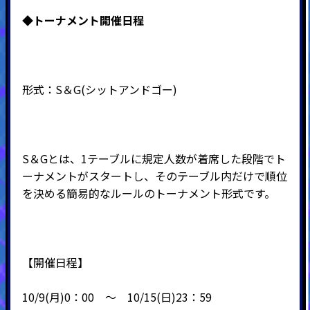
◆
トーナメント開催日程
形式：
S
＆
G(
シットアンドゴー
)
S＆Gとは、1テーブルに規定人数が着席した段階でト
ーナメントがスタートし、そのテーブル内だけで順位
を決める簡易的なルールのトーナメント形式です。
【開催日程】
10/9(月)0：00 ～ 10/15(日)23：59