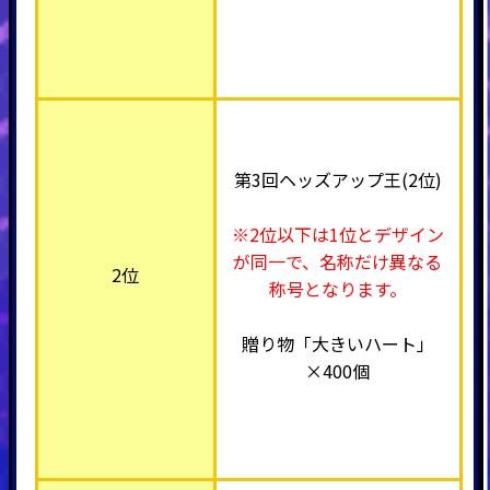
第3回ヘッズアップ王(2位)
※2位以下は1位とデザイン
が同一で、名称だけ異なる
2位
称号となります。
贈り物「大きいハート」
×400個