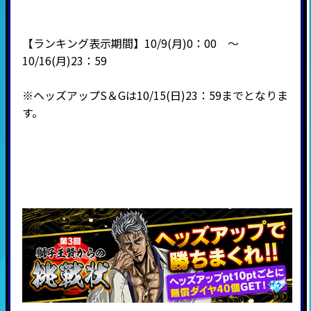
【ランキング表示期間】10/9(月)0：00 ～
10/16(月)23：59
※ヘッズアップS＆Gは10/15(日)23：59までとなりま
す。