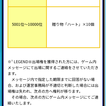
5001位～10000位
贈り物「ハート」×10個
※¹ LEGENDⅢ出場権を獲得された方には、ゲーム内
メッセージにて出場に関するご連絡をさせていただき
ます。
メッセージ内で指定した期限までに回答がない場
合、および運営事務局が不適切と判断した場合には出
場権は失われ、次点の方へ権利が移ります。
その場合、次点の方にゲーム内メッセージにてご連
絡いたします。