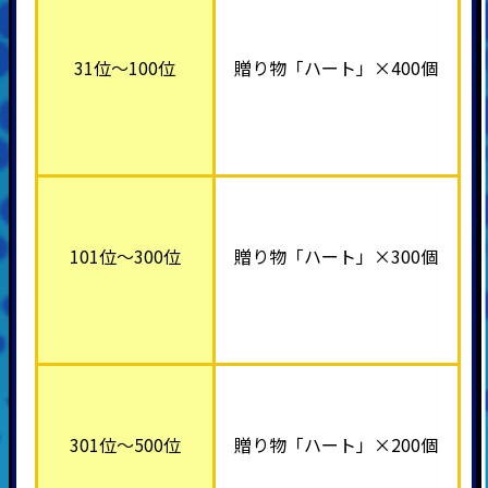
31位～100位
贈り物「ハート」×400個
101位～300位
贈り物「ハート」×300個
301位～500位
贈り物「ハート」×200個