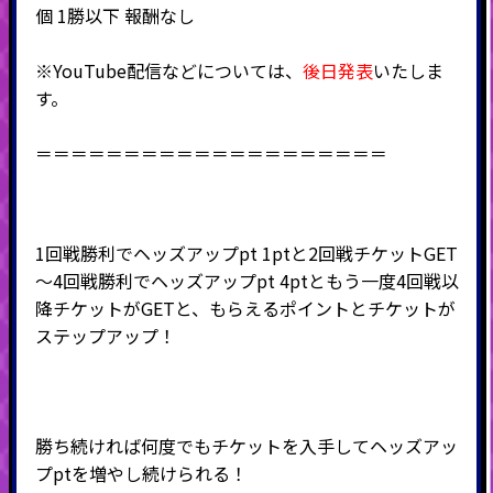
個 1勝以下 報酬なし
※YouTube配信などについては、
後日発表
いたしま
す。
＝＝＝＝＝＝＝＝＝＝＝＝＝＝＝＝＝＝＝＝
1回戦勝利でヘッズアップpt 1ptと2回戦チケットGET
～4回戦勝利でヘッズアップpt 4ptともう一度4回戦以
降チケットがGETと、もらえるポイントとチケットが
ステップアップ！
勝ち続ければ何度でもチケットを入手してヘッズアッ
プptを増やし続けられる！