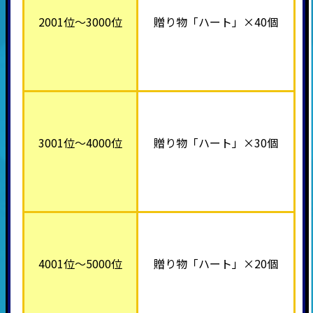
2001位～3000位
贈り物「ハート」×40個
3001位～4000位
贈り物「ハート」×30個
4001位～5000位
贈り物「ハート」×20個