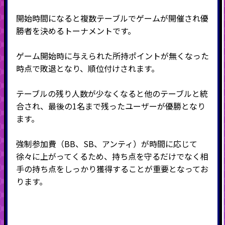
開始時間になると複数テーブルでゲームが開催され優
勝者を決めるトーナメントです。
ゲーム開始時に与えられた所持ポイントが無くなった
時点で敗退となり、順位付けされます。
テーブルの残り人数が少なくなると他のテーブルと統
合され、最後の
1
名まで残ったユーザーが優勝となり
ます。
強制参加費（BB、SB、アンティ）が時間に応じて
徐々に上がってくるため、持ち点を守るだけでなく相
手の持ち点をしっかり獲得することが重要となってお
ります。