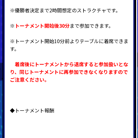
※優勝者決定まで2時間想定のストラクチャです。
※
トーナメント開始後30分
まで参加できます。
※トーナメント開始10分前よりテーブルに着席できま
す。
着席後にトーナメントから退席すると参加扱いとな
り、同じトーナメントに再参加できなくなりますので
ご注意ください。
◆トーナメント報酬