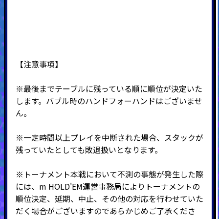
【注意事項】
※最後までテーブルに残っている順に順位が決定いた
します。バブル時のハンドフォーハンドはございませ
ん。
※一定時間以上プレイを中断された場合、スタックが
残っていたとしても敗退扱いとなります。
※トーナメント本戦において不測の事態が発生した際
には、m HOLD'EM運営事務局によりトーナメントの
順位決定、延期、中止、その他の対応を行わせていた
だく場合がございますのであらかじめご了承くださ