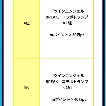
『ツインエンジェル
BREAK』
コラボトランプ
4位
×1組
mポイント×50万pt
『ツインエンジェル
BREAK』
コラボトランプ
5位
×1組
mポイント×40万pt