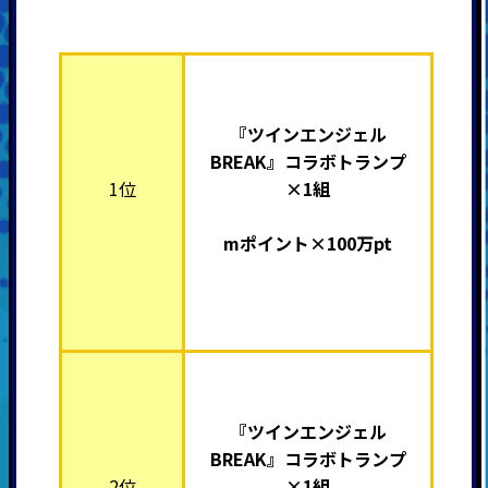
『ツインエンジェル
BREAK』
コラボトランプ
1位
×1組
mポイント×100万pt
『ツインエンジェル
BREAK』
コラボトランプ
2位
×1組