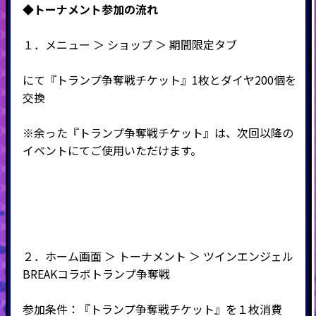
◆トーナメント
参加の流れ
１．メニュー ＞ ショップ ＞ 期間限定タブ
にて『トランプ争奪戦チケット』1枚とダイヤ200個を
交換
※余った『トランプ争奪戦チケット』は、
次回以降の
イベントにてご使用いただけます。
２．ホーム画面 ＞ トーナメント ＞ ツインエンジェル
BREAKコラボトランプ争奪戦
参加条件：『トランプ争奪戦チケット』を１枚消費