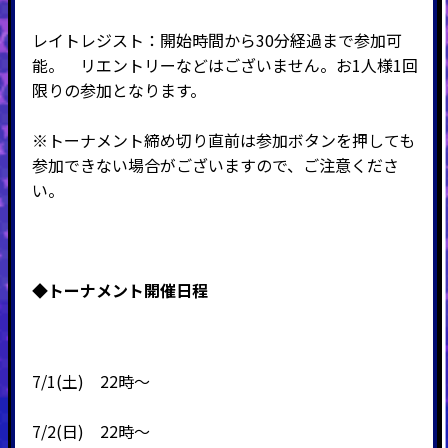
レイトレジスト：開始時間から30分経過まで参加可
能。 リエントリーなどはございません。お1人様1回
限りの参加となります。
※トーナメント締め切り直前は参加ボタンを押しても
参加できない場合がございますので、ご注意くださ
い。
◆
トーナメント開催日程
7/1(土) 22時～
7/2(日) 22時～