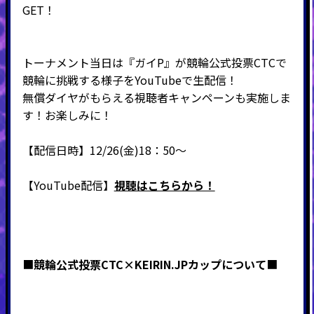
GET！
トーナメント当日は『ガイP』が競輪公式投票CTCで
競輪に挑戦する様子をYouTubeで生配信！
無償ダイヤがもらえる視聴者キャンペーンも実施しま
す！お楽しみに！
【配信日時】12/26(金)18：50～
【YouTube配信】
視聴はこちらから！
■
競輪公式投票CTC×KEIRIN.JPカップについて
■