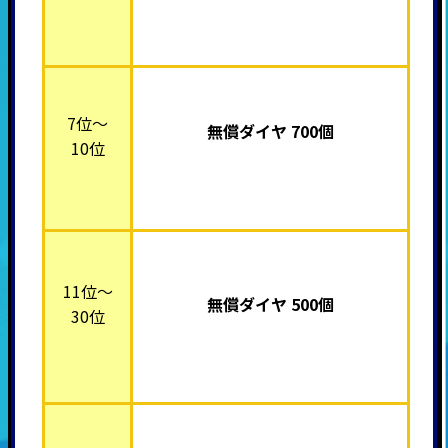
7位～
無償ダイヤ 700個
10位
11位～
無償ダイヤ 500個
30位