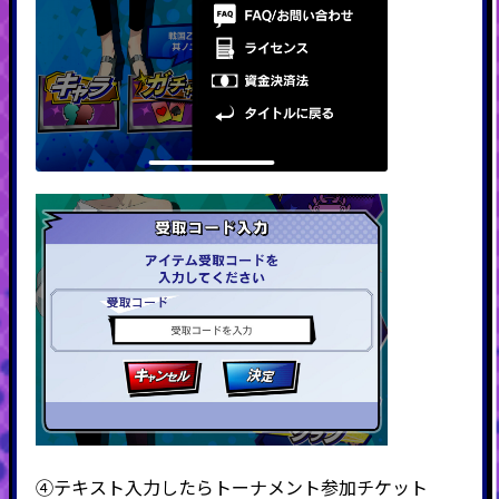
④テキスト入力したらトーナメント参加チケット