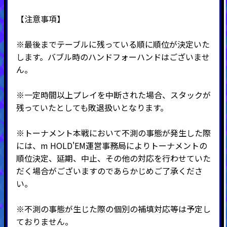
【注意事項】
※最後までテーブルに残っている順に順位が決定いた
します。バブル時のハンドフォーハンドはございませ
ん。
※一定時間以上プレイを中断された場合、スタックが
残っていたとしても敗退扱いとなります。
※トーナメント本戦において不測の事態が発生した際
には、m HOLD'EM運営事務局によりトーナメントの
順位決定、延期、中止、その他の対応を行わせていた
だく場合がございますのであらかじめご了承くださ
い。
※不測の事態が生じた際の個別の補填対応等は予定し
ておりません。