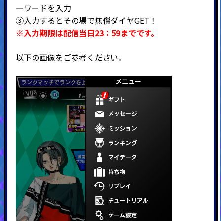
ーワードを入力
③入力するとその場で無償ダイヤGET！
※入力期限は配信当日23：59までです。
以下の画像をご参考ください。