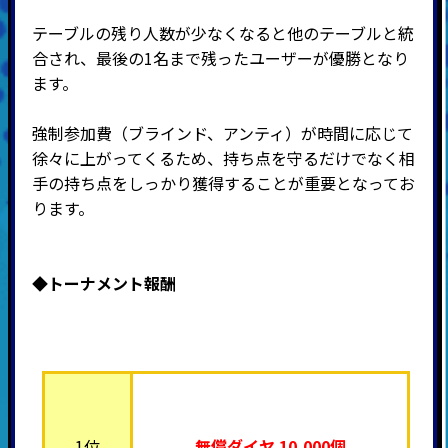
テーブルの残り人数が少なくなると他のテーブルと統
合され、最後の
1
名まで残ったユーザーが優勝となり
ます。
強制参加費（ブラインド、アンティ）が時間に応じて
徐々に上がってくるため、持ち点を守るだけでなく相
手の持ち点をしっかり獲得することが重要となってお
ります。
◆トーナメント報酬
1位
無償ダイヤ 10,000個