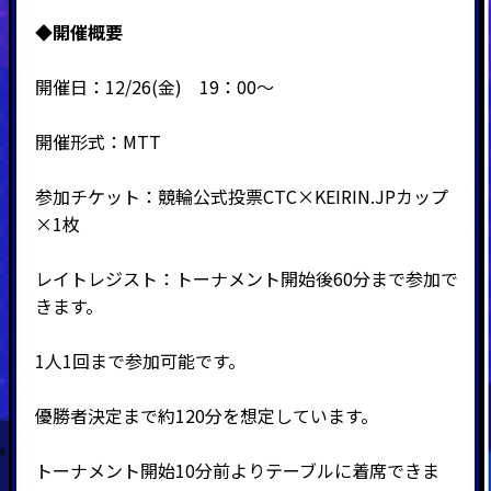
◆開催概要
開催日：12/26(金) 19：00～
開催形式：MTT
参加チケット：競輪公式投票CTC×KEIRIN.JPカップ
×1枚
レイトレジスト：トーナメント開始後60分
まで参加で
きます。
1人1回まで参加可能です。
優勝者決定まで約120分を想定しています。
トーナメント開始10分前よりテーブルに着席できま