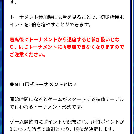
す。
トーナメント参加時に広告を見ることで、初期所持ポ
イントを2倍を増やすことができます。
着席後にトーナメントから退席すると参加扱いとな
り、同じトーナメントに再参加できなくなりますので
ご注意ください。
◆MTT形式
トーナメントとは？
開始時間になるとゲームがスタートする複数テーブル
で行われるトーナメント形式です。
ゲーム開始時にポイントが配布され、所持ポイントが
0になった時点で敗退となり、順位が決定します。