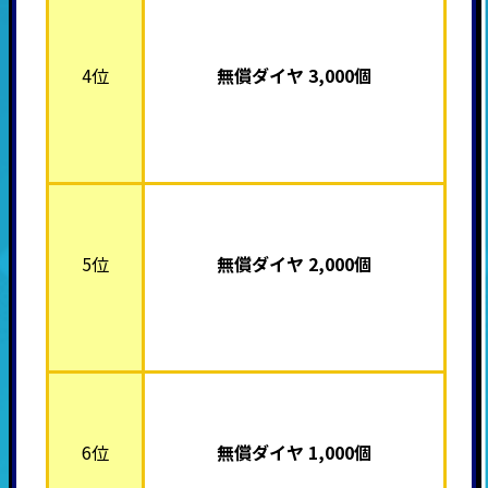
4位
無償ダイヤ 3,000個
5位
無償ダイヤ 2,000個
6位
無償ダイヤ 1,000個