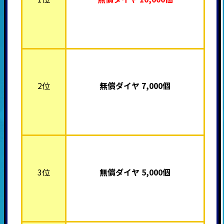
2位
無償ダイヤ 7,000個
3位
無償ダイヤ 5,000個