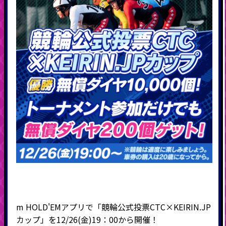
m HOLD'EMアプリで「競輪公式投票CTC×KEIRIN.JP
カップ」を12/26(金)19：00から開催！