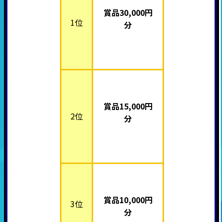
賞品30,000円
1位
分
賞品15,000円
2位
分
賞品10,000円
3位
分