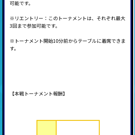
可能です。
※リエントリー：このトーナメントは、それぞれ最大
3回まで参加可能です。
※トーナメント開始10分前からテーブルに着席できま
す。
【本戦トーナメント報酬】