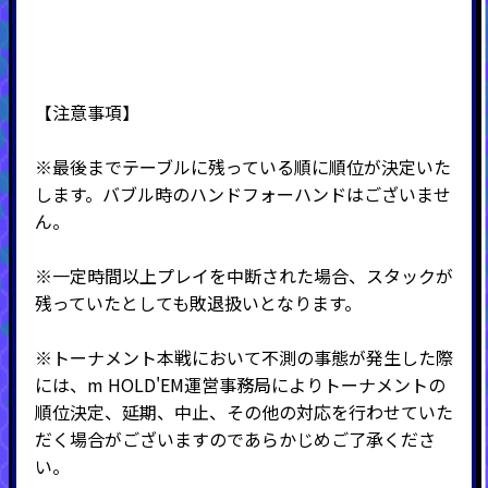
【注意事項】
※最後までテーブルに残っている順に順位が決定いた
します。バブル時のハンドフォーハンドはございませ
ん。
※一定時間以上プレイを中断された場合、スタックが
残っていたとしても敗退扱いとなります。
※トーナメント本戦において不測の事態が発生した際
には、m HOLD'EM運営事務局によりトーナメントの
順位決定、延期、中止、その他の対応を行わせていた
だく場合がございますのであらかじめご了承くださ
い。