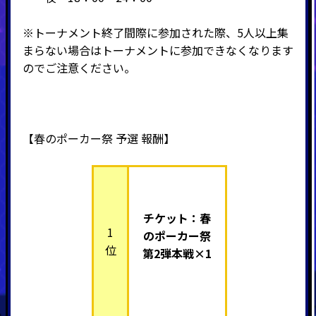
※トーナメント終了間際に参加された際、5人以上集
まらない場合はトーナメントに参加できなくなります
のでご注意ください。
【春のポーカー祭 予選 報酬】
チケット：春
1
のポーカー祭
位
第2弾本戦×1