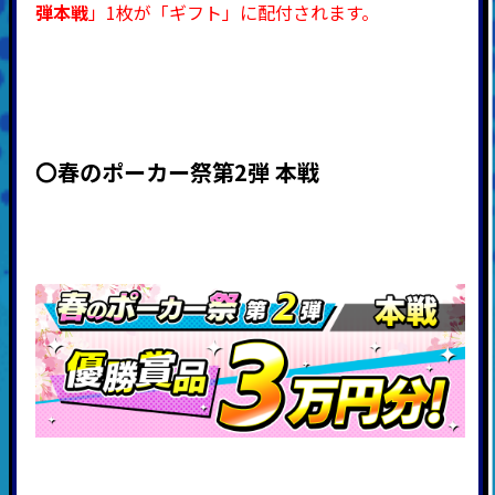
弾本戦
」1枚が「ギフト」に配付されます。
〇春のポーカー祭第2弾
本戦