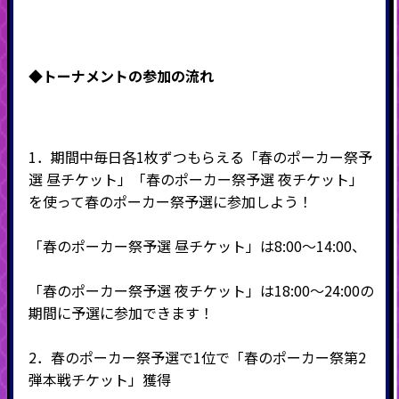
◆
トーナメントの参加の流れ
1．期間中毎日各1枚ずつもらえる「春のポーカー祭予
選 昼チケット」「春のポーカー祭予選 夜チケット」
を使って春のポーカー祭予選に参加しよう！
「春のポーカー祭予選 昼チケット」は8:00～14:00、
「春のポーカー祭予選 夜チケット」は18:00～24:00の
期間に予選に参加できます！
2．春のポーカー祭予選で1位で「春のポーカー祭第2
弾本戦チケット」獲得