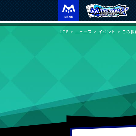
TOP
ニュース
イベント
この世