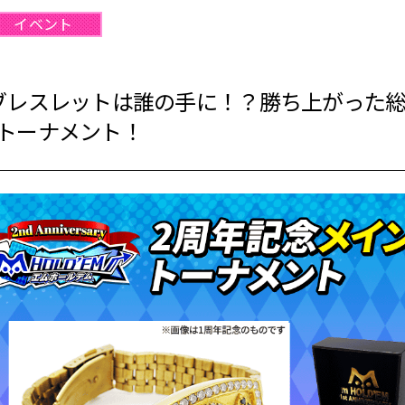
イベント
ブレスレットは誰の手に！？勝ち上がった総
トーナメント！