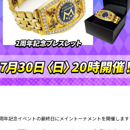
2周年記念イベントの最終日にメイントーナメントを開催します