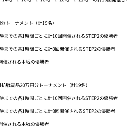
円分トーナメント（計19名）
2時までの各1時間ごとに計10回開催されるSTEP2の優勝者
0時までの各1時間ごとに計8回開催されるSTEP2の優勝者
される本戦の優勝者
対抗戦賞品20万円分トーナメント（計19名）
2時までの各1時間ごとに計10回開催されるSTEP2の優勝者
0時までの各1時間ごとに計8回開催されるSTEP2の優勝者
される本戦の優勝者