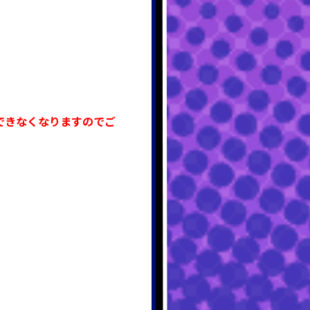
できなくなりますのでご