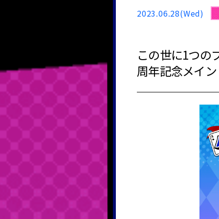
2023.06.28(Wed)
この世に1つの
周年記念メイン