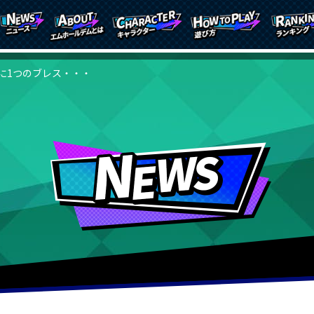
に1つのブレス・・・