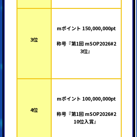
mポイント 150,000,000pt
3位
称号『第1回 mSOP2026#2
3位』
mポイント 100,000,000pt
4位
称号『第1回 mSOP2026#2
10位入賞』