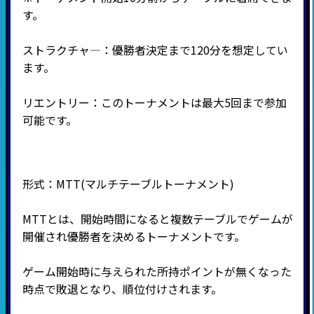
す。
ストラクチャ―：優勝者決定まで120分を想定してい
ます。
リエントリー：このトーナメントは最大5回まで参加
可能です。
形式：MTT
(マルチテーブルトーナメント
)
MTTとは、開始時間になると複数テーブルでゲームが
開催され優勝者を決めるトーナメントです。
ゲーム開始時に与えられた所持ポイントが無くなった
時点で敗退となり、順位付けされます。