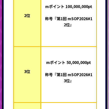
mポイント 100,000,000pt
2位
称号『第1回 mSOP2026#1
2位』
mポイント 50,000,000pt
3位
称号『第1回 mSOP2026#1
3位』