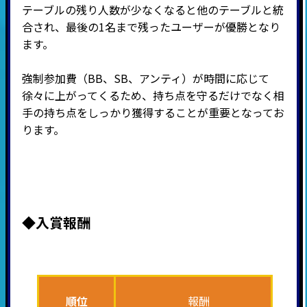
テーブルの残り人数が少なくなると他のテーブルと統
合され、最後の
1
名まで残ったユーザーが優勝となり
ます。
強制参加費（BB、SB、アンティ）が時間に応じて
徐々に上がってくるため、持ち点を守るだけでなく相
手の持ち点をしっかり獲得することが重要となってお
ります。
◆入賞報酬
順位
報酬