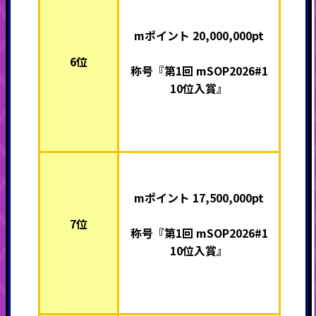
mポイント 20,000,000pt
6位
称号『第1回 mSOP2026#1
10位入賞』
mポイント 17,500,000pt
7位
称号『第1回 mSOP2026#1
10位入賞』