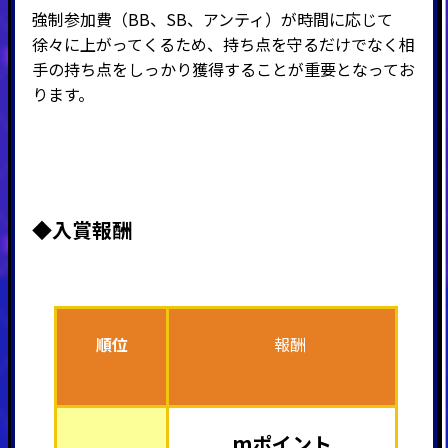
強制参加費（BB、SB、アンティ）が時間に応じて
徐々に上がってくるため、持ち点を守るだけでなく相
手の持ち点をしっかり獲得することが重要となってお
ります。
◆入賞報酬
順位
報酬
mポイント