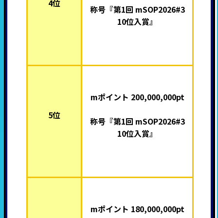
4位
称号『第1回 mSOP2026#3
10位入賞』
mポイント 200,000,000pt
5位
称号『第1回 mSOP2026#3
10位入賞』
mポイント 180,000,000pt