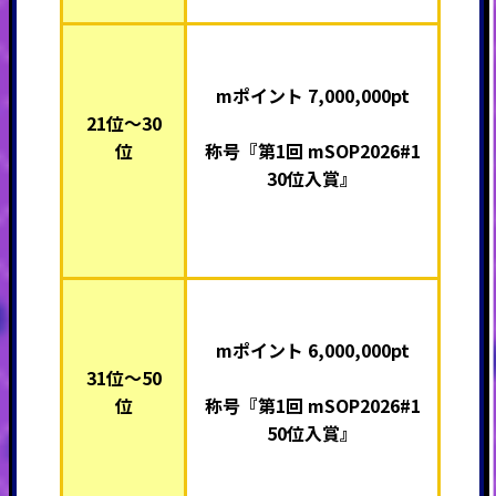
mポイント 7,000,000pt
21位～30
位
称号『第1回 mSOP2026#1
30位入賞』
mポイント 6,000,000pt
31位～50
位
称号『第1回 mSOP2026#1
50位入賞』