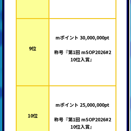
mポイント 30,000,000pt
9位
称号『第1回 mSOP2026#2
10位入賞』
mポイント 25,000,000pt
10位
称号『第1回 mSOP2026#2
10位入賞』