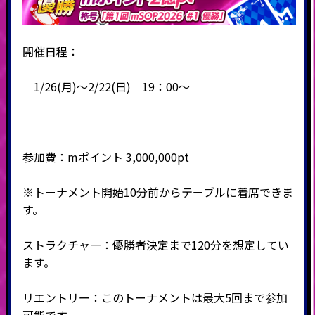
開催日程：
1/26(月)～2/22(日) 19：00～
参加費：mポイント 3,000,000pt
※トーナメント開始10分前からテーブルに着席できま
す。
ストラクチャ―：優勝者決定まで120分を想定してい
ます。
リエントリー：このトーナメントは最大5回まで参加
可能です。