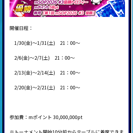
開催日程：
1/30(金)～1/31(土) 21：00～
2/6(金)～2/7(土) 21：00～
2/13(金)～2/14(土) 21：00～
2/20(金)～2/21(土) 21：00～
参加費：mポイント 30,000,000pt
※トーナメント開始10分前からテーブルに着席できま