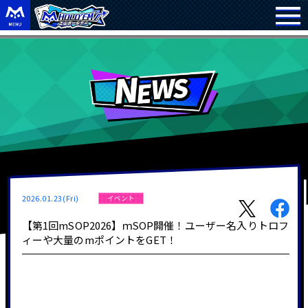
2026.01.23(Fri)
イベント
【第1回mSOP2026】ｍSOP開催！ユーザー名入りトロフ
ィーや大量のmポイントをGET！