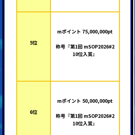
mポイント 75,000,000pt
5位
称号『第1回 mSOP2026#2
10位入賞』
mポイント 50,000,000pt
6位
称号『第1回 mSOP2026#2
10位入賞』