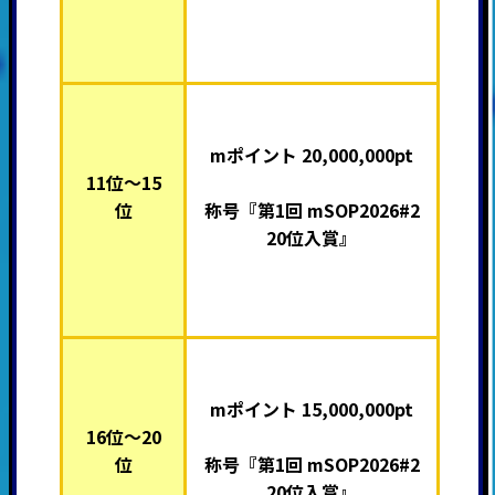
mポイント 20,000,000pt
11位～15
位
称号『第1回 mSOP2026#2
20位入賞』
mポイント 15,000,000pt
16位～20
位
称号『第1回 mSOP2026#2
20位入賞』