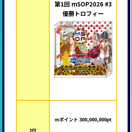
第1回 mSOP2026 #3
優勝トロフィー
mポイント 300,000,000pt
2位