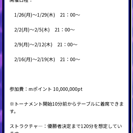
1/26(月)～1/29(木) 21：00～
2/2(月)～2/5(木) 21：00～
2/9(月)～2/12(木) 21：00～
2/16(月)～2/19(木) 21：00～
参加費：mポイント 10,000,000pt
※トーナメント開始10分前からテーブルに着席できま
す。
ストラクチャ―：優勝者決定まで120分を想定してい