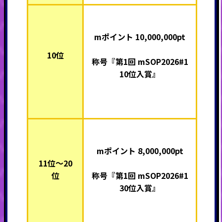
mポイント 10,000,000pt
10位
称号『第1回 mSOP2026#1
10位入賞』
mポイント 8,000,000pt
11位～20
位
称号『第1回 mSOP2026#1
30位入賞』