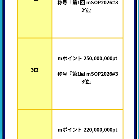
称号『第1回 mSOP2026#3
2位』
mポイント 250,000,000pt
3位
称号『第1回 mSOP2026#3
3位』
mポイント 220,000,000pt