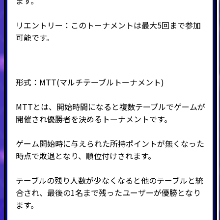
ます。
リエントリー：このトーナメントは最大5回まで参加
可能です。
形式：MTT
(マルチテーブルトーナメント
)
MTTとは、開始時間になると複数テーブルでゲームが
開催され優勝者を決めるトーナメントです。
ゲーム開始時に与えられた所持ポイントが無くなった
時点で敗退となり、順位付けされます。
テーブルの残り人数が少なくなると他のテーブルと統
合され、最後の
1
名まで残ったユーザーが優勝となり
ます。