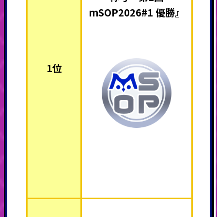
mSOP2026#1 優勝』
1位