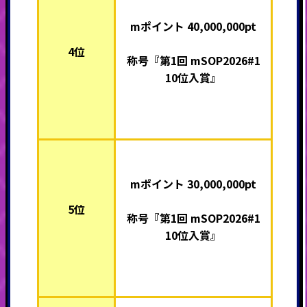
mポイント 40,000,000pt
4位
称号『第1回 mSOP2026#1
10位入賞』
mポイント 30,000,000pt
5位
称号『第1回 mSOP2026#1
10位入賞』