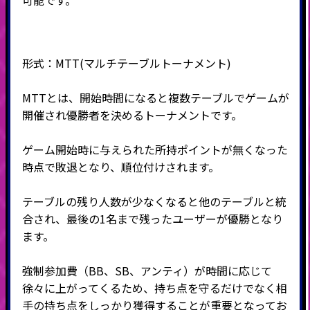
形式：MTT
(マルチテーブルトーナメント
)
MTTとは、開始時間になると複数テーブルでゲームが
開催され優勝者を決めるトーナメントです。
ゲーム開始時に与えられた所持ポイントが無くなった
時点で敗退となり、順位付けされます。
テーブルの残り人数が少なくなると他のテーブルと統
合され、最後の
1
名まで残ったユーザーが優勝となり
ます。
強制参加費（BB、SB、アンティ）が時間に応じて
徐々に上がってくるため、持ち点を守るだけでなく相
手の持ち点をしっかり獲得することが重要となってお