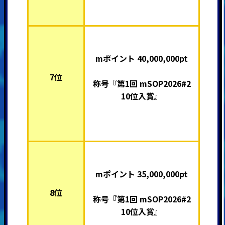
mポイント 40,000,000pt
7位
称号『第1回 mSOP2026#2
10位入賞』
mポイント 35,000,000pt
8位
称号『第1回 mSOP2026#2
10位入賞』