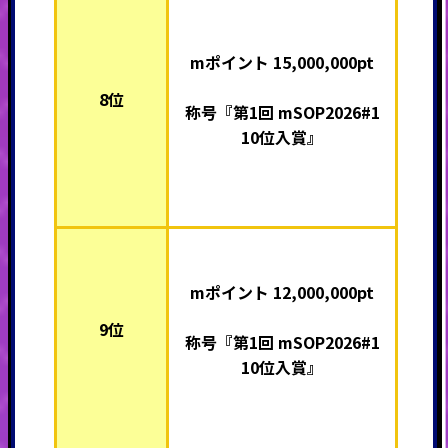
mポイント 15,000,000pt
8位
称号『第1回 mSOP2026#1
10位入賞』
mポイント 12,000,000pt
9位
称号『第1回 mSOP2026#1
10位入賞』