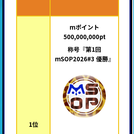
mポイント
500,000,000pt
称号『第1回
mSOP2026#3 優勝』
1位