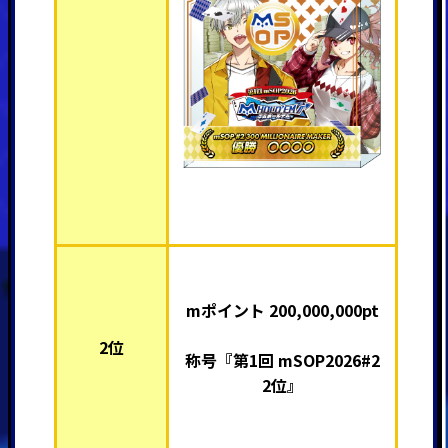
mポイント 200,000,000pt
2位
称号『第1回 mSOP2026#2
2位』