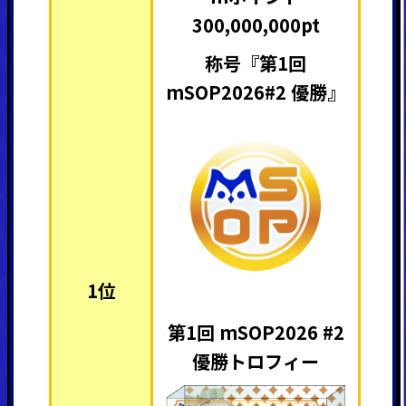
300,000,000pt
称号『第1回
mSOP2026#2 優勝』
1位
第1回 mSOP2026 #2
優勝トロフィー