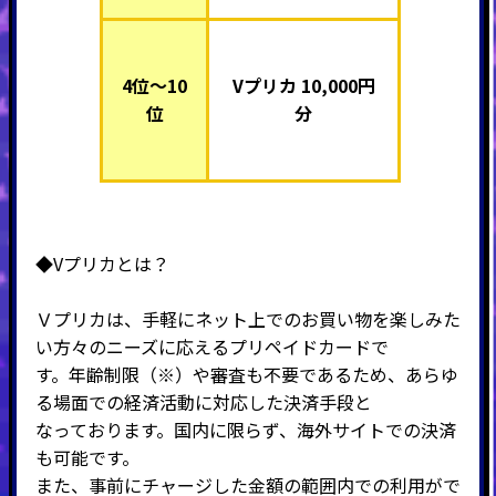
4位～10
Vプリカ 10,000円
位
分
◆Vプリカとは？
Ｖプリカは、手軽にネット上でのお買い物を楽しみた
い方々のニーズに応えるプリペイドカードで
す。年齢制限（※）や審査も不要であるため、あらゆ
る場面での経済活動に対応した決済手段と
なっております。国内に限らず、海外サイトでの決済
も可能です。
また、事前にチャージした金額の範囲内での利用がで