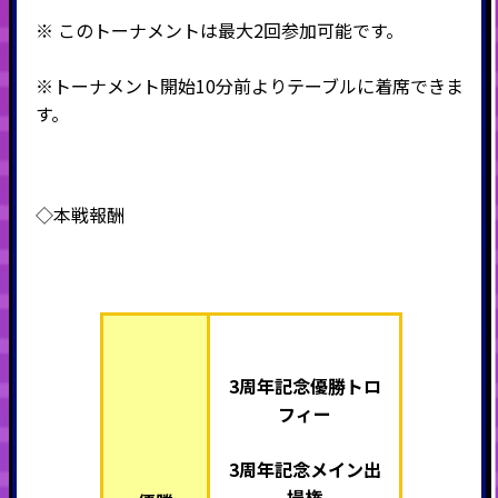
※ このトーナメントは最大2回参加可能です。
※トーナメント開始10分前よりテーブルに着席できま
す。
◇本戦報酬
3周年記念優勝トロ
フィー
3周年記念メイン出
場権