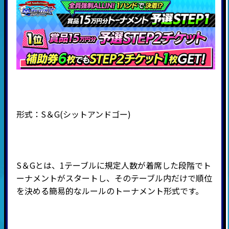
形式：
S
＆
G(
シットアンドゴー
)
S＆Gとは、1テーブルに規定人数が着席した段階でト
ーナメントがスタートし、そのテーブル内だけで順位
を決める簡易的なルールのトーナメント形式です。