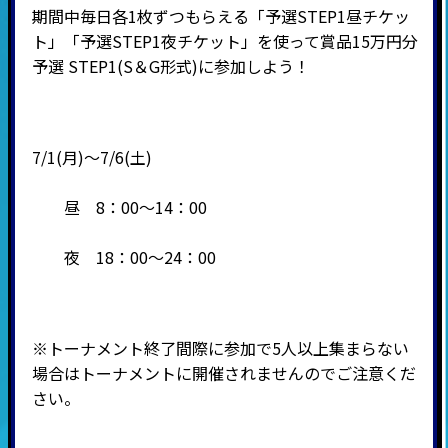
期間中毎日各1枚ずつもらえる「予選STEP1昼チケッ
ト」「予選STEP1夜チケット」を使って賞品15万円分
予選 STEP1(S＆G形式)に参加しよう！
7/1(月)～7/6(土)
昼 8：00～14：00
夜 18：00～24：00
※トーナメント終了間際に参加で5人以上集まらない
場合はトーナメントに開催されませんのでご注意くだ
さい。