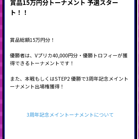
賞品15万円分トーナメント 予選スター
ト！！
賞品総額15万円分！
優勝者は、Vプリカ40,000円分・優勝トロフィーが獲
得できるトーナメントです！
また、本戦もしくはSTEP2 優勝で3周年記念メイント
ーナメント出場権獲得！
3周年記念メイントーナメントについて