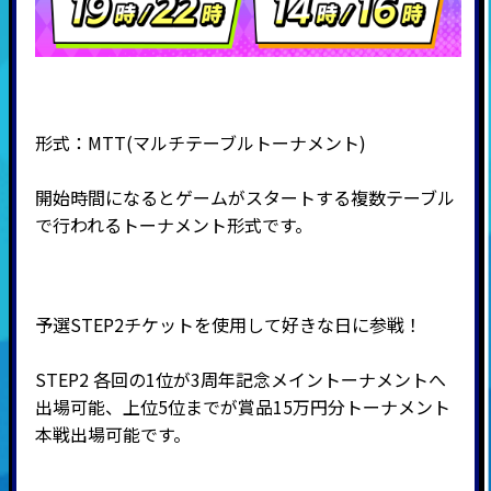
形式：
MTT(
マルチテーブルトーナメント
)
開始時間になるとゲームがスタートする複数テーブル
で行われるトーナメント形式です。
予選STEP2チケットを使用して好きな日に参戦！
STEP2 各回の1位が3周年記念メイントーナメントへ
出場可能、上位5位までが賞品15万円分トーナメント
本戦出場可能です。