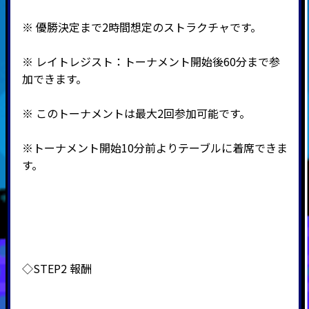
※ 優勝決定まで2時間想定のストラクチャです。
※ レイトレジスト：トーナメント開始後60分まで参
加できます。
※ このトーナメントは最大2回参加可能です。
※トーナメント開始10分前よりテーブルに着席できま
す。
◇STEP2 報酬