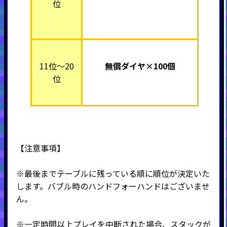
位
11位～20
無償ダイヤ×100個
位
【注意事項】
※最後までテーブルに残っている順に順位が決定いた
します。バブル時のハンドフォーハンドはございませ
ん。
※一定時間以上プレイを中断された場合、スタックが