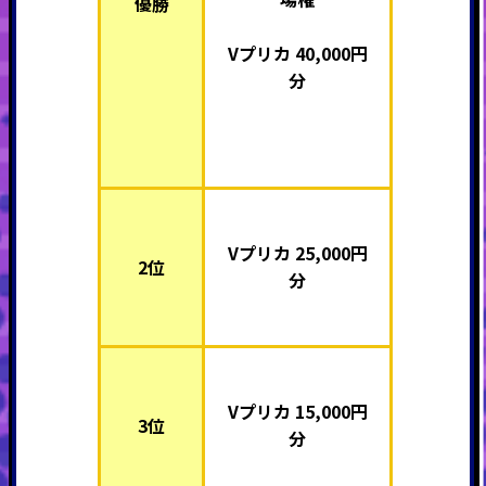
優勝
Vプリカ 40,000円
分
Vプリカ 25,000円
2位
分
Vプリカ 15,000円
3位
分