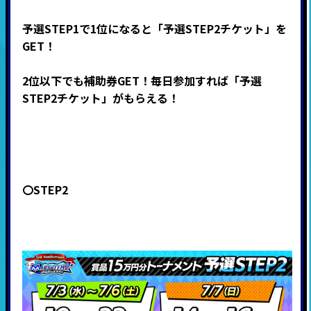
予選STEP1で1位になると「予選STEP2チケット」を
GET！
2位以下でも補助券GET！毎日参加すれば「予選
STEP2チケット」がもらえる！
〇STEP2