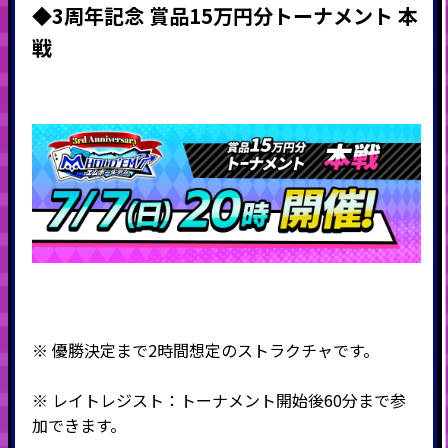
◆3周年記念 賞品15万円分トーナメント 本
戦
※ 優勝決定まで2時間想定のストラクチャです。
※ レイトレジスト：トーナメント開始後60分まで参
加できます。