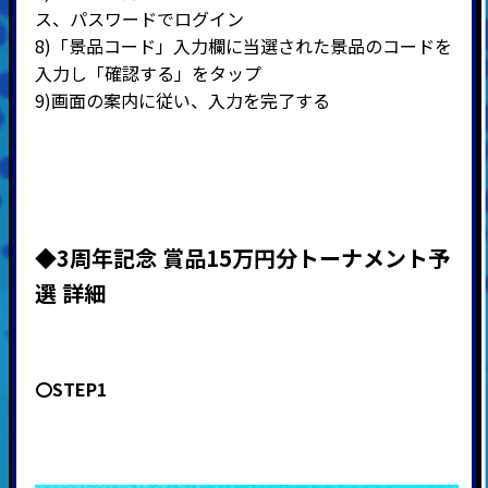
ス、パスワードでログイン
8)
「景品コード」入力欄に当選された景品のコードを
入力し「確認する」をタップ
9)
画面の案内に従い、入力を完了する
◆3周年記念 賞品15万円分トーナメント
予
選 詳細
〇STEP1