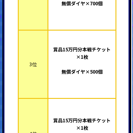
無償ダイヤ×700個
賞品15万円分本戦チケット
×1枚
3位
無償ダイヤ×500個
賞品15万円分本戦チケット
×1枚