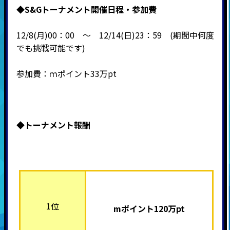
◆S&Gトーナメント開催日程・参加費
12/8(月)00：00 ～ 12/14(日)23：59 (期間中何度
でも挑戦可能です)
参加費：ｍポイント33万pt
◆
トーナメント報酬
1位
mポイント120万pt