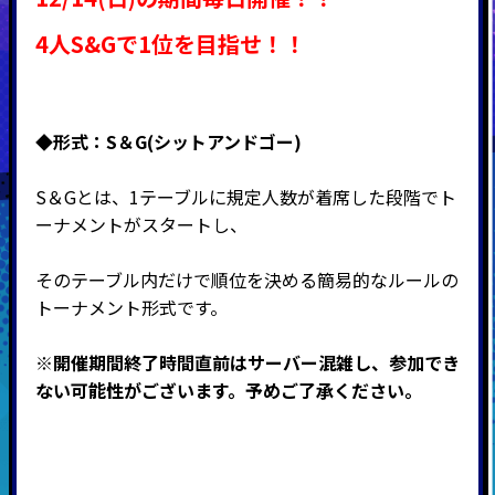
4人S&Gで1位を目指せ！！
◆形式：S＆G(シットアンドゴー)
S＆Gとは、1テーブルに規定人数が着席した段階でト
ーナメントがスタートし、
そのテーブル内だけで順位を決める簡易的なルールの
トーナメント形式です。
※開催期間終了時間直前はサーバー混雑し、参加でき
ない可能性がございます。予めご了承ください。