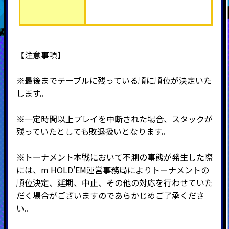
【注意事項】
※最後までテーブルに残っている順に順位が決定いた
します。
※一定時間以上プレイを中断された場合、スタックが
残っていたとしても敗退扱いとなります。
※トーナメント本戦において不測の事態が発生した際
には、m HOLD'EM運営事務局によりトーナメントの
順位決定、延期、中止、その他の対応を行わせていた
だく場合がございますのであらかじめご了承くださ
い。