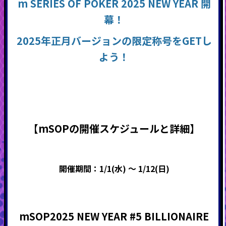
m SERIES OF POKER 2025 NEW YEAR 開
幕！
2025年正月バージョンの限定称号をGETし
よう！
【mSOPの開催スケジュールと詳細】
開催期間：1/1(水) ～ 1/12(日)
mSOP2025 NEW YEAR #5 BILLIONAIRE