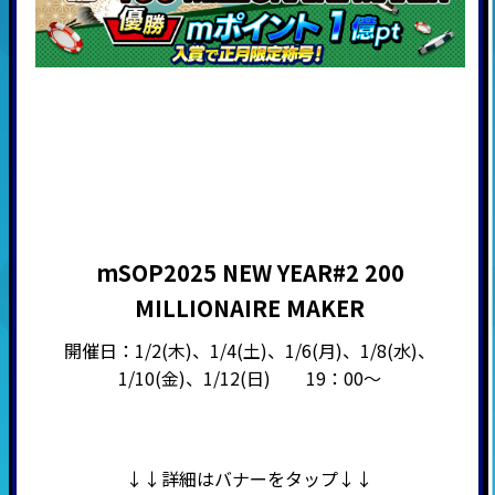
mSOP2025 NEW YEAR#2 200
MILLIONAIRE MAKER
開催日：1/2(木)、1/4(土)、1/6(月)、1/8(水)、
1/10(金)、1/12(日) 19：00～
↓↓詳細はバナーをタップ↓↓