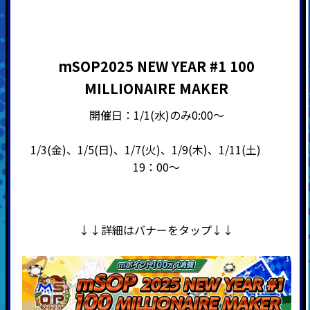
mSOP2025 NEW YEAR #1 100
MILLIONAIRE MAKER
開催日：1/1(水)のみ0:00～
1/3(金)、1/5(日)、1/7(火)、1/9(木)、1/11(土)
19：00～
↓↓詳細はバナーをタップ↓↓