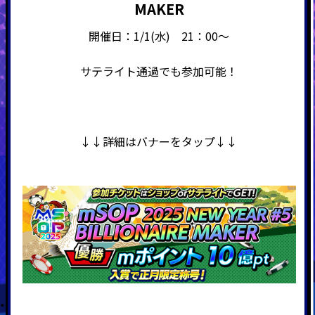
MAKER
開催日：1/1(水) 21：00～
サテライト通過でも参加可能！
↓↓詳細はバナーをタップ↓↓