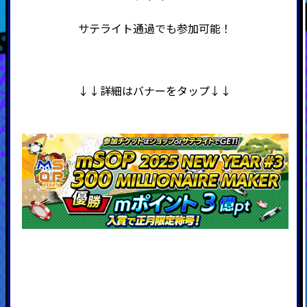
サテライト通過でも参加可能！
↓↓詳細はバナーをタップ↓↓