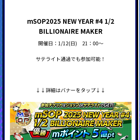
mSOP2025 NEW YEAR #4 1/2
BILLIONAIRE MAKER
開催日：1/12(日) 21：00～
サテライト通過でも参加可能！
↓↓詳細はバナーをタップ↓↓