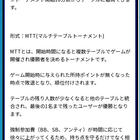
す。
形式：MTT
(マルチテーブルトーナメント
)
MTTとは、開始時間になると複数テーブルでゲームが
開催され優勝者を決めるトーナメントです。
ゲーム開始時に与えられた所持ポイントが無くなった
時点で敗退となり、順位付けされます。
テーブルの残り人数が少なくなると他のテーブルと統
合され、最後の
1
名まで残ったユーザーが優勝となり
ます。
強制参加費（BB、SB、アンティ）が時間に応じて
徐々に上がってくるため、持ち点を守るだけでなく相