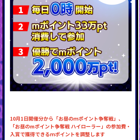
10月1日開催分から「お昼のｍポイント争奪戦」、
「お昼のmポイント争奪戦 ハイローラー」の参加費・
入賞で獲得できるｍポイントを調整します