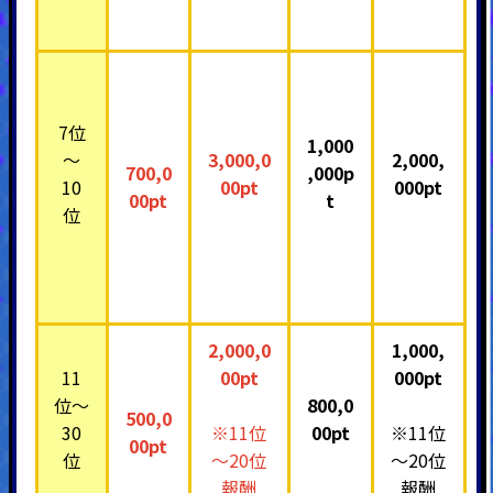
7位
1,000
～
3,000,0
2,000,
700,0
,000p
10
00pt
000pt
00pt
t
位
2,000,0
1,000,
11
00pt
000pt
位～
800,0
500,0
30
※11位
00pt
※11位
00pt
位
～20位
～20位
報酬
報酬