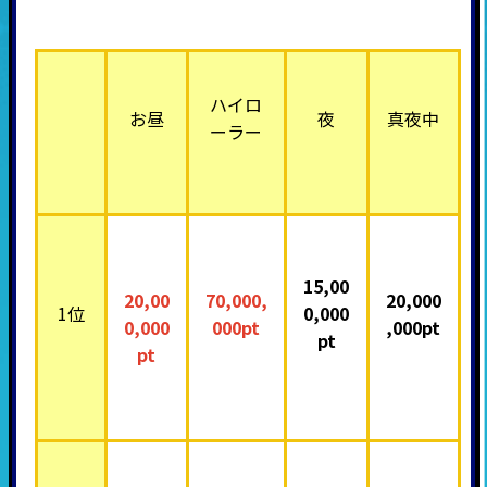
ハイロ
お昼
夜
真夜中
ーラー
15,00
20,00
70,000,
20,000
1位
0,000
0,000
000pt
,000pt
pt
pt