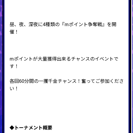
昼、夜、深夜に4種類の『mポイント争奪戦』を開
催
！
mポイントが大量獲得出来るチャンスのイベントで
す！
各回60分間の一攫千金チャンス！奮ってご参加くださ
い！
◆
トーナメント概要