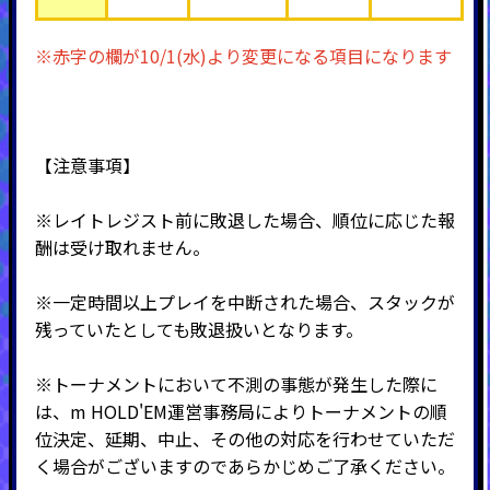
※赤字の欄が10/1(水)より変更になる項目になります
【注意事項】
※
レイトレジスト前に敗退した場合、順位に応じた報
酬は受け取れません。
※一定時間以上プレイを中断された場合、スタックが
残っていたとしても敗退扱いとなります。
※トーナメントにおいて不測の事態が発生した際に
は、m HOLD'EM運営事務局によりトーナメントの順
位決定、延期、中止、その他の対応を行わせていただ
く場合がございますのであらかじめご了承ください。