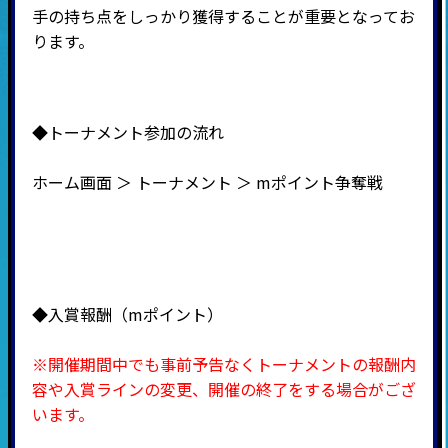
手の持ち点をしっかり獲得することが重要となってお
ります。
◆トーナメント参加の流れ
ホーム画面 ＞ トーナメント ＞ mポイント争奪戦
◆入賞報酬（mポイント）
※開催期間中でも事前予告なくトーナメントの報酬内
容や入賞ラインの変更、開催の終了をする場合がござ
います。