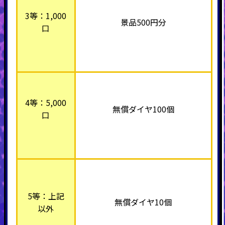
3等：1,000
景品500円分
口
4等：5,000
無償ダイヤ100個
口
5等：上記
無償ダイヤ10個
以外