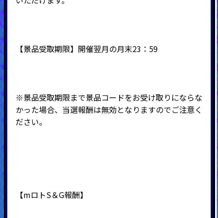
いただけます。
【景品受取期限】開催翌月の月末23：59
※景品受取期限まで景品コードをお受け取りにならな
かった場合、当選報酬は無効となりますのでご注意く
ださい。
【mロトS＆G報酬】