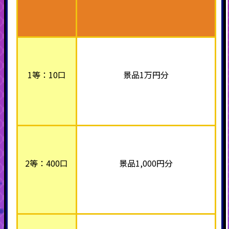
1等：10口
景品1万円分
2等：400口
景品1,000円分