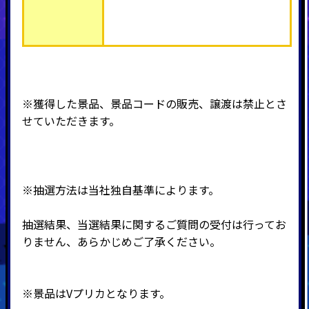
※獲得した景品、景品コードの販売、譲渡は禁止とさ
せていただきます。
※抽選方法は当社独自基準によります。
抽選結果、当選結果に関するご質問の受付は行ってお
りません、あらかじめご了承ください。
※景品はVプリカとなります。