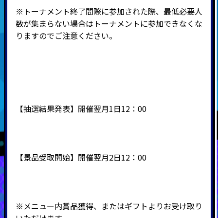
※トーナメント終了間際に参加された際、最低必要人
数が集まらない場合はトーナメントに参加できなくな
りますのでご注意ください。
【抽選結果発表】開催翌月1日12：00
【景品受取開始】開催翌月2日12：00
※メニュー内賞品獲得、またはギフトよりお受け取り