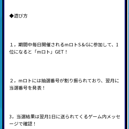
◆遊び方
１，期間中毎日開催されるmロトS＆Gに参加して、1
位になると「mロト」GET！
２，mロトには抽選番号が割り振られており、翌月に
当選番号を発表！
3，当選結果は翌月1日に送られてくるゲーム内メッセ
ージで確認！