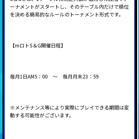
ーナメントがスタートし、そのテーブル内だけで順位
を決める簡易的なルールのトーナメント形式です。
【mロトS＆G開催日程】
毎月1日AM5：00 ～ 毎月月末23：59
※メンテナンス等により実際にプレイできる期間は変
動する可能性がございます。