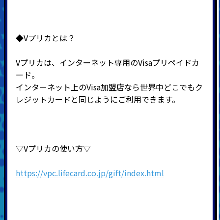
◆Vプリカとは？
Vプリカは、インターネット専用のVisaプリペイドカ
ード。
インターネット上のVisa加盟店なら世界中どこでもク
レジットカードと同じようにご利用できます。
▽Vプリカの使い方▽
https://vpc.lifecard.co.jp/gift/index.html