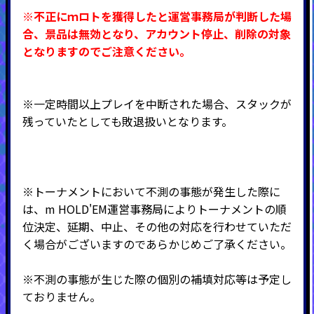
※不正にｍロトを獲得したと運営事務局が判断した場
合、景品は無効となり、アカウント停止、削除の対象
となりますのでご注意ください。
※一定時間以上プレイを中断された場合、スタックが
残っていたとしても敗退扱いとなります。
※トーナメントにおいて不測の事態が発生した際に
は、m HOLD'EM運営事務局によりトーナメントの順
位決定、延期、中止、その他の対応を行わせていただ
く場合がございますのであらかじめご了承ください。
※不測の事態が生じた際の個別の補填対応等は予定し
ておりません。