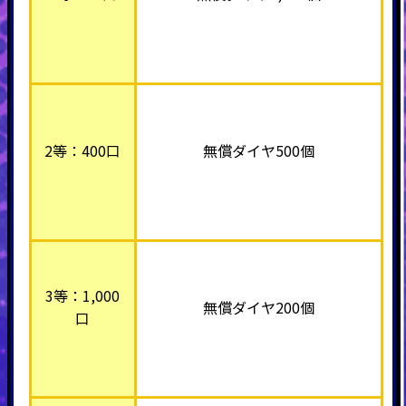
2等：400口
無償ダイヤ500個
3等：1,000
無償ダイヤ200個
口