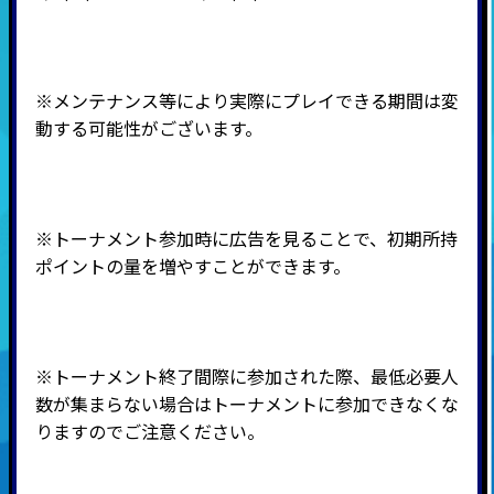
※メンテナンス等により実際にプレイできる期間は変
動する可能性がございます。
※
トーナメント参加時に広告を見ることで、初期所持
ポイントの量を増やすことができます。
※トーナメント終了間際に参加された際、最低必要人
数が集まらない場合はトーナメントに参加できなくな
りますのでご注意ください。