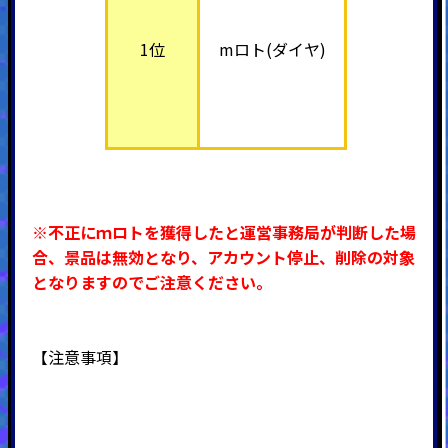
1位
mロト(ダイヤ)
※不正にｍロトを獲得したと運営事務局が判断した場
合、景品は無効となり、アカウント停止、削除の対象
となりますのでご注意ください。
【注意事項】