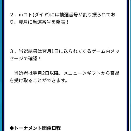
２．mロト(ダイヤ)には抽選番号が割り振られてお
り、翌月に当選番号を発表！
３．当選結果は翌月1日に送られてくるゲーム内メッ
セージで確認！
当選者は翌月2日以降、メニュー＞ギフトから賞品
を受け取ることができます。
◆
トーナメント開催日程