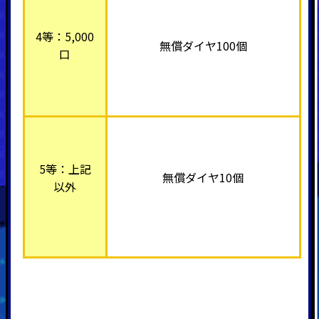
4等：5,000
無償ダイヤ100個
口
5等：上記
無償ダイヤ10個
以外