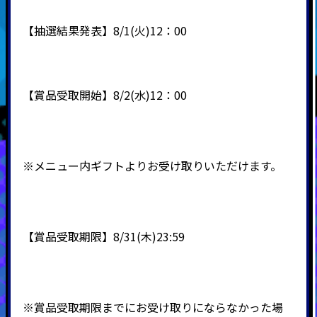
【抽選結果発表】8/1(火)12：00
【賞品受取開始】8/2(水)12：00
※メニュー内ギフトよりお受け取りいただけます。
【賞品受取期限】8/31(木)23:59
※賞品受取期限までにお受け取りにならなかった場