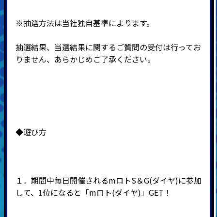
※抽選方法は当社独自基準によります。
抽選結果、当選結果に関するご質問の受付は行ってお
りません、あらかじめご了承ください。
◆遊び方
１．期間中毎日開催されるmロトS＆G(ダイヤ)に参加
して、1位になると「mロト(ダイヤ)」GET！