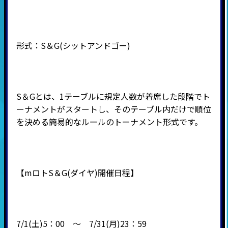
形式：
S
＆
G(
シットアンドゴー
)
S＆Gとは、1テーブルに規定人数が着席した段階でト
ーナメントがスタートし、そのテーブル内だけで順位
を決める簡易的なルールのトーナメント形式です。
【mロトS＆G(ダイヤ)開催日程】
7/1(土)5：00 ～ 7/31(月)23：59