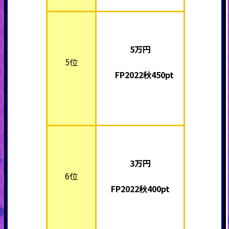
5万
円
5位
FP2022秋450pt
3万
円
6位
FP2022秋400pt