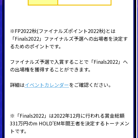
※FP2022秋(ファイナルズポイント2022秋)とは
「Finals2022」ファイナルズ予選への出場者を決定す
るためのポイントです。
ファイナルズ予選で入賞することで「Finals2022」へ
の出場権を獲得することができます。
詳細は
イベントカレンダー
をご確認ください。
※「Finals2022」は2022年12月に行われる賞金総額
331万円のm HOLD'EM年間王者を決定するトーナメン
トです。