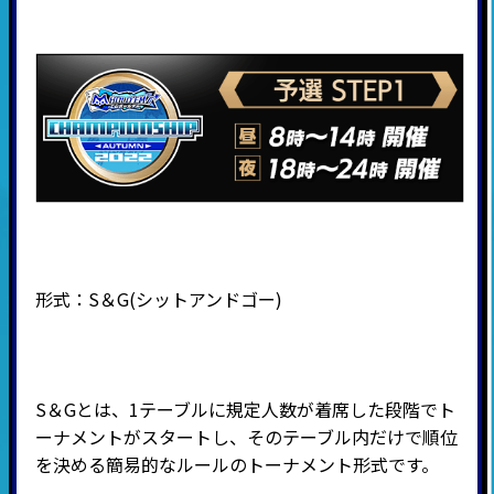
形式：
S
＆
G(
シットアンドゴー
)
S＆Gとは、1テーブルに規定人数が着席した段階でト
ーナメントがスタートし、そのテーブル内だけで順位
を決める簡易的なルールのトーナメント形式です。