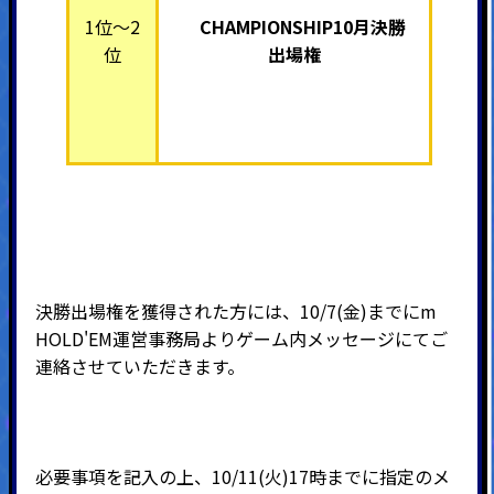
1位～2
CHAMPIONSHIP10月決勝
位
出場権
決勝出場権を獲得された方には、10/7(金)までにm
HOLD'EM運営事務局よりゲーム内メッセージにてご
連絡させていただきます。
必要事項を記入の上、10/11(火)17時までに指定のメ