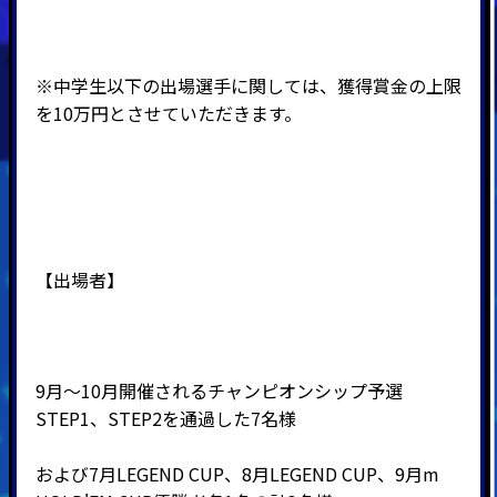
※中学生以下の出場選手に関しては、獲得賞金の上限
を
10
万円とさせていただきます。
【出場者】
9月～10月開催されるチャンピオンシップ予選
STEP1、STEP2を通過した7名様
および7月LEGEND CUP、8月LEGEND CUP、9月m