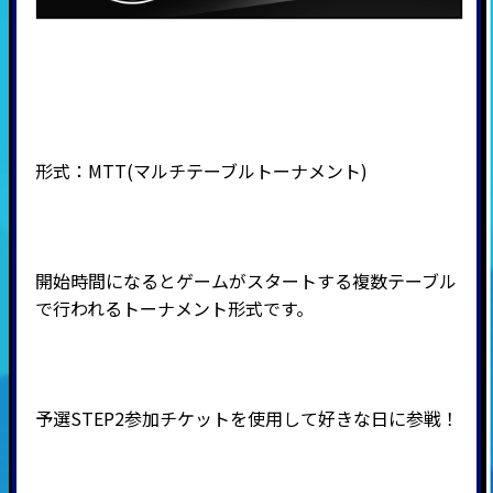
形式：
MTT(
マルチテーブルトーナメント
)
開始時間になるとゲームがスタートする複数テーブル
で行われるトーナメント形式です。
予選STEP2参加チケットを使用して好きな日に参戦！