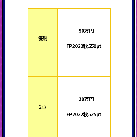
50万
円
優勝
FP2022秋550pt
20万
円
2位
FP2022秋525pt