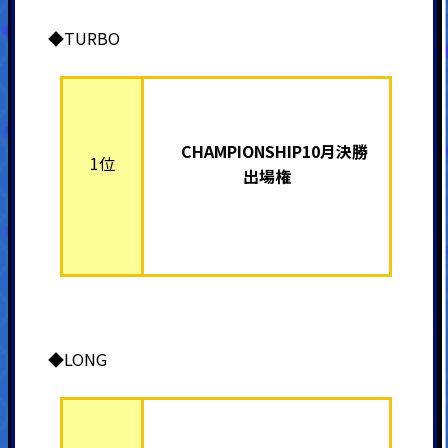
◆TURBO
CHAMPIONSHIP10月決勝
1位
出場権
◆LONG