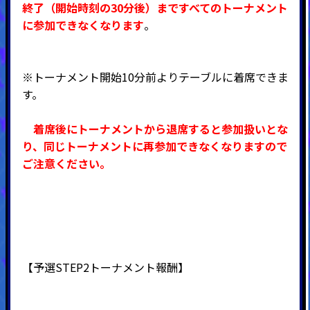
終了（開始時刻の30分後）まですべてのトーナメント
に参加できなくなります
。
※トーナメント開始10分前よりテーブルに着席できま
す。
着席後にトーナメントから退席すると参加扱いとな
り、同じトーナメントに再参加できなくなりますので
ご注意ください。
【予選STEP2トーナメント報酬】