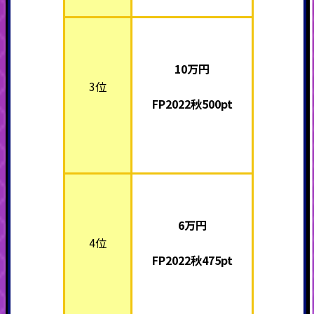
10万
円
3位
FP2022秋500pt
6万
円
4位
FP2022秋475pt