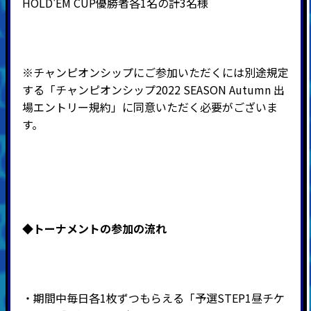
HOLD'EM CUP優勝者各1名の計3名様
※チャンピオンシップにご参加いただくには別途規定
する「チャンピオンシップ2022 SEASON Autumn 出
場エントリー規約」に同意いただく必要がございま
す。
◆
トーナメントの参加の流れ
・期間中毎日各1枚ずつもらえる「予選STEP1昼チケ