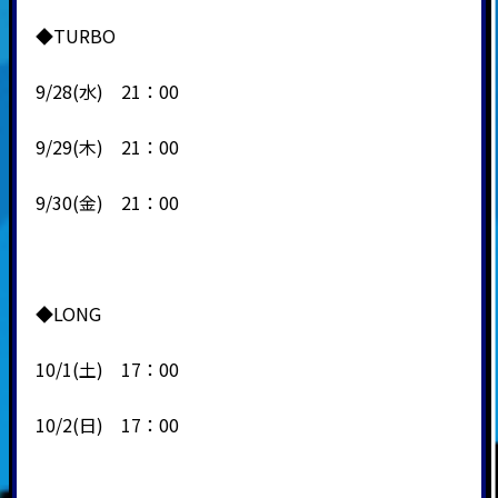
◆TURBO
9/28(水) 21：00
9/29(木) 21：00
9/30(金) 21：00
◆LONG
10/1(土) 17：00
10/2(日) 17：00