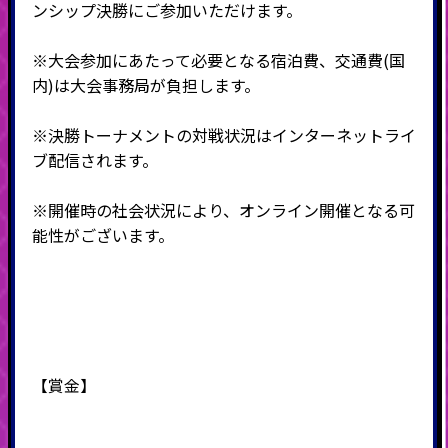
ンシップ決勝にご参加いただけます。
※大会参加にあたって必要となる宿泊費、交通費(国
内)は大会事務局が負担します。
※決勝トーナメントの対戦状況はインターネットライ
ブ配信されます。
※開催時の社会状況により、オンライン開催となる可
能性がございます。
【賞金】