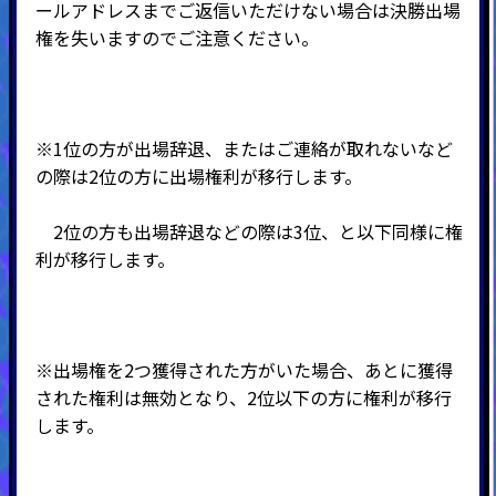
ールアドレスまでご返信いただけない場合は決勝出場
権を失いますのでご注意ください。
※1位の方が出場辞退、またはご連絡が取れないなど
の際は2位の方に出場権利が移行します。
2位の方も出場辞退などの際は3位、と以下同様に権
利が移行します。
※出場権を2つ獲得された方がいた場合、あとに獲得
された権利は無効となり、2位以下の方に権利が移行
します。