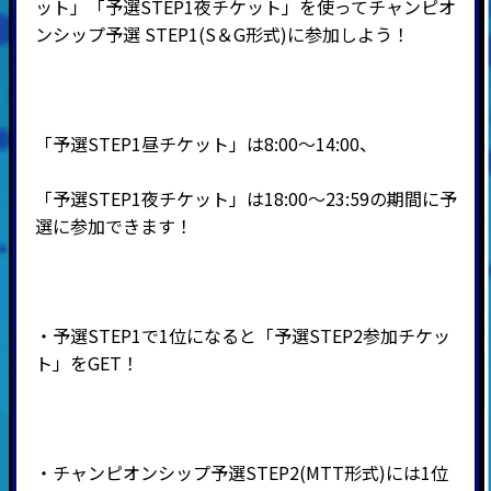
ット」「予選STEP1夜チケット」を使ってチャンピオ
ンシップ予選 STEP1(S＆G形式)に参加しよう！
「予選STEP1昼チケット」は8:00～14:00、
「予選STEP1夜チケット」は18:00～23:59の期間に予
選に参加できます！
・予選STEP1で1位になると「予選STEP2参加チケッ
ト」をGET！
・チャンピオンシップ予選STEP2(MTT形式)には1位