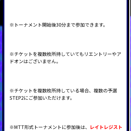
※トーナメント開始後30分まで参加できます。
※チケットを複数枚所持していてもリエントリーやア
ドオンはございません。
※チケットを複数枚所持している場合、複数の予選
STEP2にご参加いただけます。
※MTT形式トーナメントに参加後は、
レイトレジスト