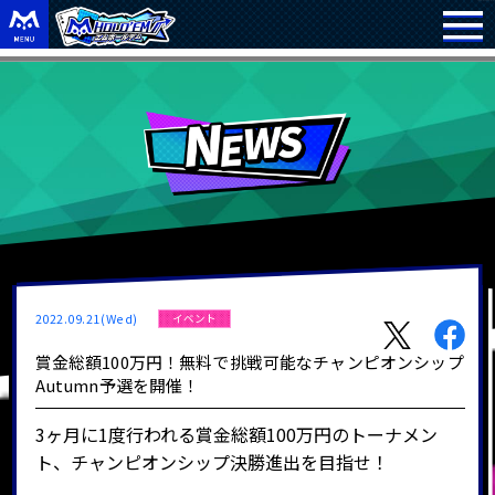
2022.09.21(Wed)
イベント
賞金総額100万円！無料で挑戦可能なチャンピオンシップ
Autumn予選を開催！
3ヶ月に1度行われる賞金総額100万円のトーナメン
ト、チャンピオンシップ決勝進出を目指せ！