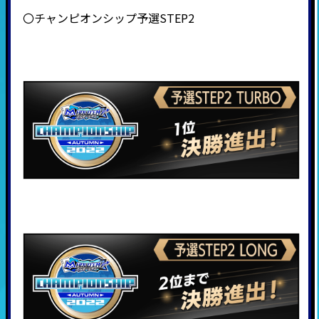
〇チャンピオンシップ予選STEP2