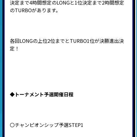
決定まで4時間想定のLONGと1位決定まで2時間想定
のTURBOがあります。
各回LONGの上位2位までとTURBO1位が決勝進出決
定！
◆
トーナメント予選開催日程
〇チャンピオンシップ予選STEP1