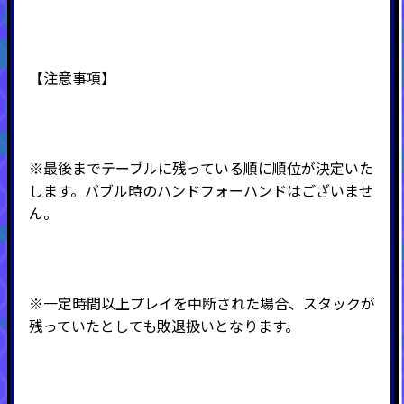
【注意事項】
※最後までテーブルに残っている順に順位が決定いた
します。バブル時のハンドフォーハンドはございませ
ん。
※一定時間以上プレイを中断された場合、スタックが
残っていたとしても敗退扱いとなります。