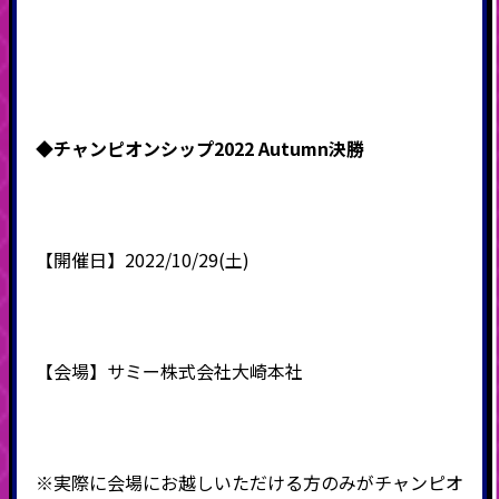
◆チャンピオンシップ2022 Autumn決勝
【開催日】2022/10/29(土)
【会場】サミー株式会社大崎本社
※実際に会場にお越しいただける方のみがチャンピオ