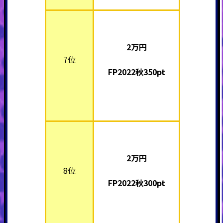
2万
円
7位
FP2022秋350pt
2万
円
8位
FP2022秋300pt