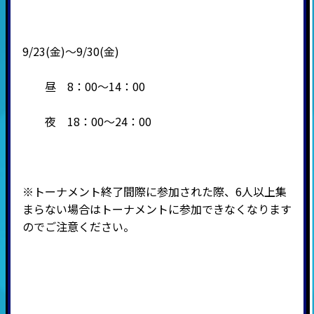
9/23(金)～9/30(金)
昼 8：00～14：00
夜 18：00～24：00
※トーナメント終了間際に参加された際、6人以上集
まらない場合はトーナメントに参加できなくなります
のでご注意ください。