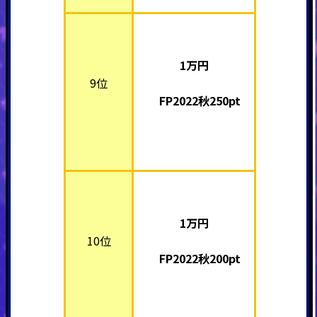
1万
円
9位
FP2022秋250pt
1万
円
10位
FP2022秋200pt