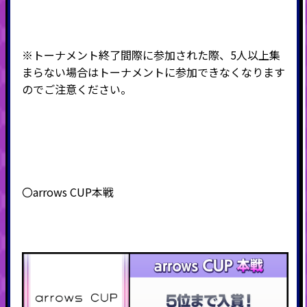
※トーナメント終了間際に参加された際、5人以上集
まらない場合はトーナメントに参加できなくなります
のでご注意ください。
〇arrows CUP本戦