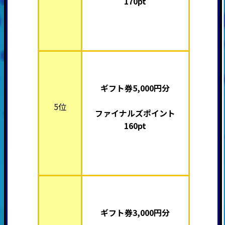
170pt
ギフト券5,000円分
5位
ファイナルズポイント
160pt
ギフト券3,000円分