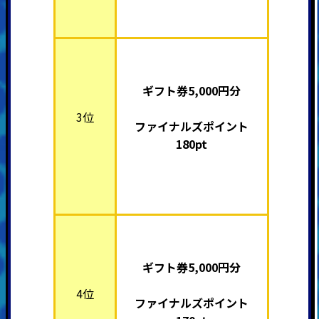
ギフト券5,000円分
3位
ファイナルズポイント
180pt
ギフト券5,000円分
4位
ファイナルズポイント