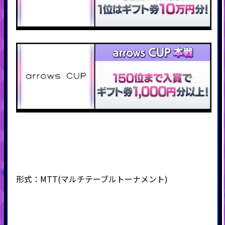
形式：
MTT(
マルチテーブルトーナメント
)