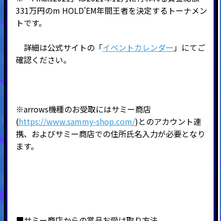
331万円のm HOLD'EM年間王者を決定するトーナメン
トです。
詳細は公式サイトの「
イベントカレンダー
」にてご
確認ください。
※arrows機種のお受取にはサミー商店
(
https://www.sammy-shop.com/
)とのアカウント連
携、およびサミー商店での住所氏名入力が必要となり
ます。
■サミー商店からの賞品お受け取り方法