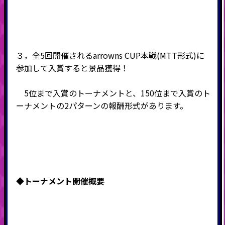
３，全5回開催されるarrowns CUP本戦(MTT形式)に
参加して入賞すると景品獲得！
5位まで入賞のトーナメントと、150位まで入賞のト
ーナメントの2パターンの報酬形式があります。
◆
トーナメント開催概要