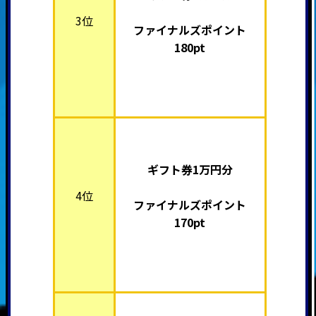
3位
ファイナルズポイント
180pt
ギフト券1万円分
4位
ファイナルズポイント
170pt