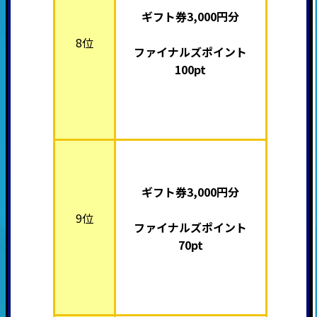
ギフト券3,000円分
8位
ファイナルズポイント
100pt
ギフト券3,000円分
9位
ファイナルズポイント
70pt