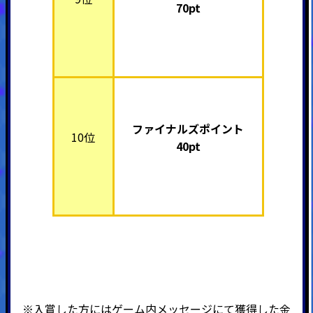
70pt
ファイナルズポイント
10位
40pt
※入賞した方にはゲーム内メッセージにて獲得した金