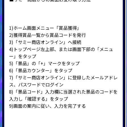
1)ホーム画面メニュー「賞品獲得」
2)
獲得賞品一覧から賞品コードを発行
3)
「サミー商店オンライン」へ接続
4)
トップページ左上部、または画面下部の「メニュ
ー」をタップ
5)
「景品」の「
+
」マークをタップ
6)
「景品カウンター」をタップ
7)
「サミー商店オンライン」に登録したメールアドレ
ス、パスワードでログイン
8)
「景品コード」入力欄に当選された景品のコードを
入力し「確認する」をタップ
9)
画面の案内に従い、入力を完了する