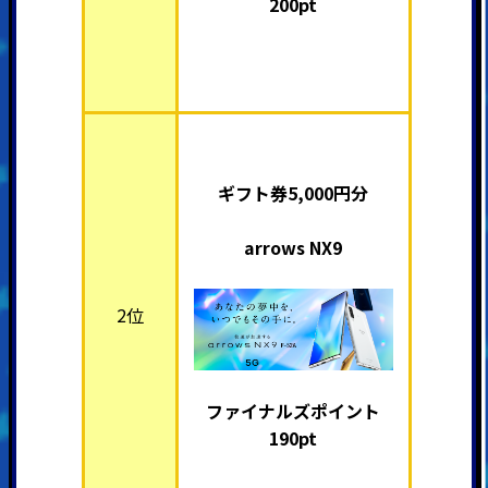
200pt
ギフト券5,000円分
arrows NX9
2位
ファイナルズポイント
190pt