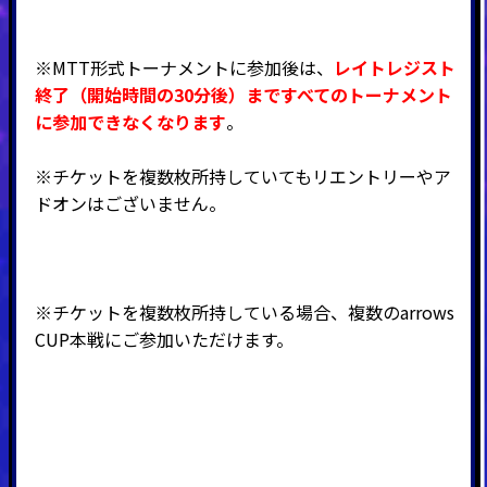
※MTT形式トーナメントに参加後は、
レイトレジスト
終了（開始時間の30分後）まですべてのトーナメント
に参加できなくなります
。
※チケットを複数枚所持していてもリエントリーやア
ドオンはございません。
※チケットを複数枚所持している場合、複数のarrows
CUP本戦にご参加いただけます。