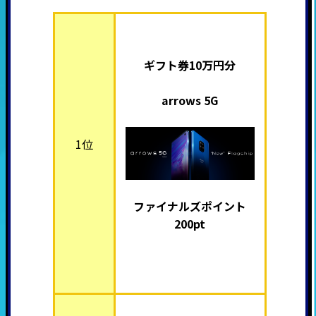
ギフト券10万円分
arrows 5G
1位
ファイナルズポイント
200pt