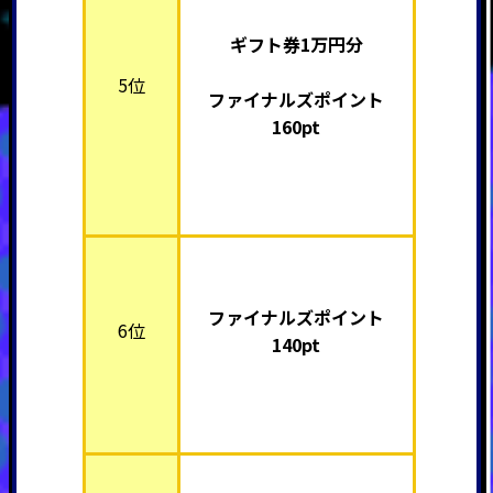
ギフト券1万円分
5位
ファイナルズポイント
160pt
ファイナルズポイント
6位
140pt