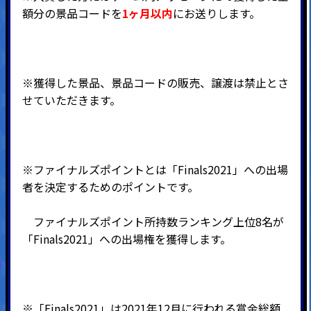
額分の景品コードを
1
ヶ月以内
に
お送りします。
※獲得した景品、景品コードの販売、譲渡は禁止とさ
せていただきます。
※ファイナルズポイントとは「Finals2021」への出場
者を決定するためのポイントです。
ファイナルズポイント所持数ランキング上位8名が
「Finals2021」への出場権を獲得します。
※「Finals2021」は2021年12月に行われる賞金総額