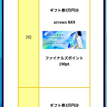
ギフト券5万円分
arrows NX9
2位
ファイナルズポイント
190pt
ギフト券3万円分