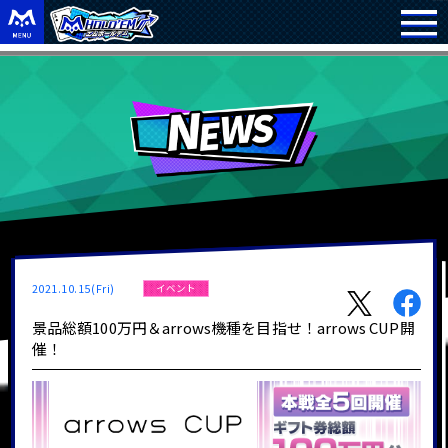
2021.10.15(Fri)
イベント
景品総額100万円＆arrows機種を目指せ！arrows CUP開
催！