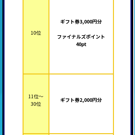
ギフト券3,000円分
10位
ファイナルズポイント
40pt
11位～
ギフト券2,000円分
30位