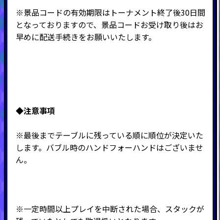
※景品コードの有効期限はトーナメント終了後30日間
となっておりますので、景品コードお受け取り後はお
早めに配送手続きをお願いいたします。
◆注意事項
※最後までテーブルに残っている順に順位が決定いた
します。バブル時のハンドフォーハンドはございませ
ん。
※一定時間以上プレイを中断された場合、スタックが