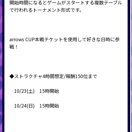
開始時間になるとゲームがスタートする複数テーブル
で行われるトーナメント形式です。
arrows CUP本戦チケットを使用して好きな日時に参
戦！
◆ストラクチャ4時間想定/報酬150位まで
10/23(土) 15時開始
10/24(日) 15時開始