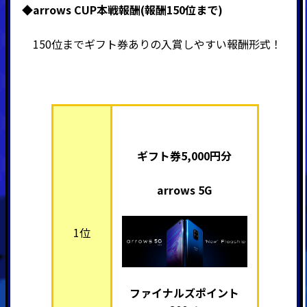
◆arrows CUP本戦報酬(報酬150位まで)
150位までギフト券ありの入賞しやすい報酬形式！
ギフト券5,000円分
arrows 5G
1位
ファイナルズポイント