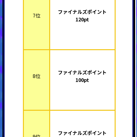
ファイナルズポイント
7位
120pt
ファイナルズポイント
8位
100pt
ファイナルズポイント
9位