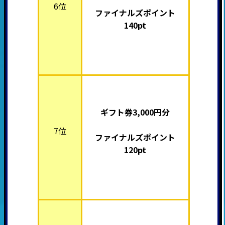
6位
ファイナルズポイント
140pt
ギフト券3,000円分
7位
ファイナルズポイント
120pt