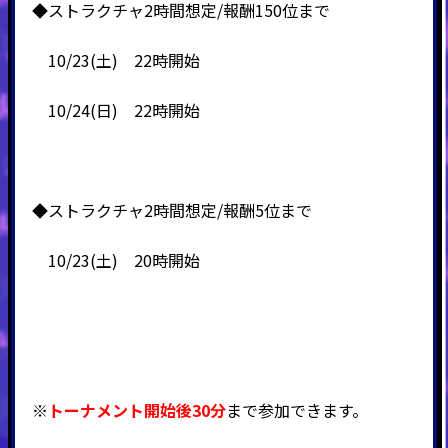
◆ストラクチャ2時間想定/報酬150位まで
10/23(土) 22時開始
10/24(日) 22時開始
◆ストラクチャ2時間想定/報酬5位まで
10/23(土) 20時開始
※
トーナメント開始後30分
まで参加できます。