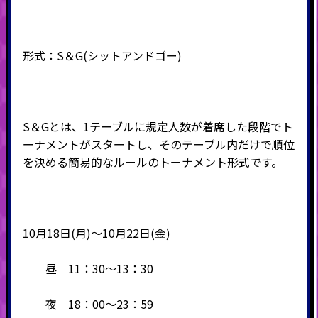
形式：
S
＆
G(
シットアンドゴー
)
S＆Gとは、1テーブルに規定人数が着席した段階でト
ーナメントがスタートし、そのテーブル内だけで順位
を決める簡易的なルールのトーナメント形式です。
10月18日(月)～10月22日(金)
昼 11：30～13：30
夜 18：00～23：59