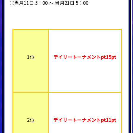
○当月11日 5：00 ～ 当月21日 5：00
1位
デイリートーナメント
pt15pt
2位
デイリートーナメント
pt11pt