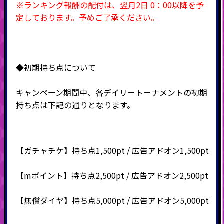
※ランキング報酬の配付は、翌月2日 0：00以降を予
定しております。予めご了承ください。
◆初期持ち点について
キャンペーン期間中、各デイリートーナメントの初期
持ち点は下記の通りとなります。
【ガチャチケ】持ち点1,500pt / 広告アドオン1,500pt
【mポイント】持ち点2,500pt / 広告アドオン2,500pt
【無償ダイヤ】持ち点5,000pt / 広告アドオン5,000pt