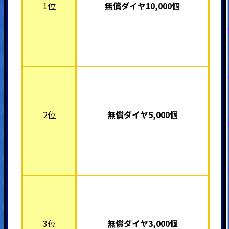
1位
無償ダイヤ10,000個
2位
無償ダイヤ5,000個
3位
無償ダイヤ3,000個