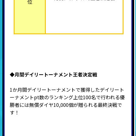
位
◆月間デイリートーナメント王者決定戦
1か月間デイリートーナメントで獲得したデイリート
ーナメントpt数のランキング上位100名で行われる優
勝者には無償ダイヤ10,000個が贈られる最終決戦で
す！