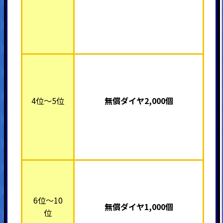
4位～5位
無償ダイヤ2,000個
6位～10
無償ダイヤ1,000個
位