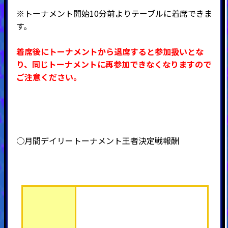
※トーナメント開始10分前よりテーブルに着席できま
す。
着席後にトーナメントから退席すると参加扱いとな
り、同じトーナメントに再参加できなくなりますので
ご注意ください。
○月間デイリートーナメント王者決定戦報酬