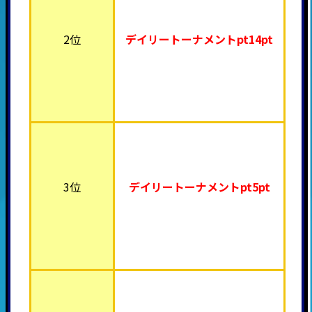
2位
デイリートーナメント
pt14pt
3位
デイリートーナメント
pt5pt