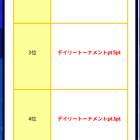
3位
デイリートーナメント
pt5pt
4位
デイリートーナメント
pt3pt