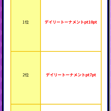
1位
デイリートーナメントpt10pt
2位
デイリートーナメント
pt7pt