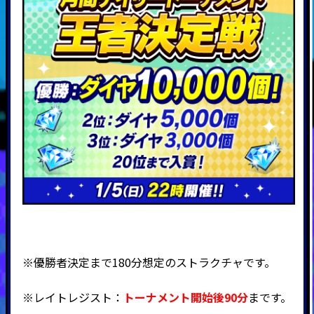
※優勝者決定まで180分想定のストラクチャです。
※レイトレジスト：
トーナメント開始後90分
まです。