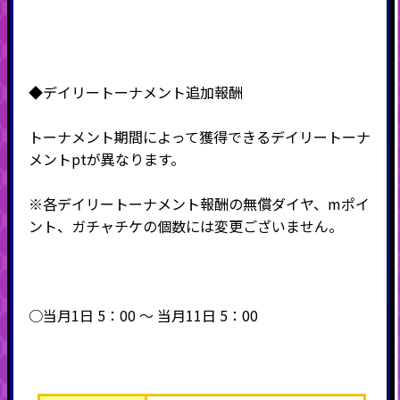
◆デイリートーナメント追加報酬
トーナメント期間によって獲得できるデイリートーナ
メントptが異なります。
※各デイリートーナメント報酬の無償ダイヤ、mポイ
ント、ガチャチケの個数には変更ございません。
○当月1日 5：00 ～ 当月11日 5：00