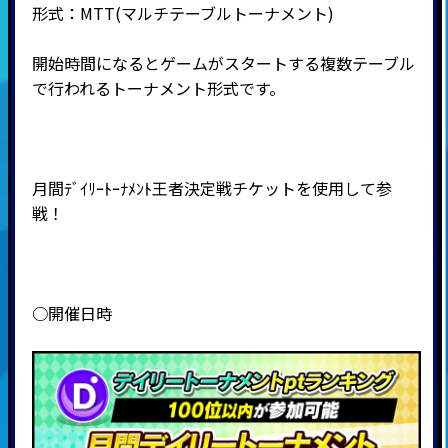
形式：
MTT(
マルチテーブルトーナメント
)
開始時間になるとゲームがスタートする複数テーブル
で行われるトーナメント形式です。
月間ﾃﾞｲﾘｰﾄｰﾅﾒﾝﾄ王者決定戦チケットを使用して参
戦！
○開催日時