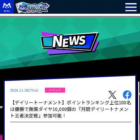
2024.11.28(Thu)
イベント
【デイリートーナメント】ポイントランキング上位100名
は優勝で無償ダイヤ10,000個の『月間デイリートナメン
ト王者決定戦』参加可能！