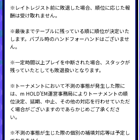
※レイトレジスト前に敗退した場合、順位に応じた報
酬は受け取れません。
※最後までテーブルに残っている順に順位が決定いた
します。バブル時のハンドフォーハンドはございませ
ん。
※一定時間以上プレイを中断された場合、スタックが
残っていたとしても敗退扱いとなります。
※トーナメントにおいて不測の事態が発生した際に
は、m HOLD'EM運営事務局によりトーナメントの順
位決定、延期、中止、その他の対応を行わせていただ
く場合がございますのであらかじめご了承くださ
い。
※不測の事態が生じた際の個別の補填対応等は予定し