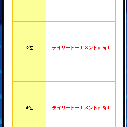
3位
デイリートーナメント
pt5pt
4位
デイリートーナメント
pt3pt