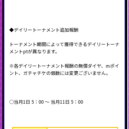
◆デイリートーナメント追加報酬
トーナメント期間によって獲得できるデイリートーナ
メントptが異なります。
※各デイリートーナメント報酬の無償ダイヤ、mポイ
ント、ガチャチケの個数には変更ございません。
○当月1日 5：00 ～ 当月11日 5：00