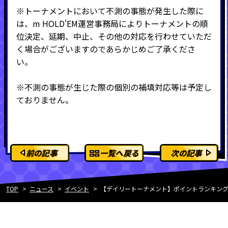
※トーナメントにおいて不測の事態が発生した際に
は、m HOLD'EM運営事務局によりトーナメントの順
位決定、延期、中止、その他の対応を行わせていただ
く場合がございますのであらかじめご了承くださ
い。
※不測の事態が生じた際の個別の補填対応等は予定し
ておりません。
前の記事
一覧へ戻る
次の記事
TOP
ニュース
イベント
【デイリートーナメント】ポイントランキング上