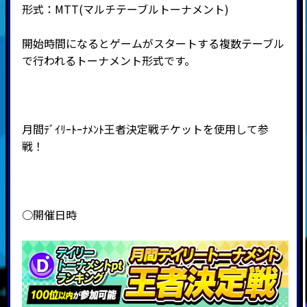
形式：
MTT(
マルチテーブルトーナメント
)
開始時間になるとゲームがスタートする複数テーブル
で行われるトーナメント形式です。
月間ﾃﾞｲﾘｰﾄｰﾅﾒﾝﾄ王者決定戦チケットを使用して参
戦！
○開催日時