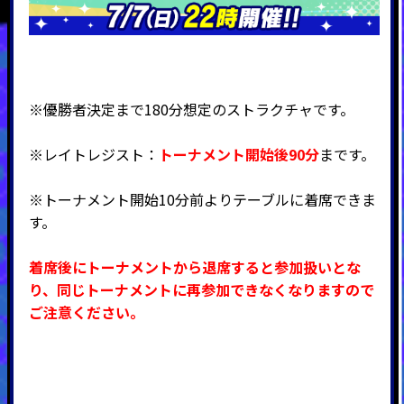
※優勝者決定まで180分想定のストラクチャです。
※レイトレジスト：
トーナメント開始後90分
まです。
※トーナメント開始10分前よりテーブルに着席できま
す。
着席後にトーナメントから退席すると参加扱いとな
り、同じトーナメントに再参加できなくなりますので
ご注意ください。