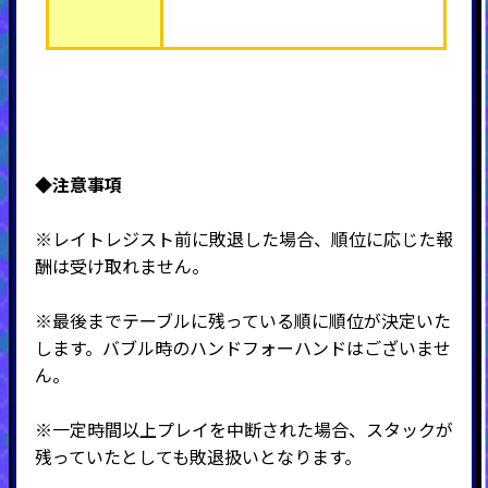
◆注意事項
※レイトレジスト前に敗退した場合、順位に応じた報
酬は受け取れません。
※最後までテーブルに残っている順に順位が決定いた
します。バブル時のハンドフォーハンドはございませ
ん。
※一定時間以上プレイを中断された場合、スタックが
残っていたとしても敗退扱いとなります。