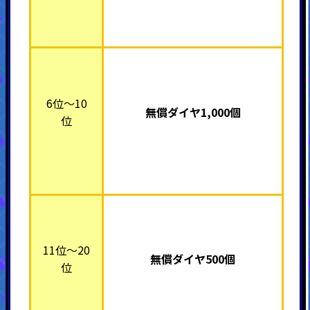
6位～10
無償ダイヤ1,000個
位
11位～20
無償ダイヤ500個
位