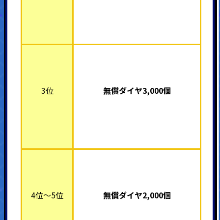
3位
無償ダイヤ3,000個
4位～5位
無償ダイヤ2,000個