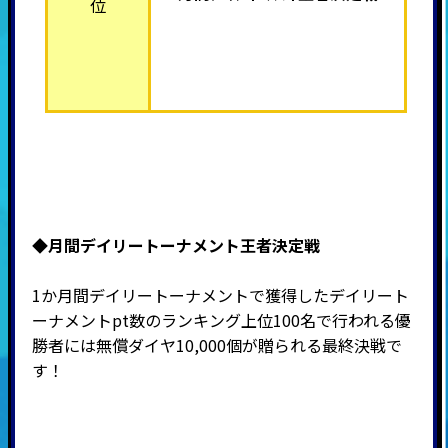
位
◆月間デイリートーナメント王者決定戦
1か月間デイリートーナメントで獲得したデイリート
ーナメントpt数のランキング上位100名で行われる優
勝者には無償ダイヤ10,000個が贈られる最終決戦で
す！