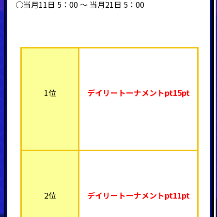
○当月11日 5：00 ～ 当月21日 5：00
1位
デイリートーナメント
pt15pt
2位
デイリートーナメント
pt11pt