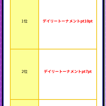
1位
デイリートーナメントpt10pt
2位
デイリートーナメント
pt7pt