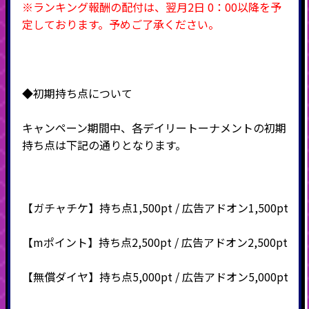
※ランキング報酬の配付は、翌月2日 0：00以降を予
定しております。予めご了承ください。
◆初期持ち点について
キャンペーン期間中、各デイリートーナメントの初期
持ち点は下記の通りとなります。
【ガチャチケ】持ち点1,500pt / 広告アドオン1,500pt
【mポイント】持ち点2,500pt / 広告アドオン2,500pt
【無償ダイヤ】持ち点5,000pt / 広告アドオン5,000pt