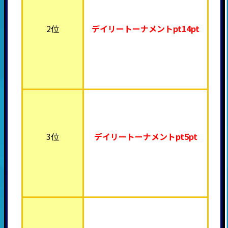
2位
デイリートーナメント
pt14pt
3位
デイリートーナメント
pt5pt