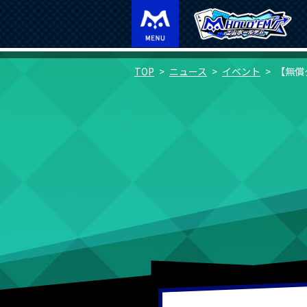
TOP
ニュース
イベント
【無償