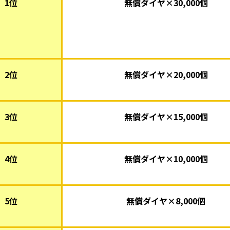
1位
無償ダイヤ×30,000個
2位
無償ダイヤ×20,000個
3位
無償ダイヤ×15
,000個
4位
無償ダイヤ×10,000個
5位
無償ダイヤ×8,000個