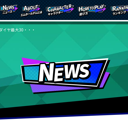
ダイヤ最大30・・・