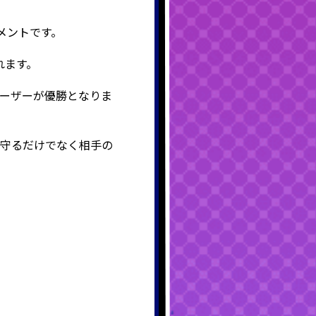
メントです。
れます。
ーザーが優勝となりま
を守るだけでなく相手の