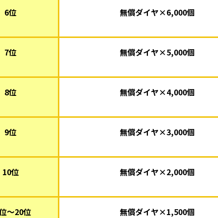
6位
無償ダイヤ×6,0
00個
7位
無償ダイヤ×5,000個
8位
無償ダイヤ×4,000個
9位
無償ダイヤ×3,000個
10位
無償ダイヤ×2,000個
1位～20位
無償ダイヤ×1,500個