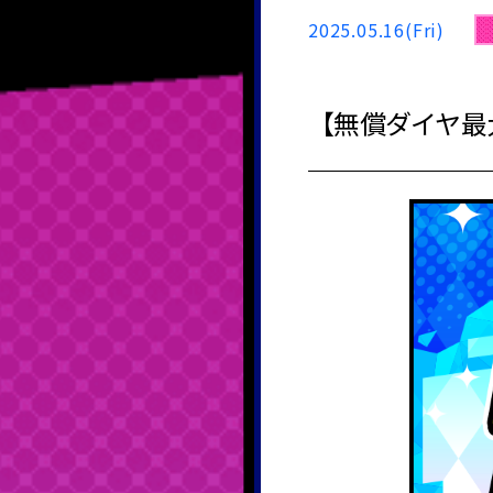
2025.05.16(Fri)
【無償ダイヤ最大