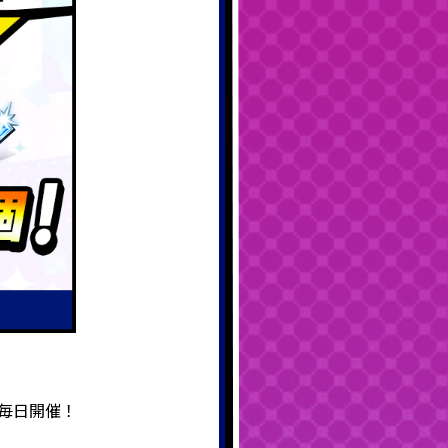
間毎日開催！