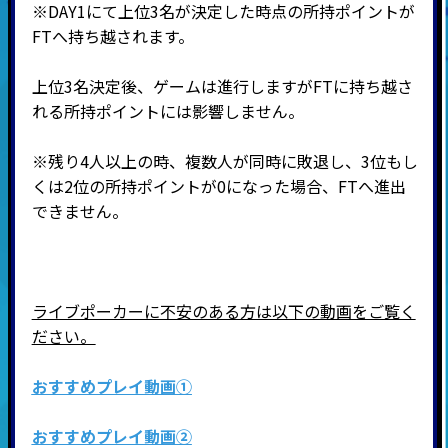
※DAY1にて上位3名が決定した時点の所持ポイントが
FTへ持ち越されます。
上位3名決定後、ゲームは進行しますがFTに持ち越さ
れる所持ポイントには影響しません。
※残り4人以上の時、複数人が同時に敗退し、3位もし
くは2位の所持ポイントが0になった場合、FTへ進出
できません。
ライブポーカーに不安のある方は以下の動画をご覧く
ださい。
おすすめプレイ動画①
おすすめプレイ動画②