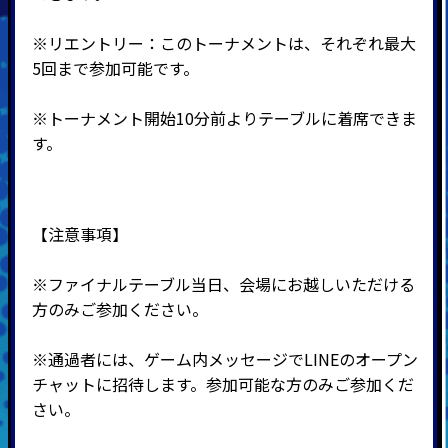
※
リエントリー：このトーナメントは、それぞれ最大
5回まで参加可能です。
※トーナメント開始10分前よりテーブルに着席できま
す。
【注意事項】
※ファイナルテーブル当日、会場にお越しいただける
方のみご参加ください。
※通過者には、ゲーム内メッセージでLINEのオープン
チャットに招待します。参加可能な方のみご参加くだ
さい。