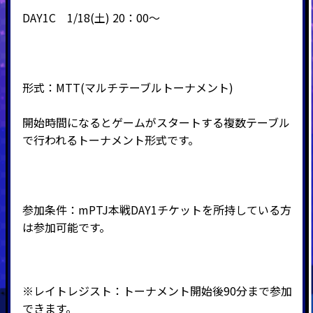
DAY1C 1/18(土) 20：00～
形式：
MTT(
マルチテーブルトーナメント
)
開始時間になるとゲームがスタートする複数テーブル
で行われるトーナメント形式です。
参加条件：mPTJ本戦DAY1チケットを所持している方
は参加可能です。
※レイトレジスト：トーナメント開始後90分まで参加
できます。