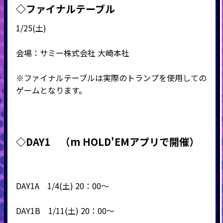
◇ファイナルテーブル
1/25(土)
会場：サミー株式会社 大崎本社
※ファイナルテーブルは実際のトランプを使用しての
ゲームとなります。
◇DAY1 （m HOLD'EMアプリで開催）
DAY1A 1/4(土) 20：00～
DAY1B 1/11(土) 20：00～