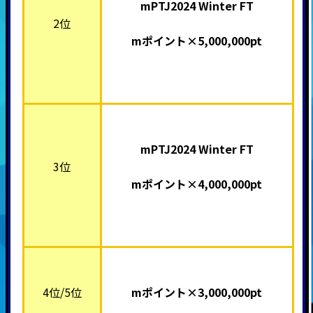
mPTJ2024 Winter FT
2位
mポイント×5,000,000pt
mPTJ2024 Winter FT
3位
mポイント×4,000,000pt
4位/5位
mポイント×3,000,000pt