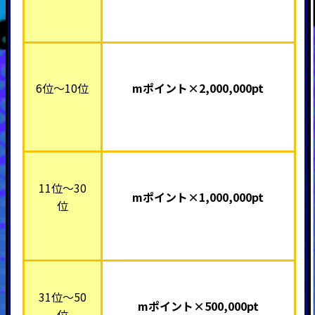
6位～10位
mポイント×2,000,000pt
11位～30
mポイント×1,000,000pt
位
31位～50
mポイント×500,000pt
位