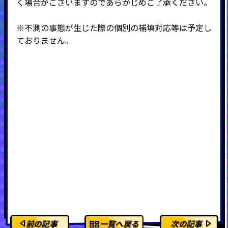
く場合がございますのであらかじめご了承ください。
※不測の事態が生じた際の個別の補填対応等は予定し
ておりません。
前の記事
一覧へ戻る
次の記事