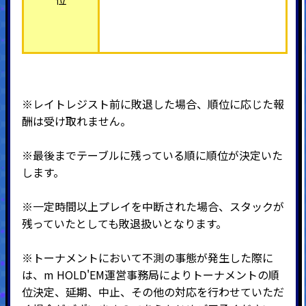
※
レイトレジスト前に敗退した場合、順位に応じた報
酬は受け取れません。
※最後までテーブルに残っている順に順位が決定いた
します。
※一定時間以上プレイを中断された場合、スタックが
残っていたとしても敗退扱いとなります。
※トーナメントにおいて不測の事態が発生した際に
は、m HOLD'EM運営事務局によりトーナメントの順
位決定、延期、中止、その他の対応を行わせていただ