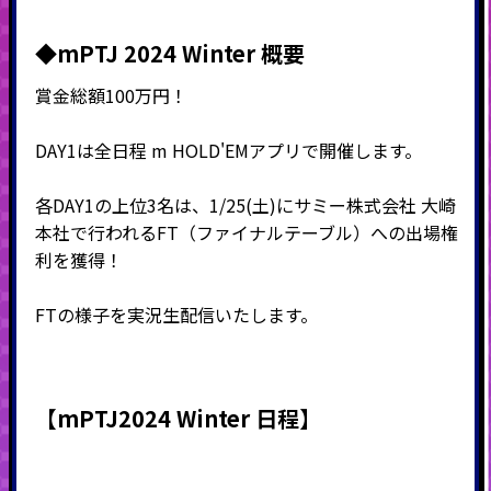
◆mPTJ 2024 Winter 概要
賞金総額100万円！
DAY1は全日程 m HOLD'EMアプリで開催します。
各DAY1の上位3名は、1/25(土)にサミー株式会社 大崎
本社で行われるFT（ファイナルテーブル）への出場権
利を獲得！
FTの様子を実況生配信いたします。
【mPTJ2024 Winter 日程】