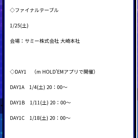
◇ファイナルテーブル
1/25(土)
会場：サミー株式会社 大崎本社
◇DAY1 （m HOLD'EMアプリで開催）
DAY1A 1/4(土) 20：00～
DAY1B 1/11(土) 20：00～
DAY1C 1/18(土) 20：00～