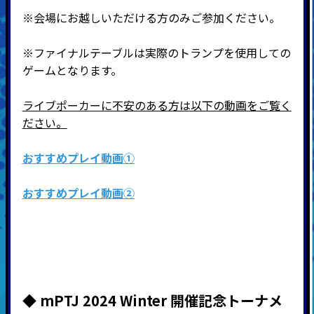
※会場にお越しいただける方のみご参加ください。
※ファイナルテーブルは実際のトランプを使用しての
ゲームとなります。
ライブポーカーに不安のある方は以下の動画をご覧く
ださい。
おすすめプレイ動画①
おすすめプレイ動画②
◆ mPTJ 2024 Winter 開催記念トーナメ