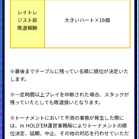
レイトレ
ジスト前
大きいハート×16個
敗退報酬
※最後までテーブルに残っている順に順位が決定いた
します。
※一定時間以上プレイを中断された場合、スタックが
残っていたとしても敗退扱いとなります。
※トーナメントにおいて不測の事態が発生した際に
は、m HOLD'EM運営事務局によりトーナメントの順
位決定、延期、中止、その他の対応を行わせていただ