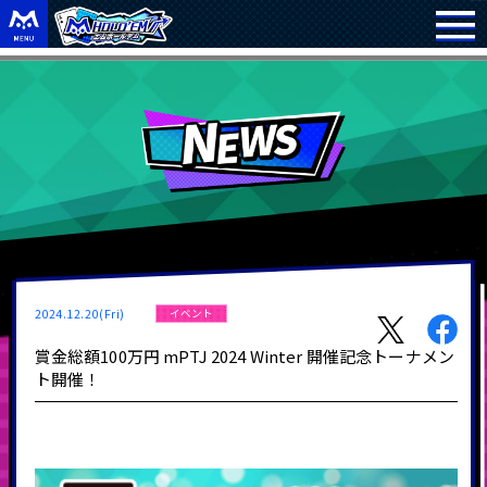
2024.12.20(Fri)
イベント
賞金総額100万円 mPTJ 2024 Winter 開催記念トーナメン
ト開催！