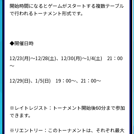
開始時間になるとゲームがスタートする複数テーブル
で行われるトーナメント形式です。
◆開催日時
12/23(月)～12/28(土)、12/30(月)～1/4(土) 21：00
～
12/29(日)、1/5(日) 19：00～、21：00～
※レイトレジスト：トーナメント開始後60分まで参加
できます。
※
リエントリー：このトーナメントは、それぞれ最大