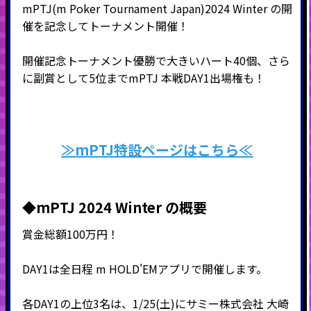
mPTJ(m Poker Tournament Japan)2024 Winter の開
催を記念してトーナメント開催！
開催記念トーナメント優勝で大きいハート40個、さら
に副賞として5位まで
mPTJ 本戦DAY1出場権
も！
≫mPTJ特設ページはこちら≪
◆mPTJ 2024 Winter の概要
賞金総額100万円！
DAY1は全日程 m HOLD'EMアプリで開催します。
各DAY1の上位3名は、1/25(土)にサミー株式会社 大崎