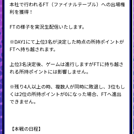
本社で行われるFT（ファイナルテーブル）への出場権
利を獲得！
FTの様子を実況生配信いたします。
※DAY1にて上位3名が決定した時点の所持ポイントが
FTへ持ち越されます。
上位3名決定後、ゲームは進行しますがFTに持ち越さ
れる所持ポイントには影響しません。
※残り4人以上の時、複数人が同時に敗退し、3位もし
くは2位の所持ポイントが0になった場合、FTへ進出
できません。
【本戦の日程】