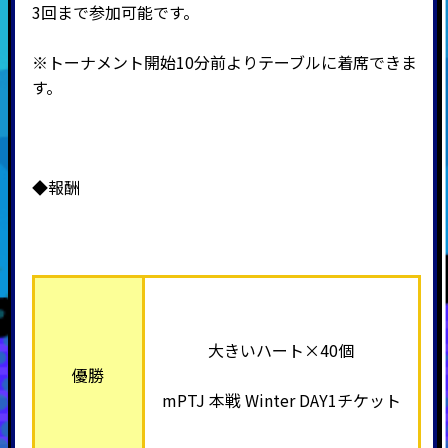
3回まで参加可能です。
※トーナメント開始10分前よりテーブルに着席できま
す。
◆報酬
大きいハート×40個
優勝
mPTJ 本戦 Winter DAY1チケット