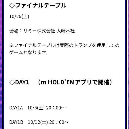
◇ファイナルテーブル
10/26(土)
会場：サミー株式会社 大崎本社
※ファイナルテーブルは実際のトランプを使用しての
ゲームとなります。
◇DAY1 （m HOLD'EMアプリで開催）
DAY1A 10/5(土) 20：00～
DAY1B 10/12(土) 20：00～