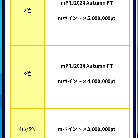
mPTJ2024 Autumn FT
2位
mポイント×5,000,000pt
mPTJ2024 Autumn FT
3位
mポイント×4,000,000pt
4位/5位
mポイント×3,000,000pt