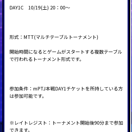
DAY1C 10/19(土) 20：00～
形式：
MTT(
マルチテーブルトーナメント
)
開始時間になるとゲームがスタートする複数テーブル
で行われるトーナメント形式です。
参加条件：mPTJ本戦DAY1チケットを所持している方
は参加可能です。
※レイトレジスト：トーナメント開始後90分まで参加
できます。