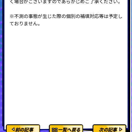
く場合がございますのであらかじめご了承ください。
※不測の事態が生じた際の個別の補填対応等は予定し
ておりません。
前の記事
一覧へ戻る
次の記事