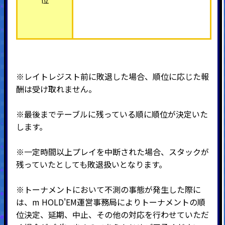
※
レイトレジスト前に敗退した場合、順位に応じた報
酬は受け取れません。
※最後までテーブルに残っている順に順位が決定いた
します。
※一定時間以上プレイを中断された場合、スタックが
残っていたとしても敗退扱いとなります。
※トーナメントにおいて不測の事態が発生した際に
は、m HOLD'EM運営事務局によりトーナメントの順
位決定、延期、中止、その他の対応を行わせていただ