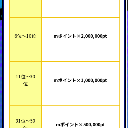
6位～10位
mポイント×2,000,000pt
11位～30
mポイント×1,000,000pt
位
31位～50
mポイント×500,000pt
位