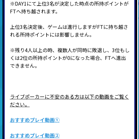
※DAY1にて上位3名が決定した時点の所持ポイントが
FTへ持ち越されます。
上位3名決定後、ゲームは進行しますがFTに持ち越さ
れる所持ポイントには影響しません。
※残り4人以上の時、複数人が同時に敗退し、3位もし
くは2位の所持ポイントが0になった場合、FTへ進出
できません。
ライブポーカーに不安のある方は以下の動画をご覧く
ださい。
おすすめプレイ動画①
おすすめプレイ動画②