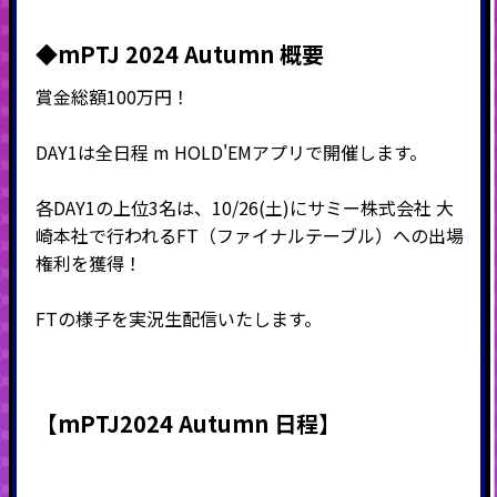
◆mPTJ 2024 Autumn 概要
賞金総額100万円！
DAY1は全日程 m HOLD'EMアプリで開催します。
各DAY1の上位3名は、10/26(土)にサミー株式会社 大
崎本社で行われるFT（ファイナルテーブル）への出場
権利を獲得！
FTの様子を実況生配信いたします。
【mPTJ2024 Autumn 日程】