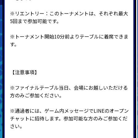
※
リエントリー：このトーナメントは、それぞれ最大
5回まで参加可能です。
※トーナメント開始10分前よりテーブルに着席できま
す。
【注意事項】
※ファイナルテーブル当日、会場にお越しいただける
方のみご参加ください。
※通過者には、ゲーム内メッセージでLINEのオープン
チャットに招待します。参加可能な方のみご参加くだ
さい。