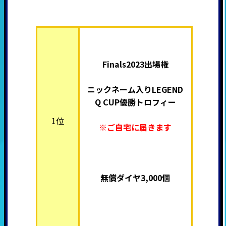
Finals2023出場権
ニックネーム入り
LEGEND
Q CUP優勝トロフィー
1位
※ご自宅に届きます
無償ダイヤ3,000個