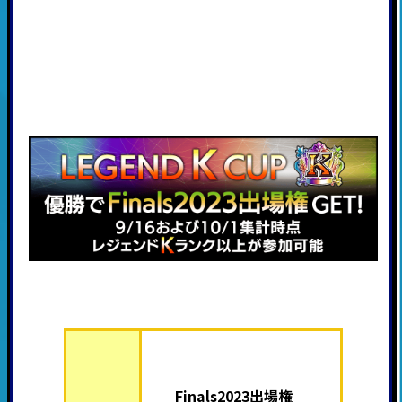
Finals2023出場権