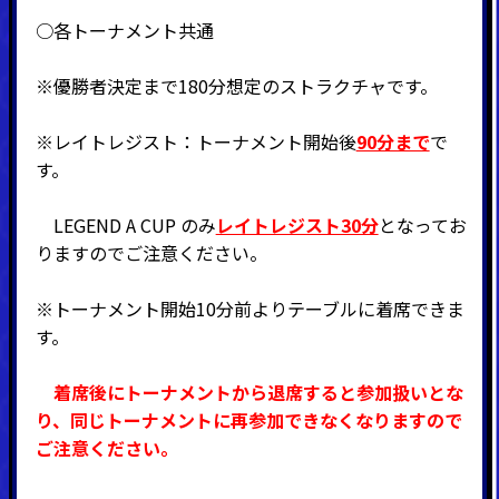
○各トーナメント共通
※優勝者決定まで180分想定のストラクチャです。
※レイトレジスト：トーナメント開始後
90分まで
で
す。
LEGEND A CUP のみ
レイトレジスト30分
となってお
りますのでご注意ください。
※トーナメント開始10分前よりテーブルに着席できま
す。
着席後にトーナメントから退席すると参加扱いとな
り、同じトーナメントに再参加できなくなりますので
ご注意ください。