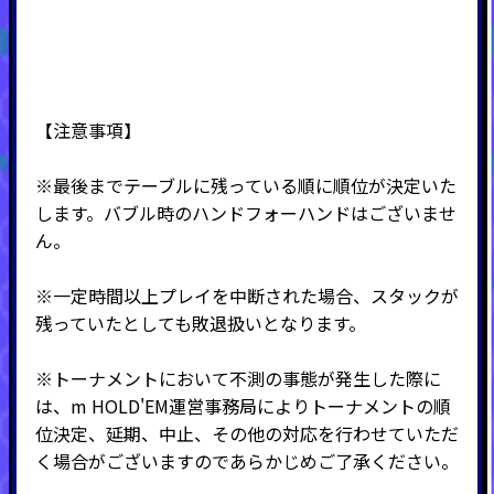
【注意事項】
※最後までテーブルに残っている順に順位が決定いた
します。バブル時のハンドフォーハンドはございませ
ん。
※一定時間以上プレイを中断された場合、スタックが
残っていたとしても敗退扱いとなります。
※トーナメントにおいて不測の事態が発生した際に
は、m HOLD'EM運営事務局によりトーナメントの順
位決定、延期、中止、その他の対応を行わせていただ
く場合がございますのであらかじめご了承ください。