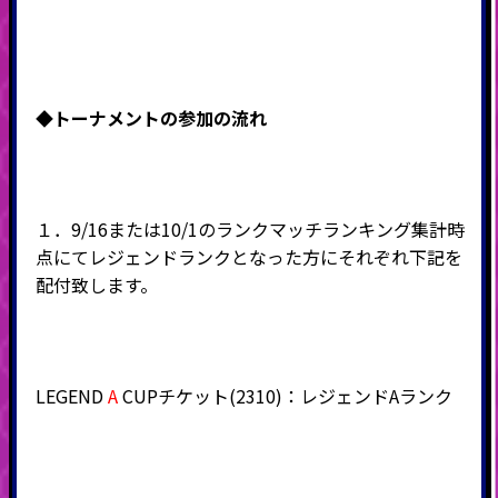
◆
トーナメントの参加の流れ
１．9/16または10/1のランクマッチランキング集計時
点にてレジェンドランクとなった方にそれぞれ下記を
配付致します。
LEGEND
A
CUPチケット(2310)：レジェンドAランク