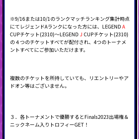
※9/16または10/1のランクマッチランキング集計時点
にてレジェンドAランクになった方には、LEGEND
A
CUPチケット(2310)～LEGEND
J
CUPチケット(2310)
の４つのチケットすべてが配付され、4つのトーナメ
ントすべてにご参加いただけます。
複数のチケットを所持していても、リエントリーやア
ドオン等はございません。
３．各トーナメントで優勝するとFinals2023出場権＆
ニックネーム入りトロフィーGET！