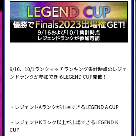
9/16、10/1ランクマッチランキング集計時点のレジェ
ンドランクが参加できるLEGEND CUP開催！
・レジェンドAランクが出場できるLEGEND A CUP
・レジェンドKランク以上が出場できるLEGEND K
CUP