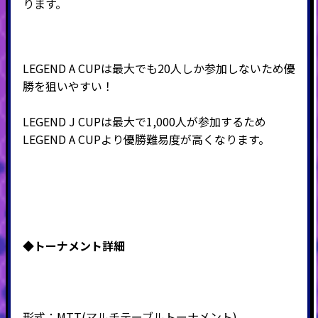
ります。
LEGEND A CUPは最大でも20人しか参加しないため優
勝を狙いやすい！
LEGEND J CUPは最大で1,000人が参加するため
LEGEND A CUPより優勝難易度が高くなります。
◆
トーナメント詳細
形式：
MTT(
マルチテーブルトーナメント
)