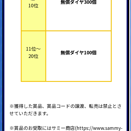
無償ダイヤ300個
10位
11位～
無償ダイヤ100個
20位
※獲得した賞品、賞品コードの譲渡、転売は禁止とさ
せていただきます。
※賞品のお受取にはサミー商店(
https://www.sammy-