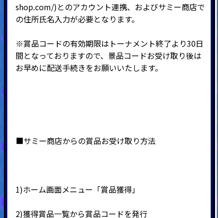
shop.com/
)とのアカウント連携、およびサミー商店で
の住所氏名入力が必要となります。
※賞品コードの有効期限はトーナメント終了より30日
間となっておりますので、景品コードお受け取り後は
お早めに配送手続きをお願いいたします。
■サミー商店からの賞品お受け取り方法
1)ホーム画面メニュー「賞品獲得」
2)
獲得賞品一覧から賞品コードを発行