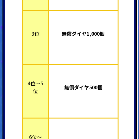
3位
無償ダイヤ1,000個
4位～5
無償ダイヤ500個
位
6位～