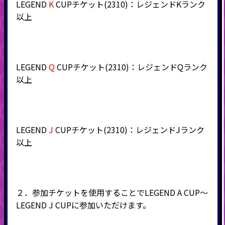
LEGEND
K
CUPチケット(2310)：レジェンドKランク
以上
LEGEND
Q
CUPチケット(2310)：レジェンドQランク
以上
LEGEND
J
CUPチケット(2310)：レジェンドJランク
以上
２．参加チケットを使用することでLEGEND A CUP～
LEGEND J CUPに参加いただけます。