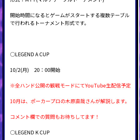
開始時間になるとゲームがスタートする複数テーブル
で行われるトーナメント形式です。
○LEGEND A CUP
10/2(月) 20：00開始
※全ハンド公開の観戦モードにてYouTube生配信予定
10月は、ポーカープロの木原直哉さんが解説します。
コメント欄での質問もお待ちしてます！
○LEGEND K CUP