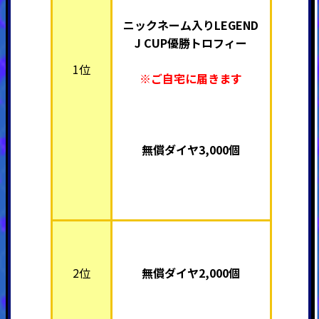
ニックネーム入り
LEGEND
J CUP優勝トロフィー
1位
※ご自宅に届きます
無償ダイヤ3,000個
2位
無償ダイヤ2,000個