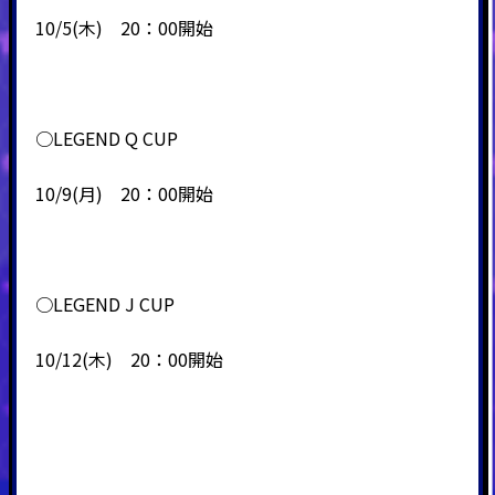
10/5(木) 20：00開始
○LEGEND Q CUP
10/9(月) 20：00開始
○LEGEND J CUP
10/12(木) 20：00開始