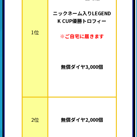
ニックネーム入り
LEGEND
K CUP優勝トロフィー
1位
※ご自宅に届きます
無償ダイヤ3,000個
2位
無償ダイヤ2,000個