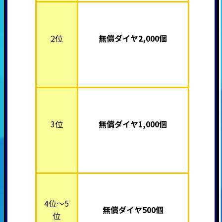
2位
無償ダイヤ2,000個
3位
無償ダイヤ1,000個
4位～5
無償ダイヤ500個
位