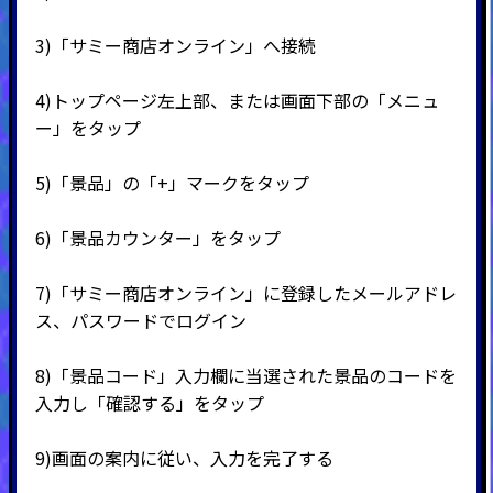
3)
「サミー商店オンライン」へ接続
4)
トップページ左上部、または画面下部の「メニュ
ー」をタップ
5)
「景品」の「
+
」マークをタップ
6)
「景品カウンター」をタップ
7)
「サミー商店オンライン」に登録したメールアドレ
ス、パスワードでログイン
8)
「景品コード」入力欄に当選された景品のコードを
入力し「確認する」をタップ
9)
画面の案内に従い、入力を完了する