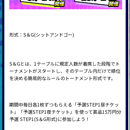
形式：
S
＆
G(
シットアンドゴー
)
S＆Gとは、1テーブルに規定人数が着席した段階でト
ーナメントがスタートし、そのテーブル内だけで順位
を決める簡易的なルールのトーナメント形式です。
期間中毎日各1枚ずつもらえる「予選STEP1昼チケッ
ト」「予選STEP1夜チケット」を使って賞品15万円分
予選 STEP1(S＆G形式)に参加しよう！