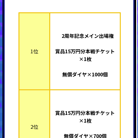
2周年記念メイン出場権
1位
賞品15万円分本戦チケット
×1枚
無償ダイヤ×1000個
賞品15万円分本戦チケット
×1枚
2位
無償ダイヤ×700個