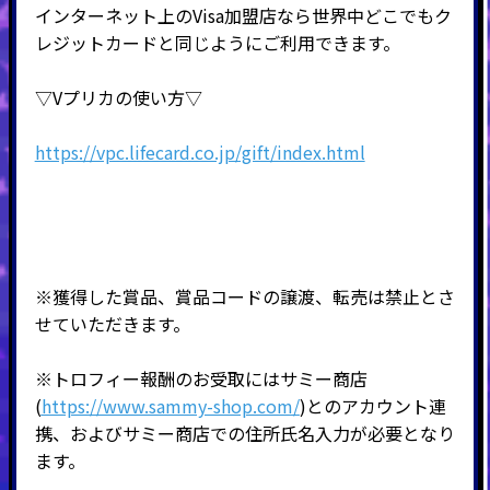
インターネット上のVisa加盟店なら世界中どこでもク
レジットカードと同じようにご利用できます。
▽Vプリカの使い方▽
https://vpc.lifecard.co.jp/gift/index.html
※獲得した賞品、賞品コードの譲渡、転売は禁止とさ
せていただきます。
※トロフィー報酬のお受取にはサミー商店
(
https://www.sammy-shop.com/
)とのアカウント連
携、およびサミー商店での住所氏名入力が必要となり
ます。