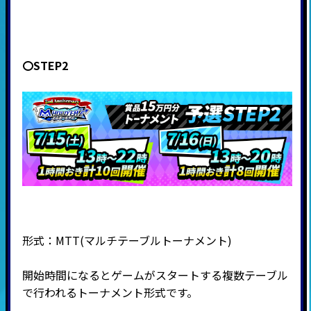
〇STEP2
形式：
MTT(
マルチテーブルトーナメント
)
開始時間になるとゲームがスタートする複数テーブル
で行われるトーナメント形式です。