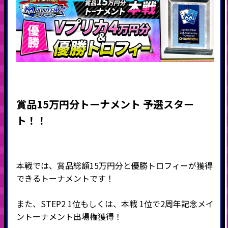
賞品15万円分トーナメント 予選スター
ト！！
本戦では、賞品総額15万円分と優勝トロフィーが獲得
できるトーナメントです！
また、STEP2 1位もしくは、本戦 1位で2周年記念メイ
ントーナメント出場権獲得！