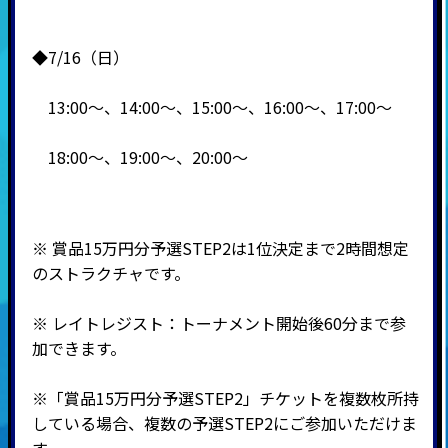
◆7/16（日）
13:00～、14:00～、15:00～、16:00～、17:00～
18:00～、19:00～、20:00～
※ 賞品15万円分予選STEP2は1位決定まで2時間想定
のストラクチャです。
※ レイトレジスト：トーナメント開始後60分まで参
加できます。
※「賞品15万円分予選STEP2」チケットを複数枚所持
している場合、複数の予選STEP2にご参加いただけま