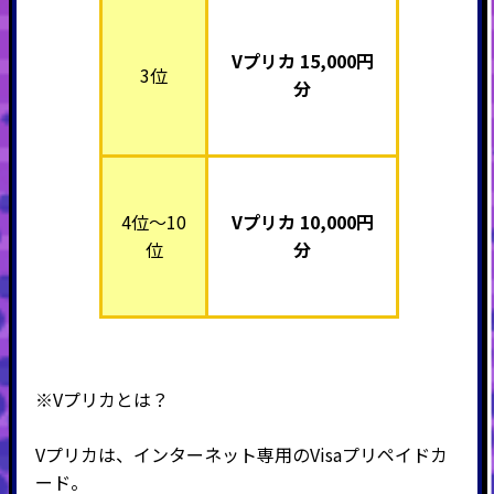
Vプリカ 15,000円
3位
分
4位～10
Vプリカ 10,000円
位
分
※Vプリカとは？
Vプリカは、インターネット専用のVisaプリペイドカ
ード。