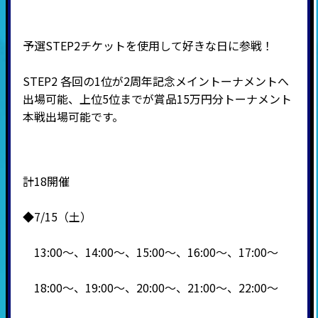
予選STEP2チケットを使用して好きな日に参戦！
STEP2 各回の1位が2周年記念メイントーナメントへ
出場可能、上位5位までが賞品15万円分トーナメント
本戦出場可能です。
計18開催
◆7/15（土）
13:00～、14:00～、15:00～、16:00～、17:00～
18:00～、19:00～、20:00～、21:00～、22:00～