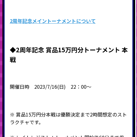
2周年記念メイントーナメントについて
◆2周年記念 賞品15万円分トーナメント 本
戦
開催日時 2023/7/16(日) 22：00～
※ 賞品15万円分本戦は優勝決定まで2時間想定のスト
ラクチャです。