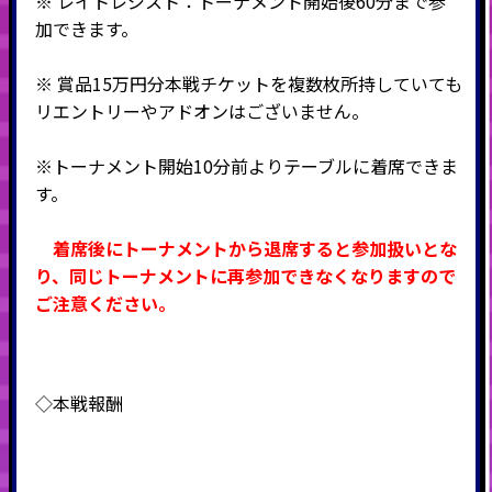
※ レイトレジスト：トーナメント開始後60分まで参
加できます。
※ 賞品15万円分本戦チケットを複数枚所持していても
リエントリーやアドオンはございません。
※トーナメント開始10分前よりテーブルに着席できま
す。
着席後にトーナメントから退席すると参加扱いとな
り、同じトーナメントに再参加できなくなりますので
ご注意ください。
◇本戦報酬