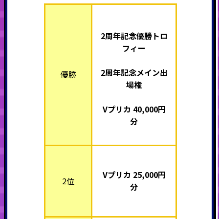
2周年記念優勝トロ
フィー
2周年記念メイン出
優勝
場権
Vプリカ 40,000円
分
Vプリカ 25,000円
2位
分