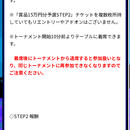
す。
※「賞品15万円分予選STEP2」チケットを複数枚所持
していてもリエントリーやアドオンはございません。
※トーナメント開始10分前よりテーブルに着席できま
す。
着席後にトーナメントから退席すると参加扱いとな
り、同じトーナメントに再参加できなくなりますので
ご注意ください。
◇STEP2 報酬