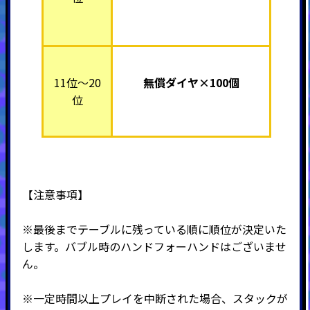
11位～20
無償ダイヤ×100個
位
【注意事項】
※最後までテーブルに残っている順に順位が決定いた
します。バブル時のハンドフォーハンドはございませ
ん。
※一定時間以上プレイを中断された場合、スタックが