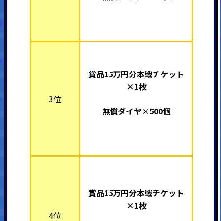
賞品15万円分本戦チケット
×1枚
3位
無償ダイヤ×500個
賞品15万円分本戦チケット
×1枚
4位