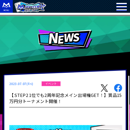
2023.07.07(Fri)
イベント
【 STEP2 1位でも2周年記念メイン出場権GET！】賞品15
万円分トーナメント開催！