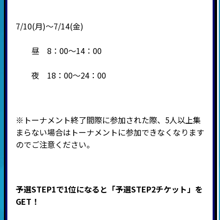
7/10(月)～7/14(金)
昼 8：00～14：00
夜 18：00～24：00
※トーナメント終了間際に参加された際、5人以上集
まらない場合はトーナメントに参加できなくなります
のでご注意ください。
予選STEP1で1位になると「予選STEP2チケット」を
GET！