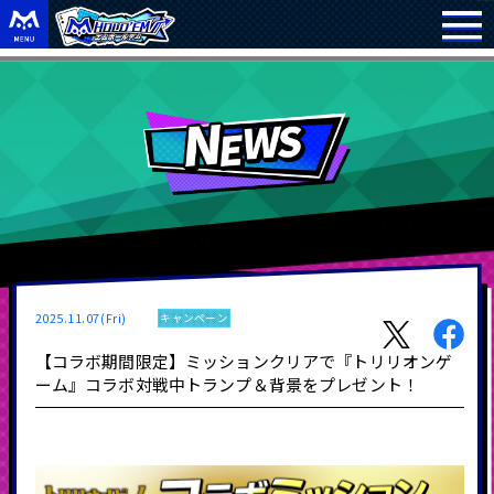
2025.11.07(Fri)
キャンペーン
【コラボ期間限定】ミッションクリアで『トリリオンゲ
ーム』コラボ対戦中トランプ＆背景をプレゼント！