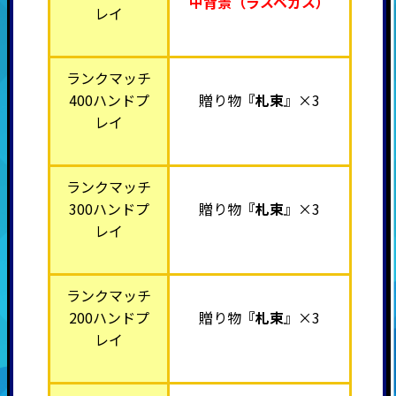
中背景（ラスベガス）
レイ
ランクマッチ
400ハンドプ
贈り物
『札束
』×3
レイ
ランクマッチ
300ハンドプ
贈り物
『札束
』×3
レイ
ランクマッチ
200ハンドプ
贈り物
『札束
』×3
レイ