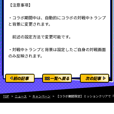
【注意事項】
・コラボ期間中は、自動的にコラボの対戦中トランプ
と背景に変更されます。
前述の設定方法で変更可能です。
・対戦中トランプと背景は設定したご自身の対戦画面
のみ反映されます。
前の記事
一覧へ戻る
次の記事
TOP
ニュース
キャンペーン
【コラボ期間限定】ミッションクリアで『