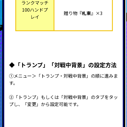
ランクマッチ
100ハンドプ
贈り物
『札束
』×3
レイ
◆「トランプ」「対戦中背景」の設定方法
①メニュー＞「トランプ・対戦中背景」の順に進みま
す。
②「トランプ」もしくは「対戦中背景」のタブをタッ
プし、「変更」から設定可能です。