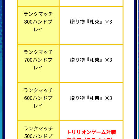
ランクマッチ
800ハンドプ
贈り物
『札束
』×3
レイ
ランクマッチ
700ハンドプ
贈り物
『札束
』×3
レイ
ランクマッチ
600ハンドプ
贈り物
『札束
』×3
レイ
ランクマッチ
トリリオンゲーム対戦
500ハンドプ