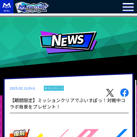
2025.02.21(Fri)
キャンペーン
【期間限定】ミッションクリアでぶいすぽっ！対戦中コ
ラボ背景をプレゼント！