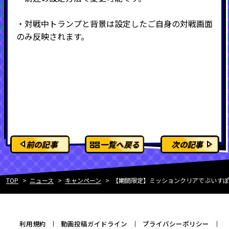
・対戦中トランプと背景は設定したご自身の対戦画面
のみ反映されます。
前の記事
一覧へ戻る
次の記事
TOP
ニュース
キャンペーン
【期間限定】ミッションクリアでぶいすぽ
利用規約
動画投稿ガイドライン
プライバシーポリシー