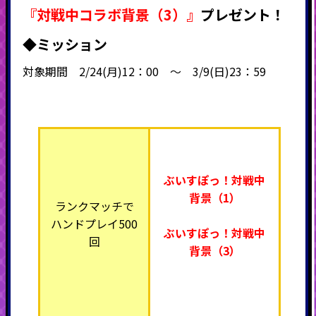
『対戦中コラボ背景（3）』
プレゼント！
◆ミッション
対象期間 2/24(月)12：00 ～ 3/9(日)23：59
ぶいすぽっ！対戦中
背景（1）
ランクマッチで
ハンドプレイ500
ぶいすぽっ！対戦中
回
背景（3）