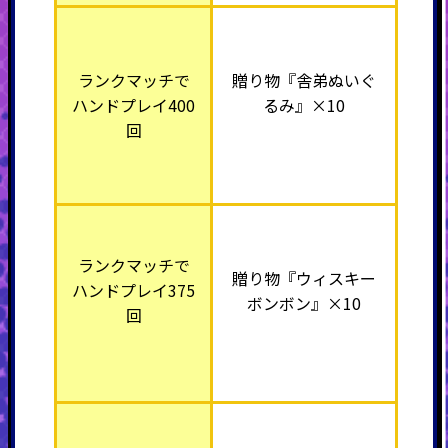
ランクマッチで
贈り物『舎弟ぬいぐ
ハンドプレイ400
るみ』×10
回
ランクマッチで
贈り物『ウィスキー
ハンドプレイ375
ボンボン』×10
回