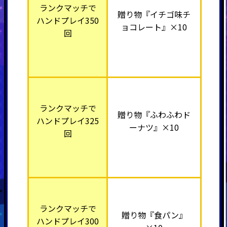
ランクマッチで
贈り物『イチゴ味チ
ハンドプレイ350
ョコレート』×10
回
ランクマッチで
贈り物『ふわふわド
ハンドプレイ325
ーナツ』×10
回
ランクマッチで
贈り物『食パン』
ハンドプレイ300