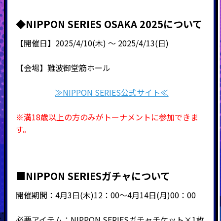
◆NIPPON SERIES OSAKA 2025について
【開催日】
2025/4/10(木) ～
2025/4/13(日)
【会場】難波御堂筋ホール
≫NIPPON SERIES公式サイト≪
※満18歳以上の方のみがトーナメントに参加できま
す。
■NIPPON SERIESガチャについて
開催期間：4月3日(木)12：00～4月14日(月)00：00
必要アイテム：NIPPON SERIESガチャチケット×1枚