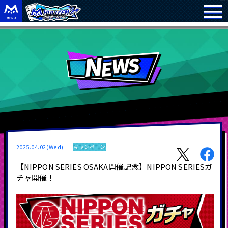
2025.04.02(Wed)
キャンペーン
【NIPPON SERIES OSAKA開催記念】NIPPON SERIESガ
チャ開催！