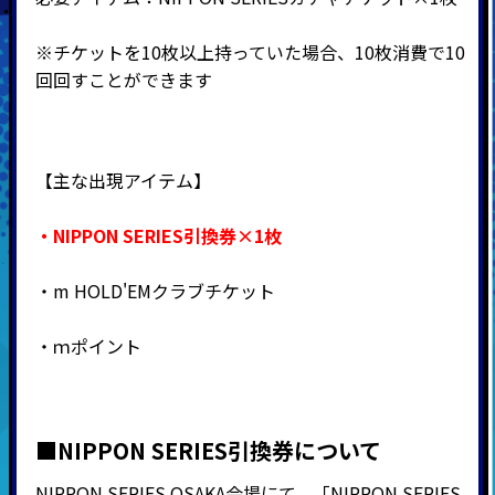
※チケットを10枚以上持っていた場合、10枚消費で10
回回すことができます
【主な出現アイテム】
・NIPPON SERIES引換券×1枚
・m HOLD'EMクラブチケット
・ｍポイント
■NIPPON SERIES引換券について
NIPPON SERIES OSAKA会場にて、「NIPPON SERIES