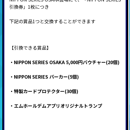
引換券」1枚につき
下記の賞品1つと交換することができます
【引換できる賞品】
・NIPPON SERIES OSAKA 5,000円バウチャー(20個)
・NIPPON SERIES パーカー(5個)
・特製カードプロテクター(30個)
・エムホールデムアプリオリジナルトランプ