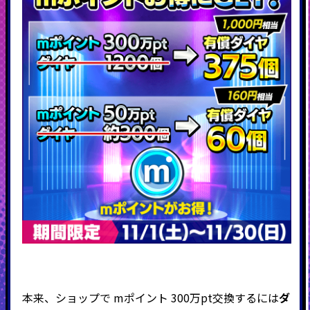
本来、ショップで mポイント 300万pt交換するには
ダ