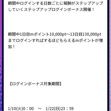
期間中ログインする日数ごとに報酬がステップアップ
していくステップアップログインボーナス開催！
期間中1日目mポイント10,000pt～13日目130,000pt
までログインすればするほどもらえるmポイントが増
加！
【ログインボーナス対象期間】
1/10(火)0：00 ～ 1/22(日)23：59