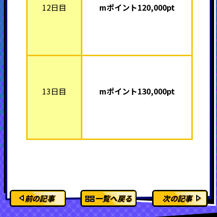
12日目
mポイント12
0,000pt
13日目
mポイント13
0,000pt
前の記事
一覧へ戻る
次の記事