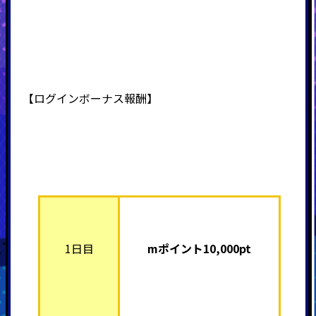
【ログインボーナス報酬】
1日目
mポイント10,000pt