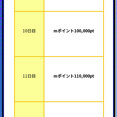
10日目
mポイント10
0,000pt
11日目
mポイント11
0,000pt