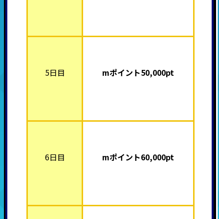
5日目
mポイント5
0,000pt
6日目
mポイント6
0,000pt