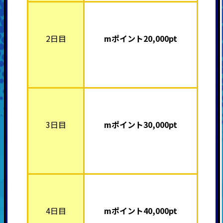
2日目
mポイント2
0,000pt
3日目
mポイント3
0,000pt
4日目
mポイント4
0,000pt