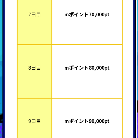
7日目
mポイント7
0,000pt
8日目
mポイント8
0,000pt
9日目
mポイント9
0,000pt