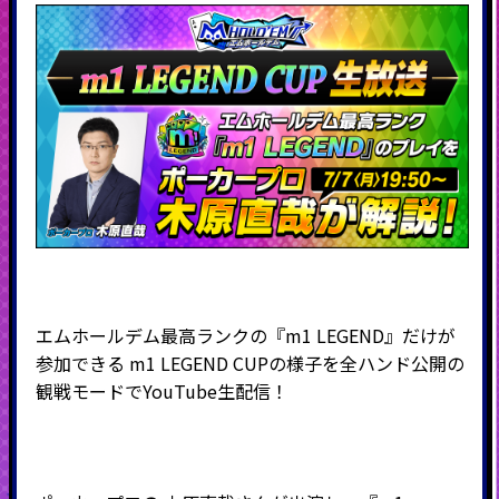
エムホールデム最高ランクの『m1 LEGEND』だけが
参加できる m1 LEGEND CUPの様子を全ハンド公開の
観戦モードでYouTube生配信！