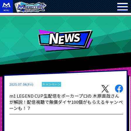
2025.07.04(Fri)
キャンペーン
m1 LEGEND CUP生配信をポーカープロの 木原直哉さん
が解説！配信視聴で無償ダイヤ100個がもらえるキャンペ
ーンも！？