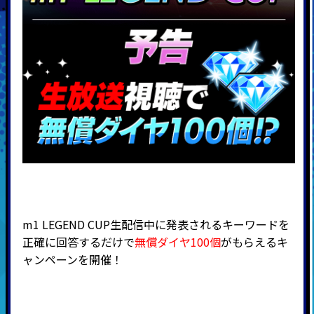
m1 LEGEND CUP生配信中に発表されるキーワードを
正確に回答するだけで
無償ダイヤ100個
がもらえるキ
ャンペーンを開催！