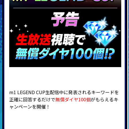
m1 LEGEND CUP生配信中に発表されるキーワードを
正確に回答するだけで
無償ダイヤ100個
がもらえるキ
ャンペーンを開催！