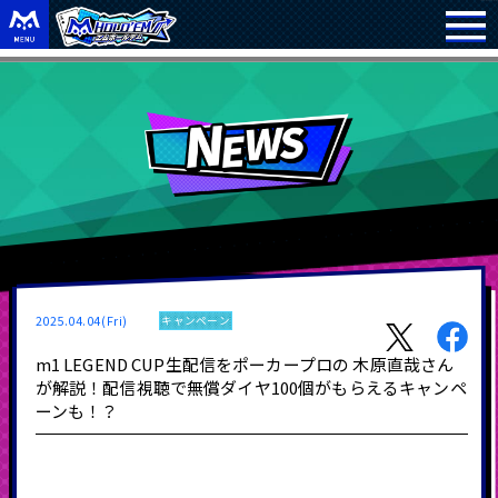
2025.04.04(Fri)
キャンペーン
m1 LEGEND CUP生配信をポーカープロの 木原直哉さん
が解説！配信視聴で無償ダイヤ100個がもらえるキャンペ
ーンも！？