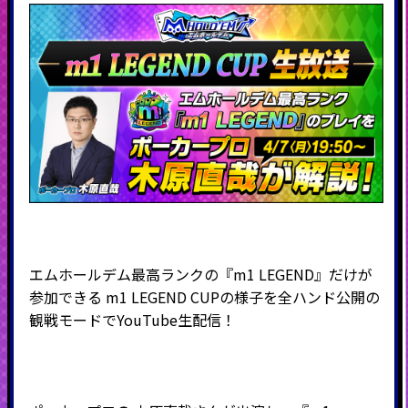
エムホールデム最高ランクの『m1 LEGEND』だけが
参加できる m1 LEGEND CUPの様子を全ハンド公開の
観戦モードでYouTube生配信！