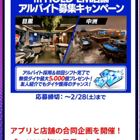
アプリと店舗の合同企画を開催！