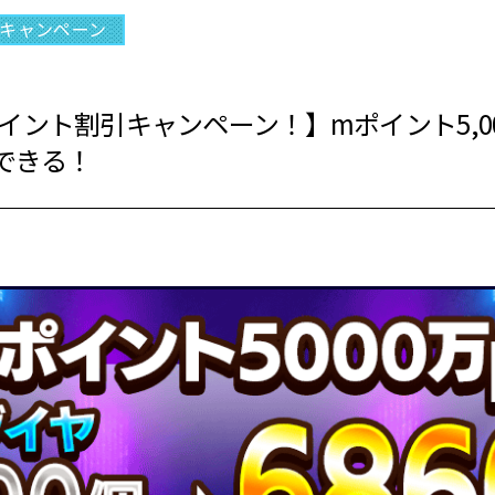
キャンペーン
イント割引キャンペーン！】mポイント5,00
得できる！