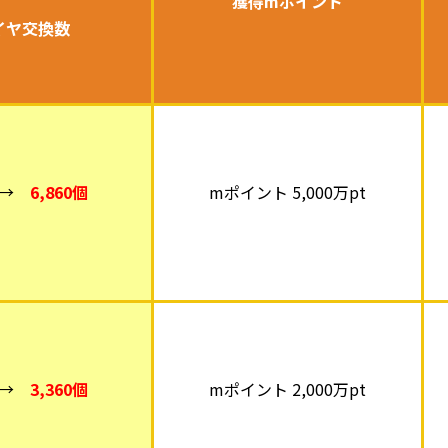
獲得mポイント
イヤ交換数
→
6,860個
mポイント 5,000万pt
→
3,360個
mポイント 2,000万pt