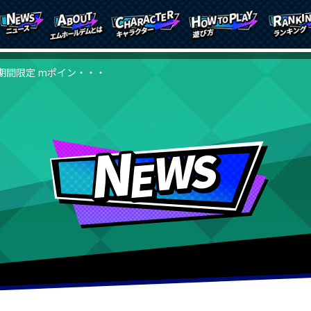
期間限定 mポイン・・・