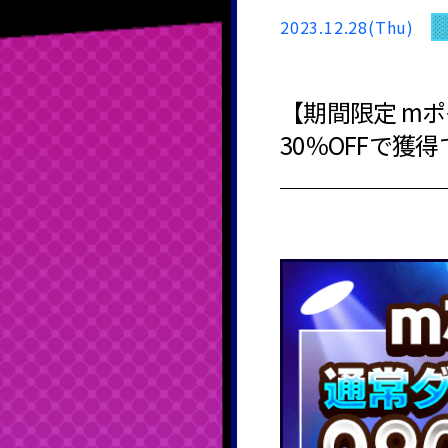
2023.12.28(Thu)
【期間限定 mポ
30％OFFで獲