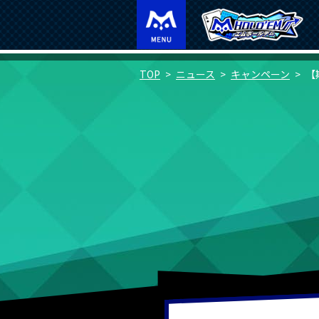
TOP
ニュース
キャンペーン
【