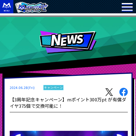
2024.06.28(Fri)
キャンペーン
【3周年記念キャンペーン】mポイント300万pt が有償ダ
イヤ375個で交換可能に！