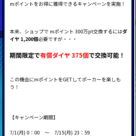
mポイントをお得に獲得できるキャンペーンを実施！
本来、ショップで mポイント 300万pt交換するには
ダ
イヤ 1,200個
必要ですが・・・
期間限定で
有償ダイヤ 375個
で交換可能！
この機会にmポイントをGETしてポーカーを楽しも
う！
【キャンペーン期間】
7/1(月) 0：00 ～ 7/15(月) 23：59