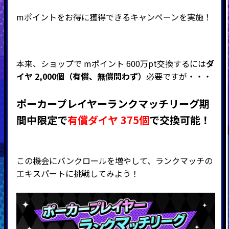
mポイントをお得に獲得できるキャンペーンを実施！
本来、ショップで mポイント 600万pt交換するには
ダ
イヤ 2,000個（有償、無償問わず）
必要ですが・・・
ポーカープレイヤーランクマッチリーグ期
間中限定で
有償ダイヤ 375個
で交換可能！
この機会にバンクロールを増やして、ランクマッチの
エキスパートに挑戦してみよう！