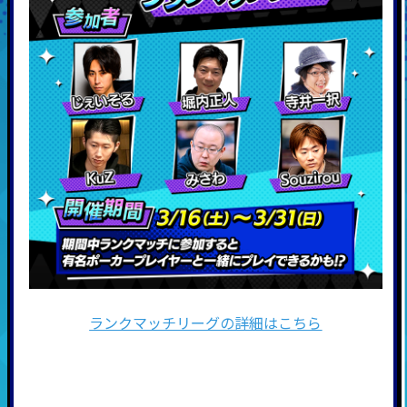
ランクマッチリーグの詳細はこちら