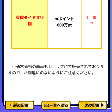
有償ダイヤ 375
1回ま
mポイント
個
で
600万pt
※通常価格の商品もショップにて販売されておりま
すので、お間違いのないようにご注意ください。
前の記事
一覧へ戻る
次の記事