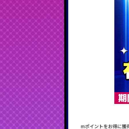
mポイントをお得に獲