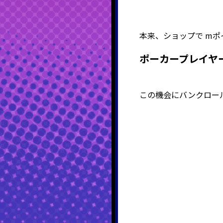
本来、ショップで mポイ
ポーカープレイヤ
この機会にバンクロー