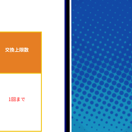
交換上限数
1回まで