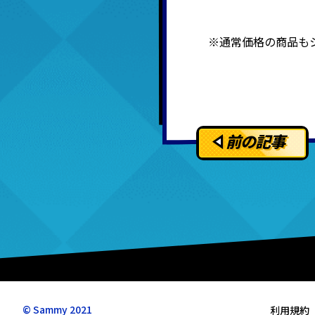
※通常価格の商品もシ
前の記事
© Sammy 2021
利用規約