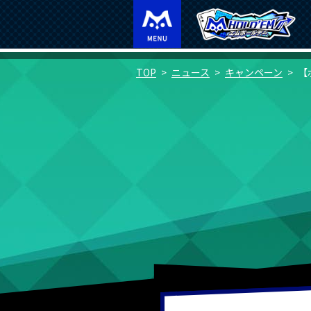
TOP
ニュース
キャンペーン
【