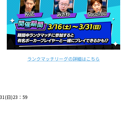
ランクマッチリーグの詳細はこちら
31(日)23：59