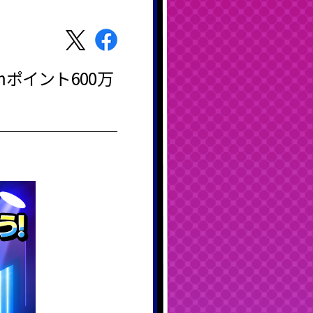
ポイント600万