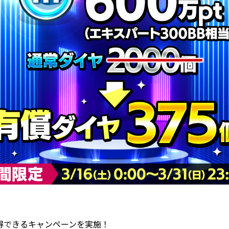
得できるキャンペーンを実施！