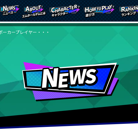
ポーカープレイヤー・・・