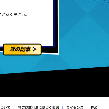
ご注意ください。
次の記事
について
特定商取引法に基づく表記
ライセンス
FAQ