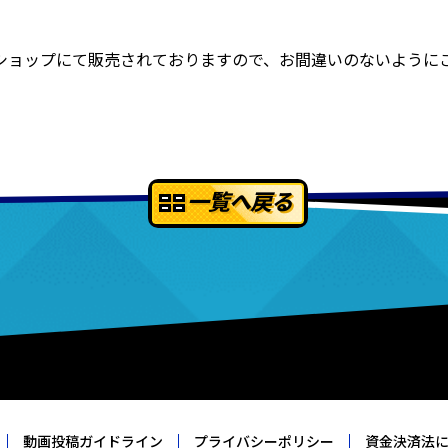
ョップにて販売されておりますので、お間違いのないように
一覧へ戻る
動画投稿ガイドライン
プライバシーポリシー
資金決済法