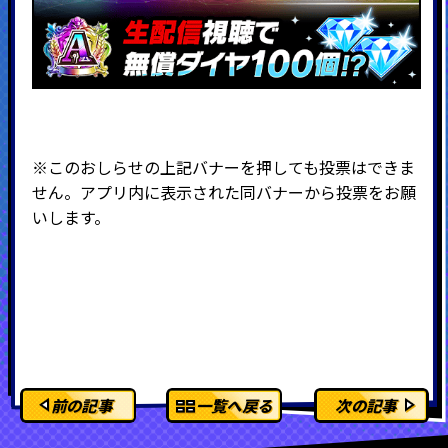
※このおしらせの上記バナーを押しても投票はできま
せん。アプリ内に表示された同バナーから投票をお願
いします。
前の記事
一覧へ戻る
次の記事