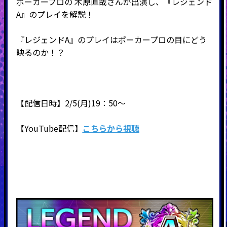
ポーカープロの 木原直哉さんが出演し、『レジェンド
A』のプレイを解説！
『レジェンドA』のプレイはポーカープロの目にどう
映るのか！？
【配信日時】2/5(月)19：50～
【YouTube配信】
こちらから視聴