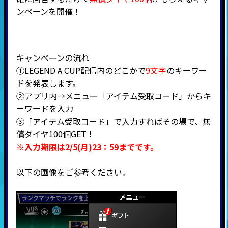
ンペーンを開催！
キャンペーンの流れ
①LEGEND A CUP配信内のどこかで
9文
字
のキーワー
ドを発表します。
②アプリ内→メニュー「アイテム受取コード」からキ
ーワードを入力
③「アイテム受取コード」で入力すればその場で、無
償ダイヤ100個GET！
※入力期限は2/5(月)23：59までです。
以下の画像をご参考ください。