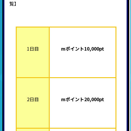
覧】
1日目
mポイント10,000pt
2日目
mポイント2
0,000pt