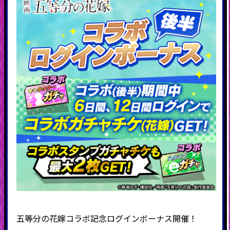
五等分の花嫁コラボ記念ログインボーナス開催！