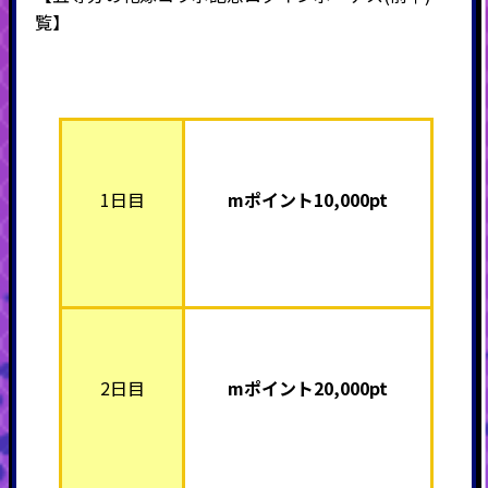
覧】
1日目
mポイント10,000pt
2日目
mポイント2
0,000pt