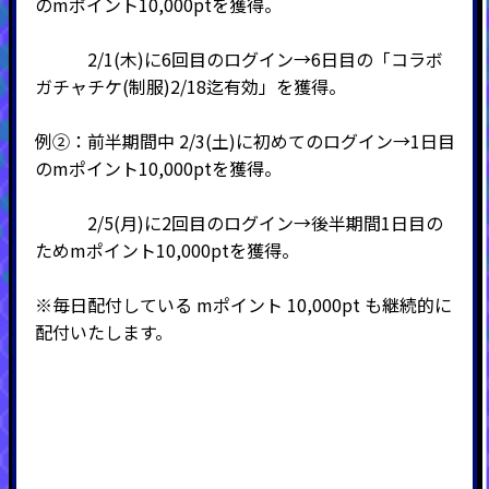
のmポイント10,000ptを獲得。
2/1(木)に6回目のログイン→6日目の「コラボ
ガチャチケ(制服)2/18迄有効」を獲得。
例②：前半期間中 2/3(土)に初めてのログイン→1日目
のmポイント10,000ptを獲得。
2/5(月)に2回目のログイン→後半期間1日目の
ためmポイント10,000ptを獲得。
※毎日配付している mポイント 10,000pt も継続的に
配付いたします。