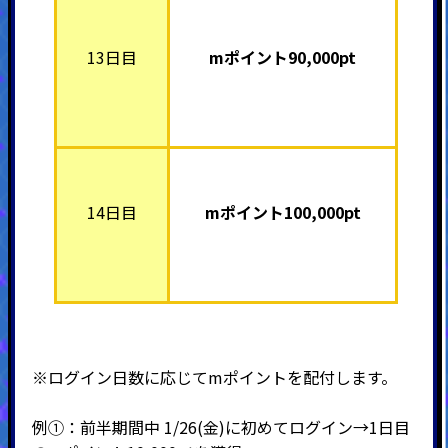
13日目
mポイント90,000pt
14日目
mポイント100,000pt
※ログイン日数に応じてmポイントを配付します。
例➀：前半期間中 1/26(金)に初めてログイン→1日目