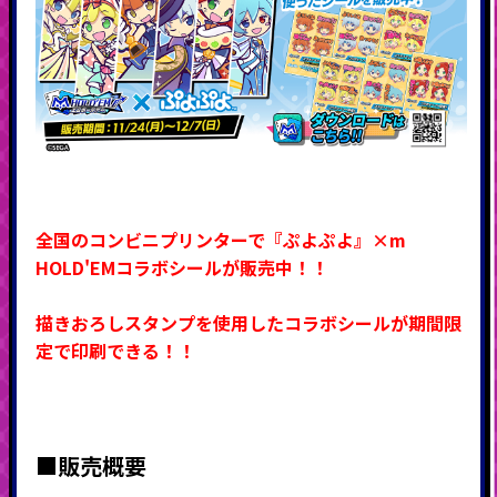
全国のコンビニプリンターで『ぷよぷよ』×m
HOLD'EMコラボシールが販売中！！
描きおろしスタンプを使用したコラボシールが期間限
定で印刷できる！！
■販売概要