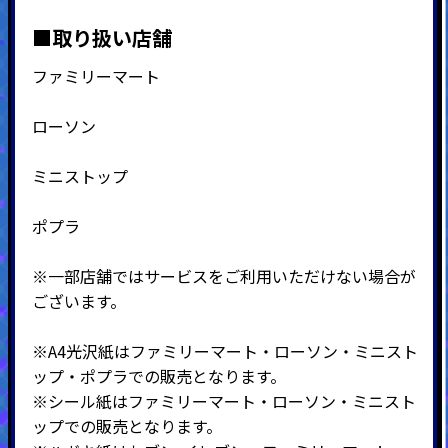
■取り扱い店舗
ファミリーマート
ローソン
ミニストップ
ポプラ
※一部店舗ではサービスをご利用いただけない場合が
ございます。
※A4光沢紙はファミリーマート・ローソン・ミニスト
ップ・ポプラでの販売となります。
※シール紙はファミリーマート・ローソン・ミニスト
ップでの販売となります。