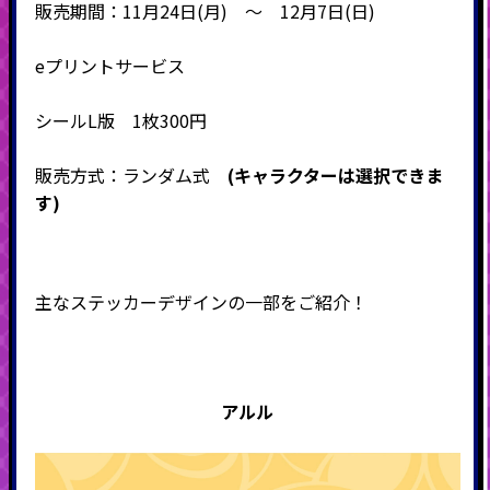
販売期間：11月24日(月) ～ 12月7日(日)
eプリントサービス
シールL版 1枚300円
販売方式：ランダム式
(キャラクターは選択できま
す)
主なステッカーデザインの一部をご紹介！
アルル